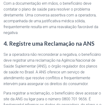
Com a documentação em mãos, o beneficiário deve
contatar o plano de saúde para resolver o problema
diretamente. Uma conversa assertiva com a operadora,
acompanhada de uma justificativa médica sólida,
frequentemente resulta em uma reavaliação favorável da
negativa.
4. Registre uma Reclamação na ANS
Se a operadora não reconsiderar a negativa, o beneficiário
deve registrar uma reclamação na Agência Nacional de
Saúde Suplementar (ANS), o órgão regulador dos planos
de saúde no Brasil. A ANS oferece um serviço de
atendimento que resolve conflitos e frequentemente
intervém para assegurar os direitos do consumidor.
Para registrar a reclamação, o beneficiário deve acessar o
site da ANS ou ligar para o número 0800 701 9656. É
fundamental informar os dados da operadora, do plano e o