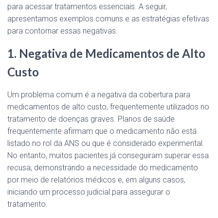
para acessar tratamentos essenciais. A seguir,
apresentamos exemplos comuns e as estratégias efetivas
para contornar essas negativas.
1. Negativa de Medicamentos de Alto
Custo
Um problema comum é a negativa da cobertura para
medicamentos de alto custo, frequentemente utilizados no
tratamento de doenças graves. Planos de saúde
frequentemente afirmam que o medicamento não está
listado no rol da ANS ou que é considerado experimental.
No entanto, muitos pacientes já conseguiram superar essa
recusa, demonstrando a necessidade do medicamento
por meio de relatórios médicos e, em alguns casos,
iniciando um processo judicial para assegurar o
tratamento.