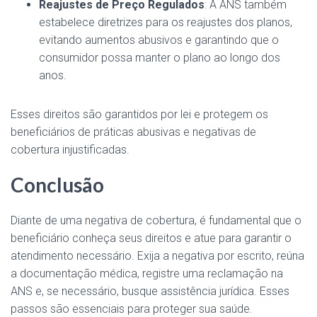
Reajustes de Preço Regulados
: A ANS também
estabelece diretrizes para os reajustes dos planos,
evitando aumentos abusivos e garantindo que o
consumidor possa manter o plano ao longo dos
anos.
Esses direitos são garantidos por lei e protegem os
beneficiários de práticas abusivas e negativas de
cobertura injustificadas.
Conclusão
Diante de uma negativa de cobertura, é fundamental que o
beneficiário conheça seus direitos e atue para garantir o
atendimento necessário. Exija a negativa por escrito, reúna
a documentação médica, registre uma reclamação na
ANS e, se necessário, busque assistência jurídica. Esses
passos são essenciais para proteger sua saúde.