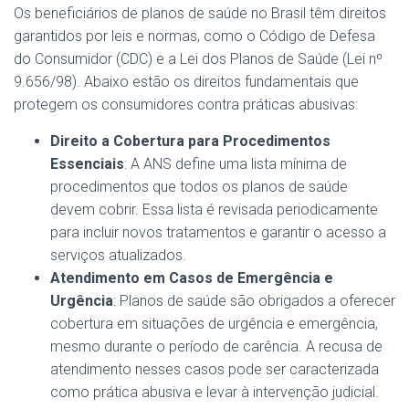
Os beneficiários de planos de saúde no Brasil têm direitos
garantidos por leis e normas, como o Código de Defesa
do Consumidor (CDC) e a Lei dos Planos de Saúde (Lei nº
9.656/98). Abaixo estão os direitos fundamentais que
protegem os consumidores contra práticas abusivas:
Direito a Cobertura para Procedimentos
Essenciais
: A ANS define uma lista mínima de
procedimentos que todos os planos de saúde
devem cobrir. Essa lista é revisada periodicamente
para incluir novos tratamentos e garantir o acesso a
serviços atualizados.
Atendimento em Casos de Emergência e
Urgência
: Planos de saúde são obrigados a oferecer
cobertura em situações de urgência e emergência,
mesmo durante o período de carência. A recusa de
atendimento nesses casos pode ser caracterizada
como prática abusiva e levar à intervenção judicial.