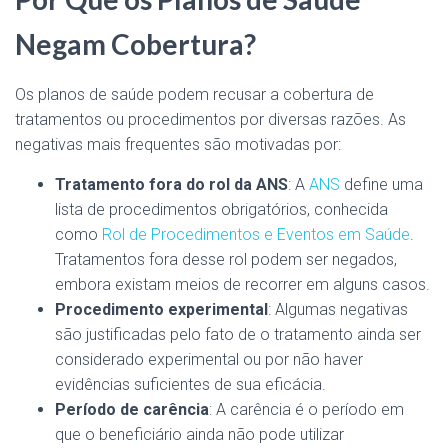
Negam Cobertura?
Os planos de saúde podem recusar a cobertura de
tratamentos ou procedimentos por diversas razões. As
negativas mais frequentes são motivadas por:
Tratamento fora do rol da ANS
: A
ANS
define uma
lista de procedimentos obrigatórios, conhecida
como
Rol de Procedimentos e Eventos em Saúde
.
Tratamentos fora desse rol podem ser negados,
embora existam meios de recorrer em alguns casos.
Procedimento experimental
: Algumas negativas
são justificadas pelo fato de o tratamento ainda ser
considerado experimental ou por não haver
evidências suficientes de sua eficácia.
Período de carência
: A carência é o período em
que o beneficiário ainda não pode utilizar