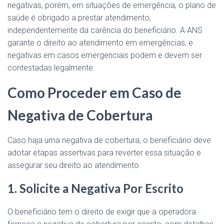
negativas, porém, em situações de emergência, o plano de
saúde é obrigado a prestar atendimento,
independentemente da carência do beneficiário. A ANS
garante o direito ao atendimento em emergências, e
negativas em casos emergenciais podem e devem ser
contestadas legalmente.
Como Proceder em Caso de
Negativa de Cobertura
Caso haja uma negativa de cobertura, o beneficiário deve
adotar etapas assertivas para reverter essa situação e
assegurar seu direito ao atendimento.
1. Solicite a Negativa Por Escrito
O beneficiário tem o direito de exigir que a operadora