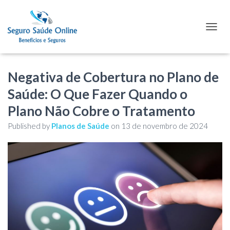
TOGGL
Negativa de Cobertura no Plano de
Saúde: O Que Fazer Quando o
Plano Não Cobre o Tratamento
Published by
Planos de Saúde
on
13 de novembro de 2024