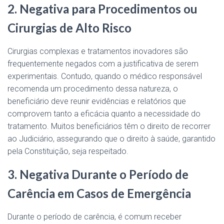
2. Negativa para Procedimentos ou
Cirurgias de Alto Risco
Cirurgias complexas e tratamentos inovadores são
frequentemente negados com a justificativa de serem
experimentais. Contudo, quando o médico responsável
recomenda um procedimento dessa natureza, o
beneficiário deve reunir evidências e relatórios que
comprovem tanto a eficácia quanto a necessidade do
tratamento. Muitos beneficiários têm o direito de recorrer
ao Judiciário, assegurando que o direito à saúde, garantido
pela Constituição, seja respeitado.
3. Negativa Durante o Período de
Carência em Casos de Emergência
Durante o período de carência, é comum receber