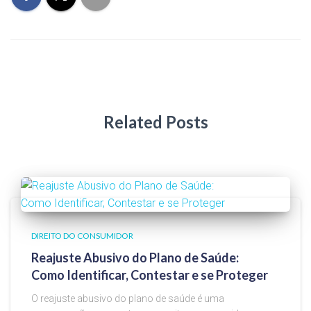
Related Posts
DIREITO DO CONSUMIDOR
Reajuste Abusivo do Plano de Saúde:
Como Identificar, Contestar e se Proteger
O reajuste abusivo do plano de saúde é uma