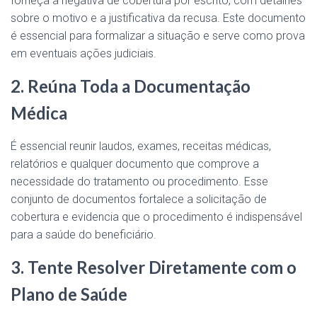
forneça a negativa de cobertura por escrito, com detalhes
sobre o motivo e a justificativa da recusa. Este documento
é essencial para formalizar a situação e serve como prova
em eventuais ações judiciais.
2. Reúna Toda a Documentação
Médica
É essencial reunir laudos, exames, receitas médicas,
relatórios e qualquer documento que comprove a
necessidade do tratamento ou procedimento. Esse
conjunto de documentos fortalece a solicitação de
cobertura e evidencia que o procedimento é indispensável
para a saúde do beneficiário.
3. Tente Resolver Diretamente com o
Plano de Saúde