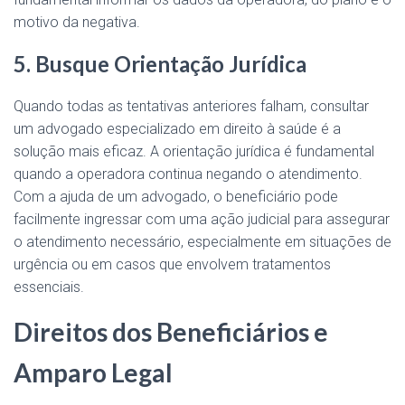
motivo da negativa.
5. Busque Orientação Jurídica
Quando todas as tentativas anteriores falham, consultar
um advogado especializado em direito à saúde é a
solução mais eficaz. A orientação jurídica é fundamental
quando a operadora continua negando o atendimento.
Com a ajuda de um advogado, o beneficiário pode
facilmente ingressar com uma ação judicial para assegurar
o atendimento necessário, especialmente em situações de
urgência ou em casos que envolvem tratamentos
essenciais.
Direitos dos Beneficiários e
Amparo Legal