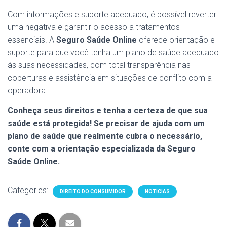
Com informações e suporte adequado, é possível reverter
uma negativa e garantir o acesso a tratamentos
essenciais. A
Seguro Saúde Online
oferece orientação e
suporte para que você tenha um plano de saúde adequado
às suas necessidades, com total transparência nas
coberturas e assistência em situações de conflito com a
operadora.
Conheça seus direitos e tenha a certeza de que sua
saúde está protegida! Se precisar de ajuda com um
plano de saúde que realmente cubra o necessário,
conte com a orientação especializada da Seguro
Saúde Online.
Categories:
DIREITO DO CONSUMIDOR
NOTÍCIAS