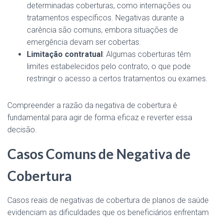
determinadas coberturas, como internações ou
tratamentos específicos. Negativas durante a
carência são comuns, embora situações de
emergência devam ser cobertas.
Limitação contratual
: Algumas coberturas têm
limites estabelecidos pelo contrato, o que pode
restringir o acesso a certos tratamentos ou exames.
Compreender a razão da negativa de cobertura é
fundamental para agir de forma eficaz e reverter essa
decisão.
Casos Comuns de Negativa de
Cobertura
Casos reais de negativas de cobertura de planos de saúde
evidenciam as dificuldades que os beneficiários enfrentam