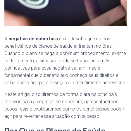
A
negativa de cobertura
é um desafio que muitos
beneficiários de planos de saúde enfrentam no Brasil.
Quando o plano se nega a cobrir um procedimento, exame
ou tratamento, a situação pode se tornar crítica. As
justificativas para essa negativa variam, mas é
fundamental que o beneficiário conheça seus direitos e
saiba como agir para assegurar o atendimento necessário.
Neste artigo, discutiremos de forma clara os principais
motivos para a negativa de cobertura, apresentaremos
casos reais e explicaremos como os beneficiários podem
agir para reverter essa situação com sucesso.
Por Que os Planos de Saúde