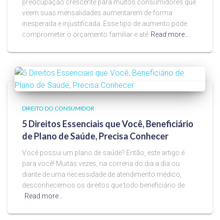
preocupação crescente para muitos consumidores que
veem suas mensalidades aumentarem de forma
inesperada e injustificada. Esse tipo de aumento pode
comprometer o orçamento familiar e até
Read more…
DIREITO DO CONSUMIDOR
5 Direitos Essenciais que Você, Beneficiário
de Plano de Saúde, Precisa Conhecer
Você possui um plano de saúde? Então, este artigo é
para você! Muitas vezes, na correria do dia a dia ou
diante de uma necessidade de atendimento médico,
desconhecemos os direitos que todo beneficiário de
Read more…