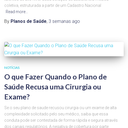
coletiva, estruturada a partir de um Cadastro Nacional
Read more…
By
Planos de Saúde
,
3 semanas
ago
NOTÍCIAS
O que Fazer Quando o Plano de
Saúde Recusa uma Cirurgia ou
Exame?
Se o seu plano de saude recusou cirurgia ou um exame de alta
complexidade solicitado pelo seu médico, saiba que essa
conduta pode ser contestada de forma rápida e segura através
dos canais regulatórios. A negativa de cobertura por parte