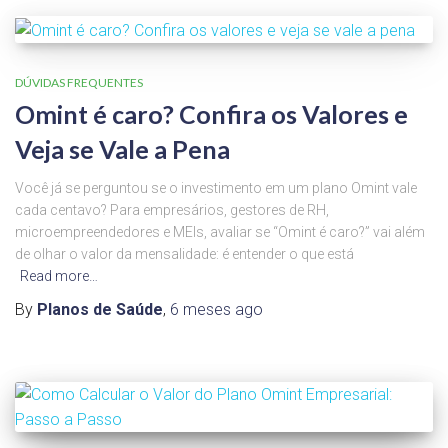
DÚVIDAS FREQUENTES
Omint é caro? Confira os Valores e
Veja se Vale a Pena
Você já se perguntou se o investimento em um plano Omint vale
cada centavo? Para empresários, gestores de RH,
microempreendedores e MEIs, avaliar se “Omint é caro?” vai além
de olhar o valor da mensalidade: é entender o que está
Read more…
By
Planos de Saúde
,
6 meses
ago