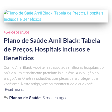
PLANOS DE SAÚDE
Plano de Saúde Amil Black: Tabela
de Preços, Hospitais Inclusos e
Benefícios
Com o Amil Black, você tem acesso aos melhores hospitais do
país e a um atendimento premium inigualável. A evolução do
antigo Amil One traz soluções completas para proteger quem
você ama. Neste artigo, vamos mostrar tudo o que você
Read more…
By
Planos de Saúde
,
5 meses
ago