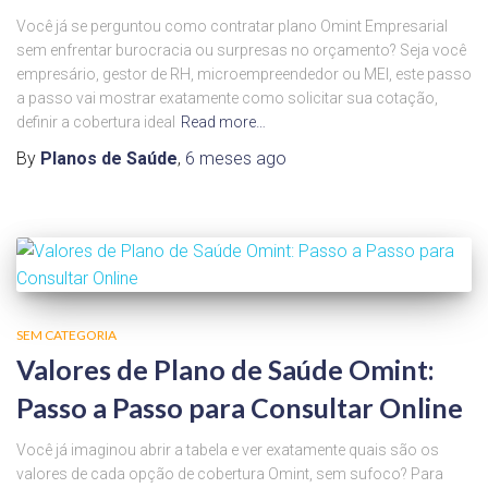
Você já se perguntou como contratar plano Omint Empresarial
sem enfrentar burocracia ou surpresas no orçamento? Seja você
empresário, gestor de RH, microempreendedor ou MEI, este passo
a passo vai mostrar exatamente como solicitar sua cotação,
definir a cobertura ideal
Read more…
By
Planos de Saúde
,
6 meses
ago
SEM CATEGORIA
Valores de Plano de Saúde Omint:
Passo a Passo para Consultar Online
Você já imaginou abrir a tabela e ver exatamente quais são os
valores de cada opção de cobertura Omint, sem sufoco? Para