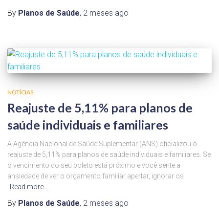
By
Planos de Saúde
,
2 meses
ago
NOTÍCIAS
Reajuste de 5,11% para planos de
saúde individuais e familiares
A Agência Nacional de Saúde Suplementar (ANS) oficializou o
reajuste de 5,11% para planos de saúde individuais e familiares. Se
o vencimento do seu boleto está próximo e você sente a
ansiedade de ver o orçamento familiar apertar, ignorar os
Read more…
By
Planos de Saúde
,
2 meses
ago