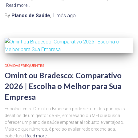
Read more…
By
Planos de Saúde
,
1 mês
ago
DÚVIDAS FREQUENTES
Omint ou Bradesco: Comparativo
2026 | Escolha o Melhor para Sua
Empresa
Escolher entre Omint ou Bradesco pode ser um dos principais
desafios de um gestor de RH, empresário ou MEI que busca
oferecer um plano de saúde empresarial robusto e vantajoso.
Mais do que números, é preciso avaliar rede credenciada,
cobertura
Read more…