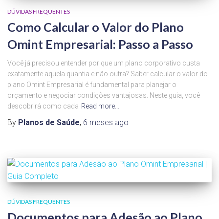
DÚVIDAS FREQUENTES
Como Calcular o Valor do Plano
Omint Empresarial: Passo a Passo
Você já precisou entender por que um plano corporativo custa
exatamente aquela quantia e não outra? Saber calcular o valor do
plano Omint Empresarial é fundamental para planejar o
orçamento e negociar condições vantajosas. Neste guia, você
descobrirá como cada
Read more…
By
Planos de Saúde
,
6 meses
ago
DÚVIDAS FREQUENTES
Documentos para Adesão ao Plano