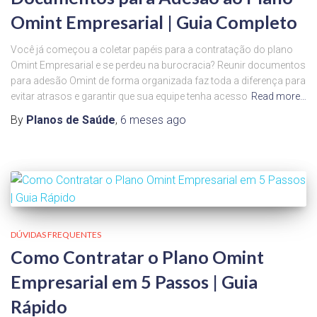
Omint Empresarial | Guia Completo
Você já começou a coletar papéis para a contratação do plano
Omint Empresarial e se perdeu na burocracia? Reunir documentos
para adesão Omint de forma organizada faz toda a diferença para
evitar atrasos e garantir que sua equipe tenha acesso
Read more…
By
Planos de Saúde
,
6 meses
ago
DÚVIDAS FREQUENTES
Como Contratar o Plano Omint
Empresarial em 5 Passos | Guia
Rápido