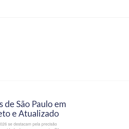
s de São Paulo em
to e Atualizado
026 se destacam pela precisão