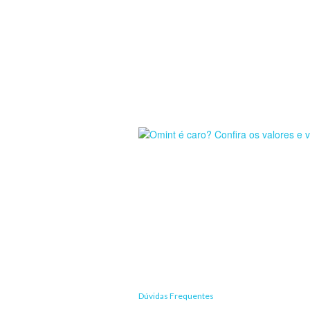
Dúvidas Frequentes