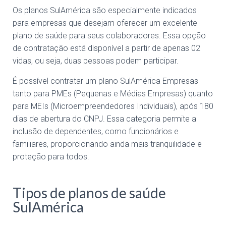
Os planos SulAmérica são especialmente indicados
para empresas que desejam oferecer um excelente
plano de saúde para seus colaboradores. Essa opção
de contratação está disponível a partir de apenas 02
vidas, ou seja, duas pessoas podem participar.
É possível contratar um plano SulAmérica Empresas
tanto para PMEs (Pequenas e Médias Empresas) quanto
para MEIs (Microempreendedores Individuais), após 180
dias de abertura do CNPJ. Essa categoria permite a
inclusão de dependentes, como funcionários e
familiares, proporcionando ainda mais tranquilidade e
proteção para todos.
Tipos de planos de saúde
SulAmérica