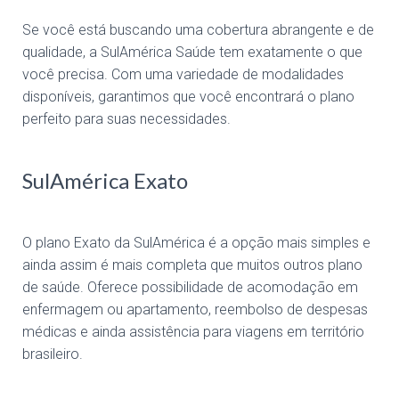
Se você está buscando uma cobertura abrangente e de
qualidade, a SulAmérica Saúde tem exatamente o que
você precisa. Com uma variedade de modalidades
disponíveis, garantimos que você encontrará o plano
perfeito para suas necessidades.
SulAmérica Exato
O plano Exato da SulAmérica é a opção mais simples e
ainda assim é mais completa que muitos outros plano
de saúde. Oferece possibilidade de acomodação em
enfermagem ou apartamento, reembolso de despesas
médicas e ainda assistência para viagens em território
brasileiro.