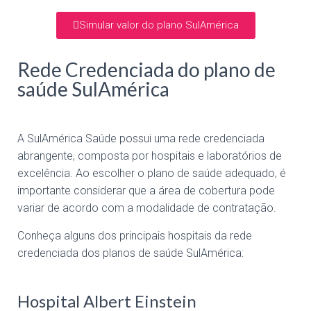
Simular valor do plano SulAmérica
Rede Credenciada do plano de
saúde SulAmérica
A SulAmérica Saúde possui uma rede credenciada
abrangente, composta por hospitais e laboratórios de
excelência. Ao escolher o plano de saúde adequado, é
importante considerar que a área de cobertura pode
variar de acordo com a modalidade de contratação.
Conheça alguns dos principais hospitais da rede
credenciada dos planos de saúde SulAmérica:
Hospital Albert Einstein