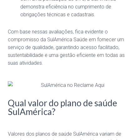
demonstra eficiência no cumprimento de
obrigações técnicas e cadastrais.
Com base nessas avaliações, fica evidente o
compromisso da SulAmérica Saúde em fornecer um
serviço de qualidade, garantindo acesso facilitado,
sustentabilidade e uma gestão eficiente em todas as
suas atividades.
Qual valor do plano de saúde
SulAmérica?
Valores dos planos de saúde SulAmérica variam de