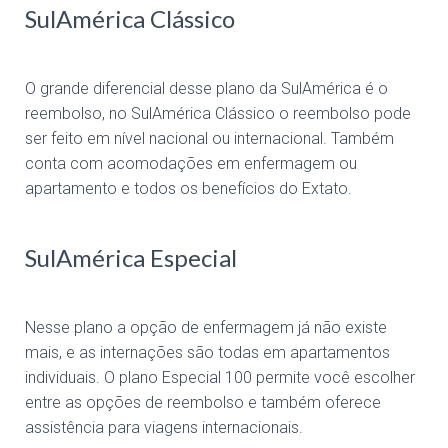
SulAmérica Clássico
O grande diferencial desse plano da SulAmérica é o
reembolso, no SulAmérica Clássico o reembolso pode
ser feito em nível nacional ou internacional. Também
conta com acomodações em enfermagem ou
apartamento e todos os benefícios do Extato.
SulAmérica Especial
Nesse plano a opção de enfermagem já não existe
mais, e as internações são todas em apartamentos
individuais. O plano Especial 100 permite você escolher
entre as opções de reembolso e também oferece
assistência para viagens internacionais.