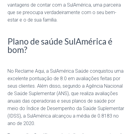
vantagens de contar com a SulAmérica, uma parceira
que se preocupa verdadeiramente com o seu bem-
estar e o de sua família.
Plano de saúde SulAmérica é
bom?
No Reclame Aqui, a SulAmérica Saúde conquistou uma
excelente pontuação de 8.0 em avaliações feitas por
seus clientes. Além disso, segundo a Agência Nacional
de Saúde Suplementar (ANS), que realiza avaliações
anuais das operadoras e seus planos de saúde por
meio do Índice de Desempenho da Saúde Suplementar
(IDSS), a SulAmérica alcançou a média de 0.8183 no
ano de 2020.