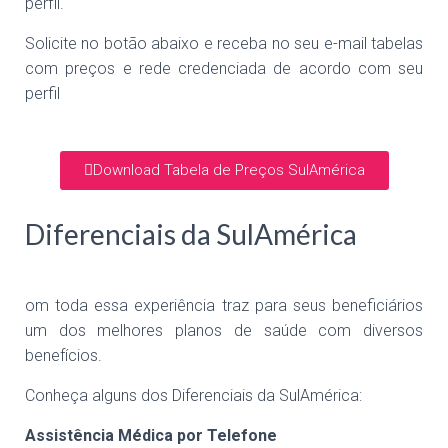
perfil.
Solicite no botão abaixo e receba no seu e-mail tabelas
com preços e rede credenciada de acordo com seu
perfil
Download Tabela de Preços SulAmérica
Diferenciais da SulAmérica
om toda essa experiência traz para seus beneficiários
um dos melhores planos de saúde com diversos
benefícios.
Conheça alguns dos Diferenciais da SulAmérica:
Assistência Médica por Telefone