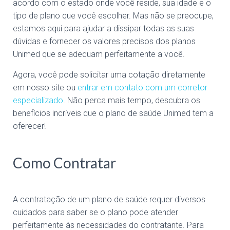
acordo com o estado onde você reside, sua idade e o
tipo de plano que você escolher. Mas não se preocupe,
estamos aqui para ajudar a dissipar todas as suas
dúvidas e fornecer os valores precisos dos planos
Unimed que se adequam perfeitamente a você.
Agora, você pode solicitar uma cotação diretamente
em nosso site ou
entrar em contato com um corretor
especializado
. Não perca mais tempo, descubra os
benefícios incríveis que o plano de saúde Unimed tem a
oferecer!
Como Contratar​
A contratação de um plano de saúde requer diversos
cuidados para saber se o plano pode atender
perfeitamente às necessidades do contratante. Para