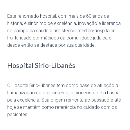
Este renomado hospital, com mais de 60 anos de
história, é sinônimo de excelência, inovação e liderança
no campo da saúde e assistência médico-hospitalar.
Foi fundado por médicos da comunidade judaica e
desde então se destaca por sua qualidade.
Hospital Sírio-Libanês
O Hospital Sírio-Libanês tem como base de atuação a
humanização do atendimento, o pioneirismo e a busca
pela excelência. Sua origem remonta ao passado e até
hoje se mantém como referência no cuidado com os
pacientes.