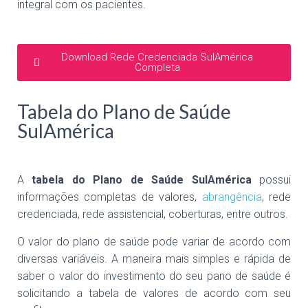
integral com os pacientes.
Download Rede Credenciada SulAmérica
Completa
Tabela do Plano de Saúde
SulAmérica
A
tabela do Plano de Saúde SulAmérica
possui
informações completas de valores,
abrangência
, rede
credenciada, rede assistencial, coberturas, entre outros.
O valor do plano de saúde pode variar de acordo com
diversas variáveis. A maneira mais simples e rápida de
saber o valor do investimento do seu pano de saúde é
solicitando a tabela de valores de acordo com seu