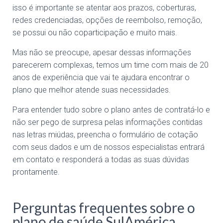
isso é importante se atentar aos prazos, coberturas,
redes credenciadas, opções de reembolso, remoção,
se possui ou não coparticipação e muito mais.
Mas não se preocupe, apesar dessas informações
parecerem complexas, temos um time com mais de 20
anos de experiência que vai te ajudara encontrar o
plano que melhor atende suas necessidades.
Para entender tudo sobre o plano antes de contratá-lo e
não ser pego de surpresa pelas informações contidas
nas letras miúdas, preencha o formulário de cotação
com seus dados e um de nossos especialistas entrará
em contato e responderá a todas as suas dúvidas
prontamente.
Perguntas frequentes sobre o
plano de saúde SulAmérica