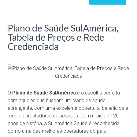
Plano de Saúde SulAmérica,
Tabela de Preços e Rede
Credenciada
O
Plano de Saúde SulAmérica
é a escolha perfeita
para aqueles que buscam um plano de saúde
abrangente, com uma excelente cobertura, benefícios e
rede de prestadores de serviços. Com mais de 120
anos de história, a SulAmérica Saúde é reconhecida
como uma das melhores operadoras do país.