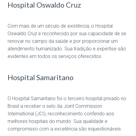
Hospital Oswaldo Cruz
Com mais de um século de existência, o Hospital
Oswaldo Cruz é reconhecido por sua capacidade de se
renovar no campo da saúde e por proporcionar um
atendimento humanizado. Sua tradição e expertise são
evidentes em todos os serviços oferecidos.
Hospital Samaritano
O Hospital Samaritano foi o terceiro hospital privado no
Brasil a receber o selo da Joint Commission
International (JCI), reconhecimento conferido aos
melhores hospitais do mundo. Sua qualidade e
compromisso com a excelência são inquestionáveis.