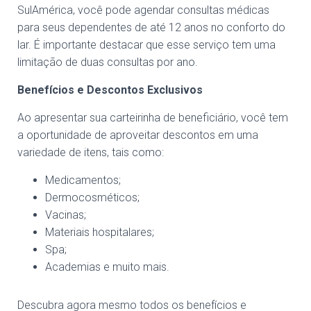
SulAmérica, você pode agendar consultas médicas
para seus dependentes de até 12 anos no conforto do
lar. É importante destacar que esse serviço tem uma
limitação de duas consultas por ano.
Benefícios e Descontos Exclusivos
Ao apresentar sua carteirinha de beneficiário, você tem
a oportunidade de aproveitar descontos em uma
variedade de itens, tais como:
Medicamentos;
Dermocosméticos;
Vacinas;
Materiais hospitalares;
Spa;
Academias e muito mais.
Descubra agora mesmo todos os benefícios e