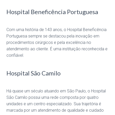
Hospital Beneficência Portuguesa
Com uma história de 143 anos, o Hospital Beneficência
Portuguesa sempre se destacou pela inovação em
procedimentos cirúrgicos e pela excelência no
atendimento ao cliente. É uma instituição reconhecida e
confiável.
Hospital São Camilo
Há quase um século atuando em São Paulo, o Hospital
São Camilo possui uma rede composta por quatro
unidades e um centro especializado. Sua trajetória é
marcada por um atendimento de qualidade e cuidado