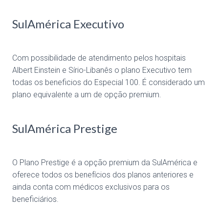
SulAmérica Executivo
Com possibilidade de atendimento pelos hospitais
Albert Einstein e Sírio-Libanês o plano Executivo tem
todas os beneficios do Especial 100. É considerado um
plano equivalente a um de opção premium.
SulAmérica Prestige
O Plano Prestige é a opção premium da SulAmérica e
oferece todos os benefícios dos planos anteriores e
ainda conta com médicos exclusivos para os
beneficiários.