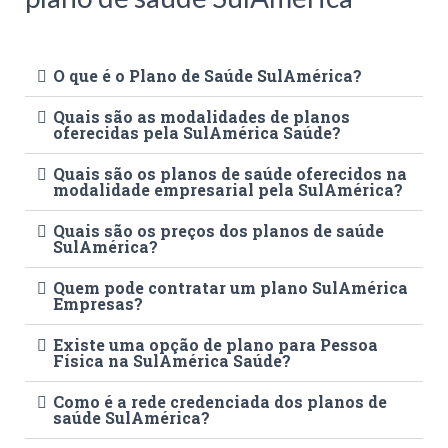
O que é o Plano de Saúde SulAmérica?
Quais são as modalidades de planos
oferecidas pela SulAmérica Saúde?
Quais são os planos de saúde oferecidos na
modalidade empresarial pela SulAmérica?
Quais são os preços dos planos de saúde
SulAmérica?
Quem pode contratar um plano SulAmérica
Empresas?
Existe uma opção de plano para Pessoa
Física na SulAmérica Saúde?
Como é a rede credenciada dos planos de
saúde SulAmérica?