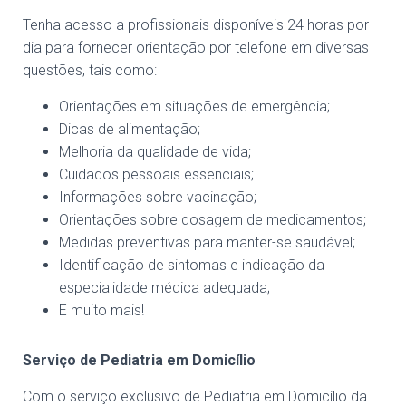
Tenha acesso a profissionais disponíveis 24 horas por
dia para fornecer orientação por telefone em diversas
questões, tais como:
Orientações em situações de emergência;
Dicas de alimentação;
Melhoria da qualidade de vida;
Cuidados pessoais essenciais;
Informações sobre vacinação;
Orientações sobre dosagem de medicamentos;
Medidas preventivas para manter-se saudável;
Identificação de sintomas e indicação da
especialidade médica adequada;
E muito mais!
Serviço de Pediatria em Domicílio
Com o serviço exclusivo de Pediatria em Domicílio da