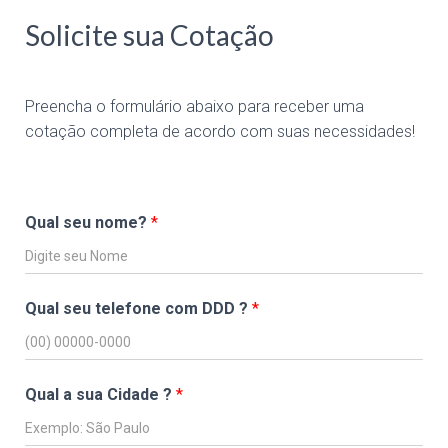
Solicite sua Cotação
Preencha o formulário abaixo para receber uma
cotação completa de acordo com suas necessidades!
Qual seu nome?
*
Qual seu telefone com DDD ?
*
Qual a sua Cidade ?
*