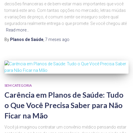
decisões financeiras e de bem-estar mais importantes que você
tomará este ano. Com tantas opções no mercado, letras miúdas
e variações de preço, é comum sentir-se inseguro sobre qual
seguradora realmente entrega o que promete. Se você chegou até
Read more…
By
Planos de Saúde
,
7 meses
ago
SEM CATEGORIA
Carência em Planos de Saúde: Tudo
o Que Você Precisa Saber para Não
Ficar na Mão
Você já imaginou contratar um convênio médico pensando estar