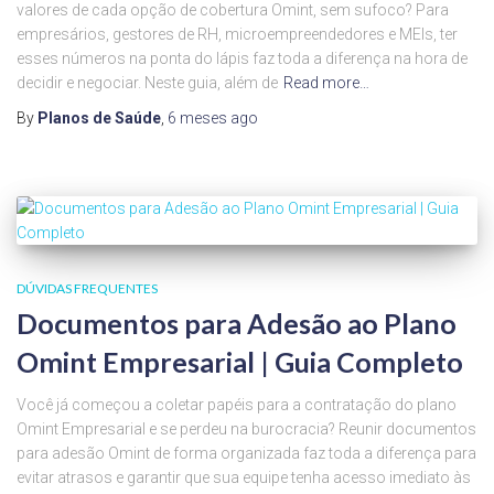
valores de cada opção de cobertura Omint, sem sufoco? Para
empresários, gestores de RH, microempreendedores e MEIs, ter
esses números na ponta do lápis faz toda a diferença na hora de
decidir e negociar. Neste guia, além de
Read more…
By
Planos de Saúde
,
6 meses
ago
DÚVIDAS FREQUENTES
Documentos para Adesão ao Plano
Omint Empresarial | Guia Completo
Você já começou a coletar papéis para a contratação do plano
Omint Empresarial e se perdeu na burocracia? Reunir documentos
para adesão Omint de forma organizada faz toda a diferença para
evitar atrasos e garantir que sua equipe tenha acesso imediato às