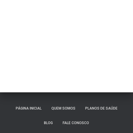
PÁGINA INICIAL
QUEM SOMOS
PLANOS DE SAÚDE
BLOG
FALE CONOSCO