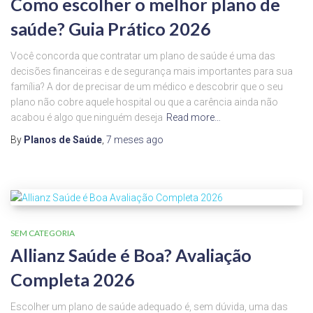
Como escolher o melhor plano de
saúde? Guia Prático 2026
Você concorda que contratar um plano de saúde é uma das
decisões financeiras e de segurança mais importantes para sua
família? A dor de precisar de um médico e descobrir que o seu
plano não cobre aquele hospital ou que a carência ainda não
acabou é algo que ninguém deseja
Read more…
By
Planos de Saúde
,
7 meses
ago
SEM CATEGORIA
Allianz Saúde é Boa? Avaliação
Completa 2026
Escolher um plano de saúde adequado é, sem dúvida, uma das