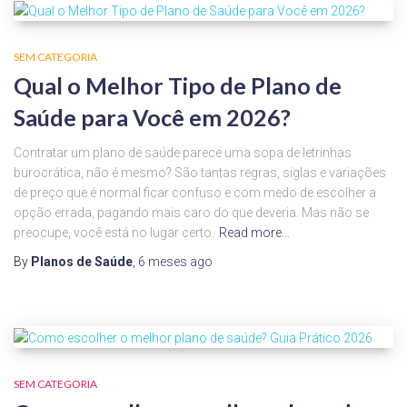
SEM CATEGORIA
Qual o Melhor Tipo de Plano de
Saúde para Você em 2026?
Contratar um plano de saúde parece uma sopa de letrinhas
burocrática, não é mesmo? São tantas regras, siglas e variações
de preço que é normal ficar confuso e com medo de escolher a
opção errada, pagando mais caro do que deveria. Mas não se
preocupe, você está no lugar certo.
Read more…
By
Planos de Saúde
,
6 meses
ago
SEM CATEGORIA