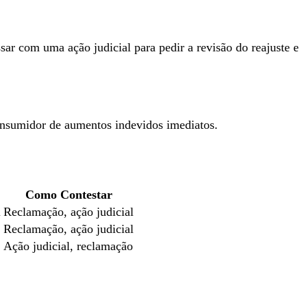
sar com uma ação judicial para pedir a revisão do reajuste e
consumidor de aumentos indevidos imediatos.
Como Contestar
l
Reclamação, ação judicial
Reclamação, ação judicial
Ação judicial, reclamação