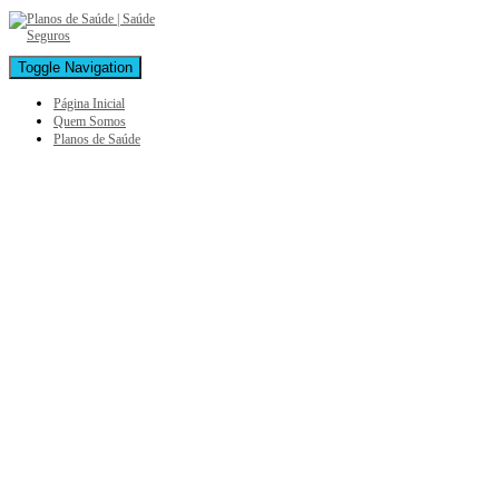
Toggle Navigation
Página Inicial
Quem Somos
Planos de Saúde