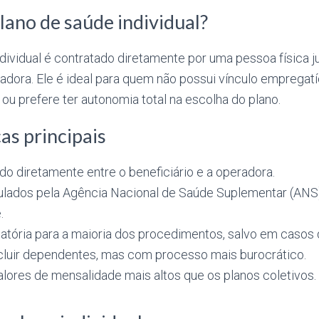
lano de saúde individual?
dividual é contratado diretamente por uma pessoa física j
adora. Ele é ideal para quem não possui vínculo empregat
ou prefere ter autonomia total na escolha do plano.
as principais
do diretamente entre o beneficiário e a operadora.
ulados pela Agência Nacional de Saúde Suplementar (ANS)
.
atória para a maioria dos procedimentos, salvo em casos 
cluir dependentes, mas com processo mais burocrático.
lores de mensalidade mais altos que os planos coletivos.