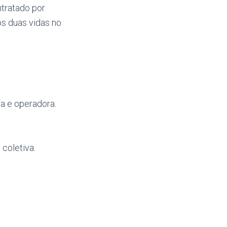
tratado por
s duas vidas no
a e operadora.
coletiva.