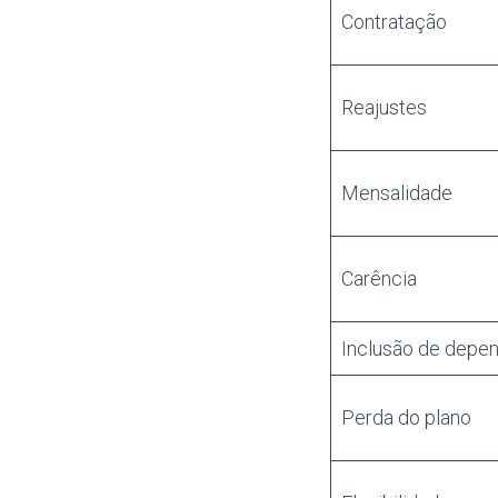
Contratação
Reajustes
Mensalidade
Carência
Inclusão de depe
Perda do plano