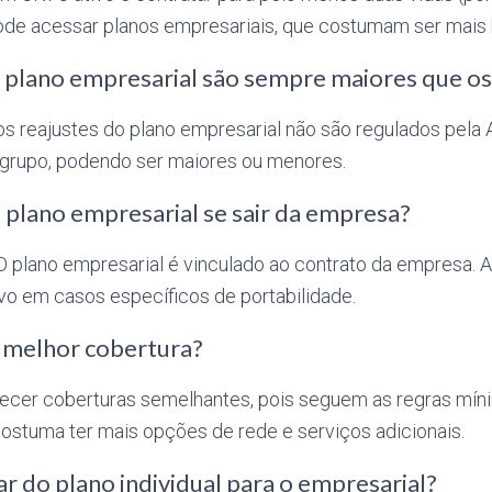
de acessar planos empresariais, que costumam ser mais 
 plano empresarial são sempre maiores que os 
 reajustes do plano empresarial não são regulados pela
grupo, podendo ser maiores ou menores.
 plano empresarial se sair da empresa?
 plano empresarial é vinculado ao contrato da empresa. Ao
alvo em casos específicos de portabilidade.
 melhor cobertura?
cer coberturas semelhantes, pois seguem as regras mín
costuma ter mais opções de rede e serviços adicionais.
ar do plano individual para o empresarial?