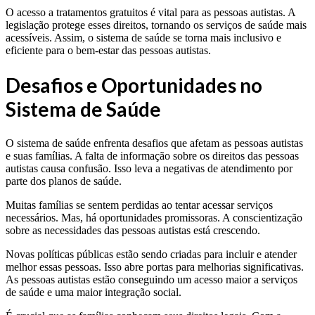
O acesso a tratamentos gratuitos é vital para as pessoas autistas. A
legislação protege esses direitos, tornando os serviços de saúde mais
acessíveis. Assim, o sistema de saúde se torna mais inclusivo e
eficiente para o bem-estar das pessoas autistas.
Desafios e Oportunidades no
Sistema de Saúde
O sistema de saúde enfrenta desafios que afetam as pessoas autistas
e suas famílias. A falta de informação sobre os direitos das pessoas
autistas causa confusão. Isso leva a negativas de atendimento por
parte dos planos de saúde.
Muitas famílias se sentem perdidas ao tentar acessar serviços
necessários. Mas, há oportunidades promissoras. A conscientização
sobre as necessidades das pessoas autistas está crescendo.
Novas políticas públicas estão sendo criadas para incluir e atender
melhor essas pessoas. Isso abre portas para melhorias significativas.
As pessoas autistas estão conseguindo um acesso maior a serviços
de saúde e uma maior integração social.