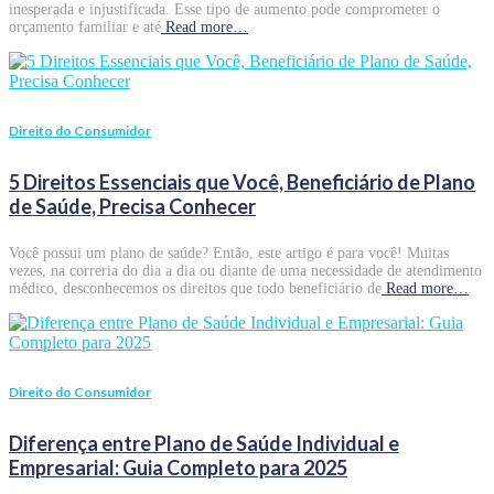
inesperada e injustificada. Esse tipo de aumento pode comprometer o
orçamento familiar e até
Read more…
Direito do Consumidor
5 Direitos Essenciais que Você, Beneficiário de Plano
de Saúde, Precisa Conhecer
Você possui um plano de saúde? Então, este artigo é para você! Muitas
vezes, na correria do dia a dia ou diante de uma necessidade de atendimento
médico, desconhecemos os direitos que todo beneficiário de
Read more…
Direito do Consumidor
Diferença entre Plano de Saúde Individual e
Empresarial: Guia Completo para 2025