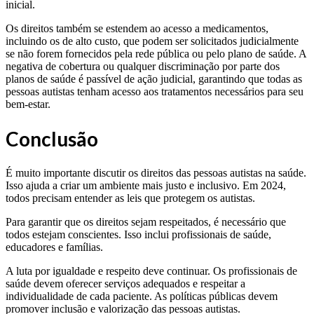
inicial.
Os direitos também se estendem ao acesso a medicamentos,
incluindo os de alto custo, que podem ser solicitados judicialmente
se não forem fornecidos pela rede pública ou pelo plano de saúde. A
negativa de cobertura ou qualquer discriminação por parte dos
planos de saúde é passível de ação judicial, garantindo que todas as
pessoas autistas tenham acesso aos tratamentos necessários para seu
bem-estar.
Conclusão
É muito importante discutir os direitos das pessoas autistas na saúde.
Isso ajuda a criar um ambiente mais justo e inclusivo. Em 2024,
todos precisam entender as leis que protegem os autistas.
Para garantir que os direitos sejam respeitados, é necessário que
todos estejam conscientes. Isso inclui profissionais de saúde,
educadores e famílias.
A luta por igualdade e respeito deve continuar. Os profissionais de
saúde devem oferecer serviços adequados e respeitar a
individualidade de cada paciente. As políticas públicas devem
promover inclusão e valorização das pessoas autistas.