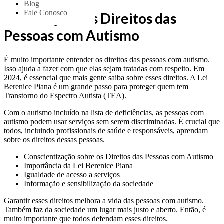
Blog
Fale Conosco
Introdução aos Direitos das
Pessoas com Autismo
É muito importante entender os direitos das pessoas com autismo.
Isso ajuda a fazer com que elas sejam tratadas com respeito. Em
2024, é essencial que mais gente saiba sobre esses direitos. A Lei
Berenice Piana é um grande passo para proteger quem tem
Transtorno do Espectro Autista (TEA).
Com o autismo incluído na lista de deficiências, as pessoas com
autismo podem usar serviços sem serem discriminadas. É crucial que
todos, incluindo profissionais de saúde e responsáveis, aprendam
sobre os direitos dessas pessoas.
Conscientização sobre os Direitos das Pessoas com Autismo
Importância da Lei Berenice Piana
Igualdade de acesso a serviços
Informação e sensibilização da sociedade
Garantir esses direitos melhora a vida das pessoas com autismo.
Também faz da sociedade um lugar mais justo e aberto. Então, é
muito importante que todos defendam esses direitos.