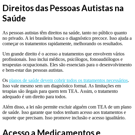
Direitos das Pessoas Autistas na
Saúde
As pessoas autistas têm direitos na saúde, tanto no público quanto
no privado. A lei brasileira busca o diagnóstico precoce. Isso ajuda a
começar os tratamentos rapidamente, melhorando os resultados.
Um grande direito é o acesso a tratamentos que envolvem vários
profissionais. Isso inclui médicos, psicólogos, fonoaudiólogos e
terapeutas ocupacionais. Eles são essenciais para o desenvolvimento
e bem-estar das pessoas autistas.
Os
planos de saúde devem cobrir todos os tratamentos necessários
.
Isso vale mesmo sem um diagnóstico formal. As limitações em
terapias são ilegais para quem tem TEA. Assim, o tratamento
adequado é um direito para todos.
Além disso, a lei não permite excluir alguém com TEA de um plano
de saúde. Isso garante que todos tenham acesso aos tratamentos e
suporte que precisam. Isso promove inclusão e acesso igualitário.
Acesso a Medicamentos e