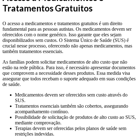
Tratamentos Gratuitos
O acesso a medicamentos e tratamentos gratuitos é um direito
fundamental para as pessoas autistas. Os medicamentos devem ser
oferecidos com o nome genérico. Isso garante que eles sejam
disponibilizados sem custos. O Sistema Único de Saúde (SUS) é
crucial nesse processo, oferecendo não apenas medicamentos, mas
também tratamentos essenciais.
As famílias podem solicitar medicamentos de alto custo que não
estão na rede pública. Para isso, é necessário apresentar documentos
que comprovem a necessidade desses produtos. Essa medida visa
assegurar que todos recebam o suporte adequado em suas condições
de saúde.
Medicamentos devem ser oferecidos sem custo através do
SUS.
Tratamentos essenciais também são cobertos, assegurando
acompanhamento contínuo.
Possibilidade de solicitação de produtos de alto custo ao SUS,
mediante comprovação.
Terapias devem ser oferecidas pelos planos de saúde sem
restrições indevidas.