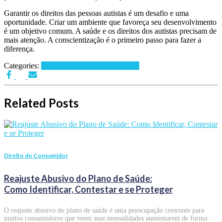
Garantir os direitos das pessoas autistas é um desafio e uma
oportunidade. Criar um ambiente que favoreça seu desenvolvimento
é um objetivo comum. A saúde e os direitos dos autistas precisam de
mais atenção. A conscientização é o primeiro passo para fazer a
diferença.
Categories:
Direito do Consumidor
Notícias
Related Posts
Direito do Consumidor
Reajuste Abusivo do Plano de Saúde:
Como Identificar, Contestar e se Proteger
O reajuste abusivo do plano de saúde é uma preocupação crescente para
muitos consumidores que veem suas mensalidades aumentarem de forma