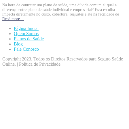
Na hora de contratar um plano de saúde, uma dúvida comum é: qual a
diferença entre plano de saúde individual e empresarial? Essa escolha
impacta diretamente no custo, cobertura, reajustes e até na facilidade de
Read more…
Página Inicial
Quem Somos
Planos de Saúde
Blog
Fale Conosco
Copyright 2023. Todos os Direitos Reservados para Seguro Saúde
Online. | Política de Privacidade