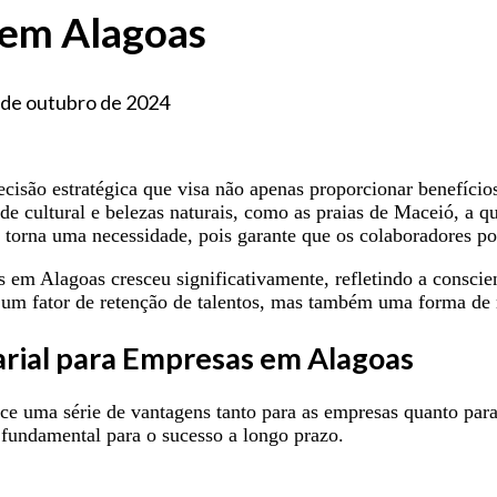
 em Alagoas
 de outubro de 2024
isão estratégica que visa não apenas proporcionar benefício
 cultural e belezas naturais, como as praias de Maceió, a qu
 torna uma necessidade, pois garante que os colaboradores po
 em Alagoas cresceu significativamente, refletindo a conscie
 um fator de retenção de talentos, mas também uma forma de
rial para Empresas em Alagoas
e uma série de vantagens tanto para as empresas quanto par
fundamental para o sucesso a longo prazo.