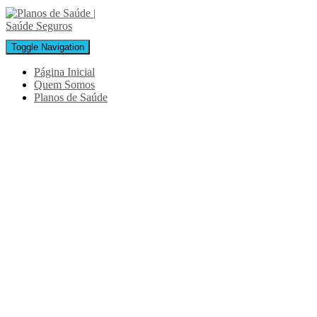
Toggle Navigation
Página Inicial
Quem Somos
Planos de Saúde