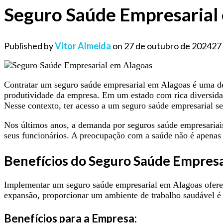
Seguro Saúde Empresarial
Published by
Vitor Almeida
on
27 de outubro de 2024
27
Contratar um seguro saúde empresarial em Alagoas é uma dec
produtividade da empresa. Em um estado com rica diversidade
Nesse contexto, ter acesso a um seguro saúde empresarial se
Nos últimos anos, a demanda por seguros saúde empresariais
seus funcionários. A preocupação com a saúde não é apenas
Benefícios do Seguro Saúde Empresa
Implementar um seguro saúde empresarial em Alagoas oferec
expansão, proporcionar um ambiente de trabalho saudável é 
Benefícios para a Empresa: