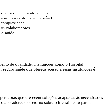
s que frequentemente viajam.
uscam um custo mais acessível.
r complexidade.
 os colaboradores.
 a saúde.
ento de qualidade. Instituições como o Hospital
seguro saúde que ofereça acesso a essas instituições é
operadoras que oferecem soluções adaptadas às necessidades
colaboradores e o retorno sobre o investimento para a