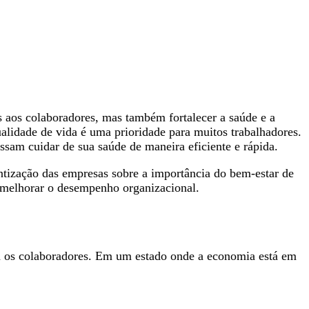
s aos colaboradores, mas também fortalecer a saúde e a
alidade de vida é uma prioridade para muitos trabalhadores.
ssam cuidar de sua saúde de maneira eficiente e rápida.
ntização das empresas sobre a importância do bem-estar de
 melhorar o desempenho organizacional.
a os colaboradores. Em um estado onde a economia está em