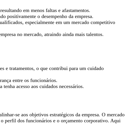
 resultando em menos faltas e afastamentos.
ando positivamente o desempenho da empresa.
 qualificados, especialmente em um mercado competitivo
mpresa no mercado, atraindo ainda mais talentos.
s e tratamentos, o que contribui para um cuidado
rança entre os funcionários.
a tenha acesso aos cuidados necessários.
alinhar-se aos objetivos estratégicos da empresa. O mercado
o perfil dos funcionários e o orçamento corporativo. Aqui