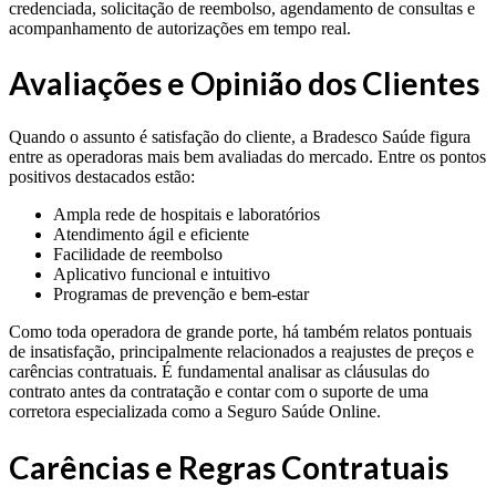
credenciada, solicitação de reembolso, agendamento de consultas e
acompanhamento de autorizações em tempo real.
Avaliações e Opinião dos Clientes
Quando o assunto é satisfação do cliente, a Bradesco Saúde figura
entre as operadoras mais bem avaliadas do mercado. Entre os pontos
positivos destacados estão:
Ampla rede de hospitais e laboratórios
Atendimento ágil e eficiente
Facilidade de reembolso
Aplicativo funcional e intuitivo
Programas de prevenção e bem-estar
Como toda operadora de grande porte, há também relatos pontuais
de insatisfação, principalmente relacionados a reajustes de preços e
carências contratuais. É fundamental analisar as cláusulas do
contrato antes da contratação e contar com o suporte de uma
corretora especializada como a Seguro Saúde Online.
Carências e Regras Contratuais