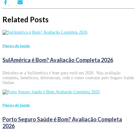
Related Posts
Planos de Saúde
SulAmérica é Bom? Avaliação Completa 2026
Descubra se a SulAmérica é bom para você em 2026. Veja avaliação
completa, benefícios, diferenciais, rede e como contratar pelo Seguro Saúde
Online.
Planos de Saúde
Porto Seguro Saúde é Bom? Avaliação Completa
2026