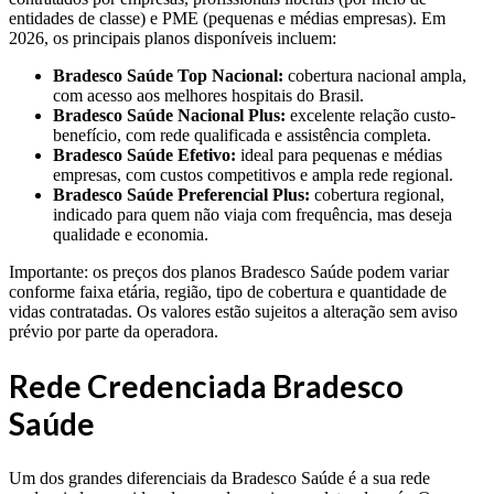
entidades de classe) e PME (pequenas e médias empresas). Em
2026, os principais planos disponíveis incluem:
Bradesco Saúde Top Nacional:
cobertura nacional ampla,
com acesso aos melhores hospitais do Brasil.
Bradesco Saúde Nacional Plus:
excelente relação custo-
benefício, com rede qualificada e assistência completa.
Bradesco Saúde Efetivo:
ideal para pequenas e médias
empresas, com custos competitivos e ampla rede regional.
Bradesco Saúde Preferencial Plus:
cobertura regional,
indicado para quem não viaja com frequência, mas deseja
qualidade e economia.
Importante: os preços dos planos Bradesco Saúde podem variar
conforme faixa etária, região, tipo de cobertura e quantidade de
vidas contratadas. Os valores estão sujeitos a alteração sem aviso
prévio por parte da operadora.
Rede Credenciada Bradesco
Saúde
Um dos grandes diferenciais da Bradesco Saúde é a sua rede