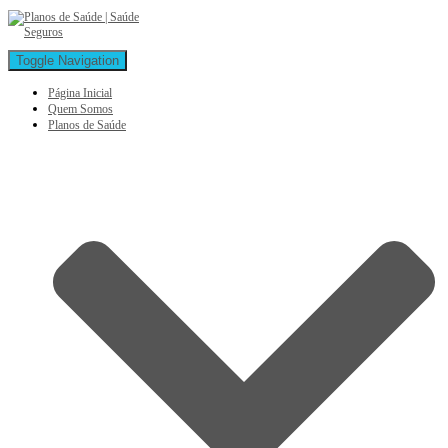
Toggle Navigation
Página Inicial
Quem Somos
Planos de Saúde