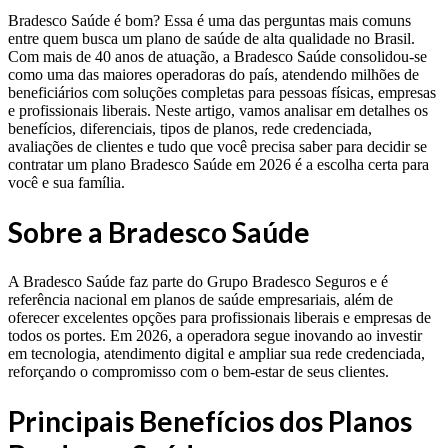
Bradesco Saúde é bom? Essa é uma das perguntas mais comuns
entre quem busca um plano de saúde de alta qualidade no Brasil.
Com mais de 40 anos de atuação, a Bradesco Saúde consolidou-se
como uma das maiores operadoras do país, atendendo milhões de
beneficiários com soluções completas para pessoas físicas, empresas
e profissionais liberais. Neste artigo, vamos analisar em detalhes os
benefícios, diferenciais, tipos de planos, rede credenciada,
avaliações de clientes e tudo que você precisa saber para decidir se
contratar um plano Bradesco Saúde em 2026 é a escolha certa para
você e sua família.
Sobre a Bradesco Saúde
A Bradesco Saúde faz parte do Grupo Bradesco Seguros e é
referência nacional em planos de saúde empresariais, além de
oferecer excelentes opções para profissionais liberais e empresas de
todos os portes. Em 2026, a operadora segue inovando ao investir
em tecnologia, atendimento digital e ampliar sua rede credenciada,
reforçando o compromisso com o bem-estar de seus clientes.
Principais Benefícios dos Planos