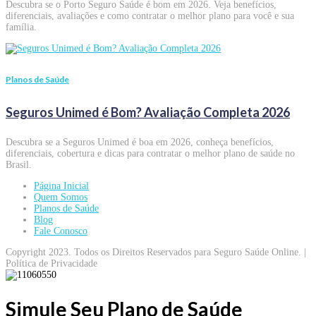
Descubra se o Porto Seguro Saúde é bom em 2026. Veja benefícios,
diferenciais, avaliações e como contratar o melhor plano para você e sua
família.
Planos de Saúde
Seguros Unimed é Bom? Avaliação Completa 2026
Descubra se a Seguros Unimed é boa em 2026, conheça benefícios,
diferenciais, cobertura e dicas para contratar o melhor plano de saúde no
Brasil.
Página Inicial
Quem Somos
Planos de Saúde
Blog
Fale Conosco
Copyright 2023. Todos os Direitos Reservados para Seguro Saúde Online. |
Política de Privacidade
Simule Seu Plano de Saúde