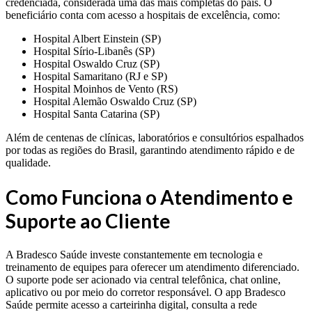
credenciada, considerada uma das mais completas do país. O
beneficiário conta com acesso a hospitais de excelência, como:
Hospital Albert Einstein (SP)
Hospital Sírio-Libanês (SP)
Hospital Oswaldo Cruz (SP)
Hospital Samaritano (RJ e SP)
Hospital Moinhos de Vento (RS)
Hospital Alemão Oswaldo Cruz (SP)
Hospital Santa Catarina (SP)
Além de centenas de clínicas, laboratórios e consultórios espalhados
por todas as regiões do Brasil, garantindo atendimento rápido e de
qualidade.
Como Funciona o Atendimento e
Suporte ao Cliente
A Bradesco Saúde investe constantemente em tecnologia e
treinamento de equipes para oferecer um atendimento diferenciado.
O suporte pode ser acionado via central telefônica, chat online,
aplicativo ou por meio do corretor responsável. O app Bradesco
Saúde permite acesso a carteirinha digital, consulta a rede