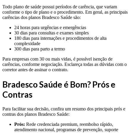
Todo plano de saúde possui períodos de carência, que variam
conforme o tipo de plano e o procedimento. Em geral, as principais
carências dos planos Bradesco Saúde são:
24 horas para urgências e emergências
30 dias para consultas e exames simples
180 dias para internações e procedimentos de alta
complexidade
300 dias para parto a termo
Para empresas com 30 ou mais vidas, é possível isenção de
carências, conforme negociação. Esclareça todas as dúvidas com o
corretor antes de assinar o contrato.
Bradesco Saúde é Bom? Prós e
Contras
Para facilitar sua decisão, confira um resumo dos principais prós e
contras dos planos Bradesco Saúde:
Prós:
Rede credenciada premium, reembolso rápido,
atendimento nacional, programas de prevenção, suporte