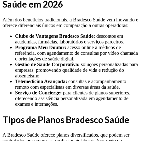
Saúde em 2026
Além dos benefícios tradicionais, a Bradesco Saúde vem inovando e
oferece diferenciais únicos em comparação a outras operadoras:
Clube de Vantagens Bradesco Saúde:
descontos em
academias, farmácias, laboratórios e serviços parceiros.
Programa Meu Doutor:
acesso online a médicos de
referência, com agendamento de consultas por vídeo chamada
e orientações de saúde digital.
Gestão de Saúde Corporativa:
soluções personalizadas para
empresas, promovendo qualidade de vida e redução do
absenteísmo.
Telemedicina Avançada:
consultas e acompanhamento
remoto com especialistas em diversas áreas da saúde.
Serviço de Concierge:
para clientes de planos superiores,
oferecendo assistência personalizada em agendamento de
exames e internações.
Tipos de Planos Bradesco Saúde
A Bradesco Saúde oferece planos diversificados, que podem ser
contratados por empresas, profissionais liberais (por meio de