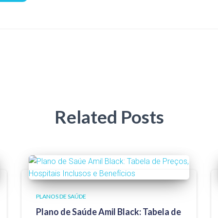
Related Posts
PLANOS DE SAÚDE
Plano de Saúde Amil Black: Tabela de