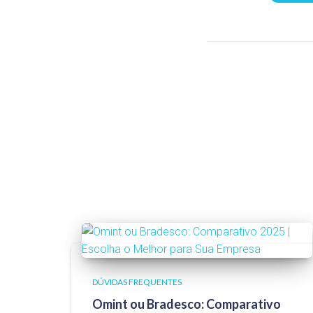
DÚVIDAS FREQUENTES
Omint ou Bradesco: Comparativo