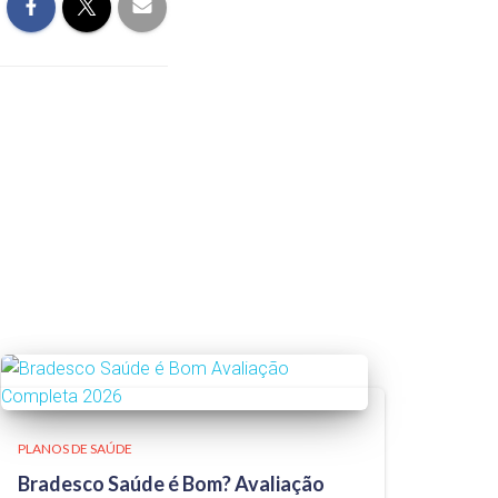
PLANOS DE SAÚDE
Bradesco Saúde é Bom? Avaliação