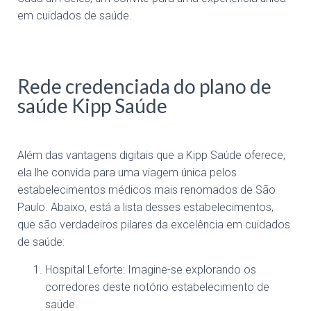
em cuidados de saúde.
Rede credenciada do plano de
saúde Kipp Saúde
Além das vantagens digitais que a Kipp Saúde oferece,
ela lhe convida para uma viagem única pelos
estabelecimentos médicos mais renomados de São
Paulo. Abaixo, está a lista desses estabelecimentos,
que são verdadeiros pilares da excelência em cuidados
de saúde:
Hospital Leforte: Imagine-se explorando os
corredores deste notório estabelecimento de
saúde.