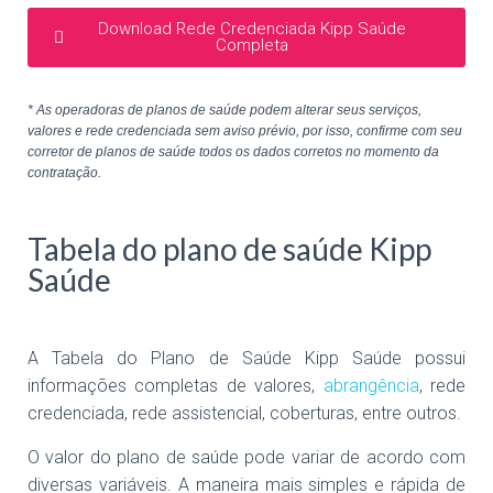
Download Rede Credenciada Kipp Saúde
Completa
* As operadoras de planos de saúde podem alterar seus serviços,
valores e rede credenciada sem aviso prévio, por isso, confirme com seu
corretor de planos de saúde todos os dados corretos no momento da
contratação.
Tabela do plano de saúde Kipp
Saúde
A
Tabela do Plano de Saúde Kipp Saúde possui
informações completas de valores,
abrangência
, rede
credenciada, rede assistencial, coberturas, entre outros.
O valor do plano de saúde pode variar de acordo com
diversas variáveis. A maneira mais simples e rápida de