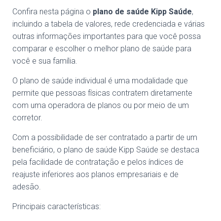
Confira nesta página o
plano de saúde Kipp Saúde
,
incluindo a tabela de valores, rede credenciada e várias
outras informações importantes para que você possa
comparar e escolher o melhor plano de saúde para
você e sua família.
O plano de saúde individual é uma modalidade que
permite que pessoas físicas contratem diretamente
com uma operadora de planos ou por meio de um
corretor.
Com a possibilidade de ser contratado a partir de um
beneficiário, o plano de saúde Kipp Saúde se destaca
pela facilidade de contratação e pelos índices de
reajuste inferiores aos planos empresariais e de
adesão.
Principais características: