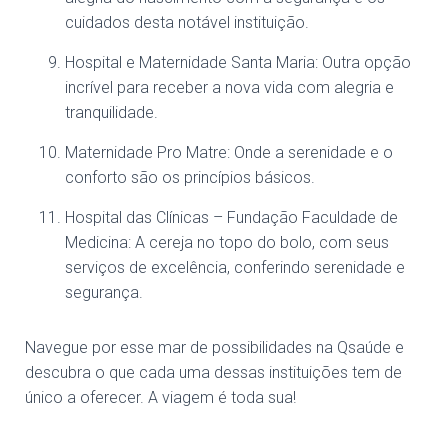
cuidados desta notável instituição.
Hospital e Maternidade Santa Maria: Outra opção
incrível para receber a nova vida com alegria e
tranquilidade.
Maternidade Pro Matre: Onde a serenidade e o
conforto são os princípios básicos.
Hospital das Clínicas – Fundação Faculdade de
Medicina: A cereja no topo do bolo, com seus
serviços de excelência, conferindo serenidade e
segurança.
Navegue por esse mar de possibilidades na Qsaúde e
descubra o que cada uma dessas instituições tem de
único a oferecer. A viagem é toda sua!