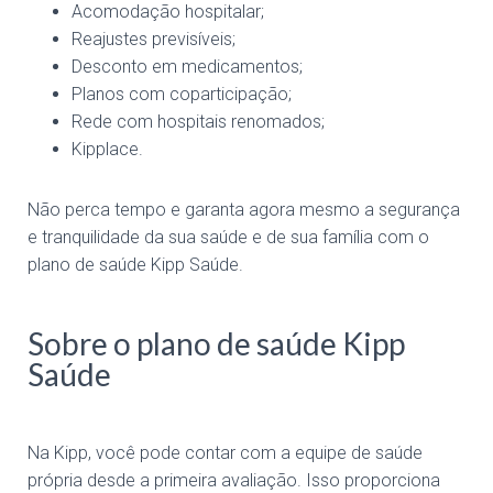
Acomodação hospitalar;
Reajustes previsíveis;
Desconto em medicamentos;
Planos com coparticipação;
Rede com hospitais renomados;
Kipplace.
Não perca tempo e garanta agora mesmo a segurança
e tranquilidade da sua saúde e de sua família com o
plano de saúde Kipp Saúde.
Sobre o plano de saúde Kipp
Saúde
Na Kipp, você pode contar com a equipe de saúde
própria desde a primeira avaliação. Isso proporciona