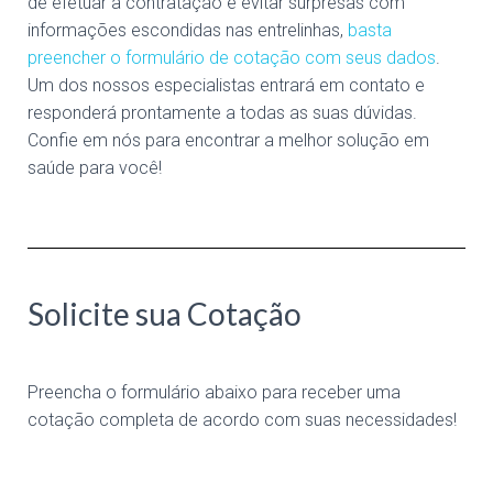
de efetuar a contratação e evitar surpresas com
informações escondidas nas entrelinhas,
basta
preencher o formulário de cotação com seus dados
.
Um dos nossos especialistas entrará em contato e
responderá prontamente a todas as suas dúvidas.
Confie em nós para encontrar a melhor solução em
saúde para você!
Solicite sua Cotação
Preencha o formulário abaixo para receber uma
cotação completa de acordo com suas necessidades!