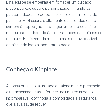
Esta equipe se empenha em fornecer um cuidado
preventivo exclusivo e personalizado, mirando as
particularidades do corpo e as sutilezas da mente do
paciente. Profissionais altamente qualificados estão
sempre à disposição para traçar um plano de saúde
meticuloso e adaptado às necessidades específicas de
cada um. E o fazem da maneira mais eficaz possível:
caminhando lado a lado com o paciente.
Conheça o Kipplace
A nossa prestigiosa unidade de atendimento presencial
está desenhada para oferecer-lhe um acolhimento
incomparável, com toda a comodidade e segurança
que a sua saúde requer.