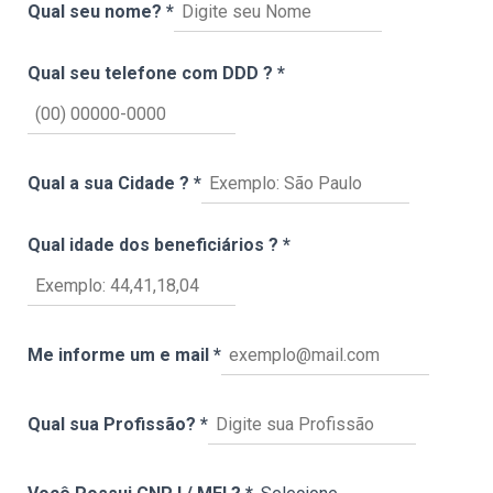
Qual seu nome?
*
Qual seu telefone com DDD ?
*
Qual a sua Cidade ?
*
Qual idade dos beneficiários ?
*
Me informe um e mail
*
Qual sua Profissão?
*