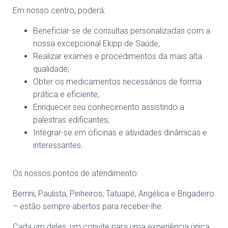
Em nosso centro, poderá:
Beneficiar-se de consultas personalizadas com a
nossa excepcional Ekipp de Saúde;
Realizar exames e procedimentos da mais alta
qualidade;
Obter os medicamentos necessários de forma
prática e eficiente;
Enriquecer seu conhecimento assistindo a
palestras edificantes;
Integrar-se em oficinas e atividades dinâmicas e
interessantes.
Os nossos pontos de atendimento:
Berrini, Paulista, Pinheiros, Tatuapé, Angélica e Brigadeiro
– estão sempre abertos para receber-lhe.
Cada um deles, um convite para uma experiência única