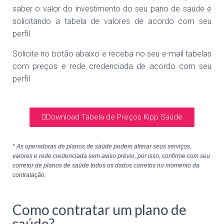
saber o valor do investimento do seu pano de saúde é
solicitando a tabela de valores de acordo com seu
perfil.
Solicite no botão abaixo e receba no seu e-mail tabelas
com preços e rede credenciada de acordo com seu
perfil
Download Tabela de Preços Kipp Saúde
* As operadoras de planos de saúde podem alterar seus serviços,
valores e rede credenciada sem aviso prévio, por isso, confirme com seu
corretor de planos de saúde todos os dados corretos no momento da
contratação.
Como contratar um plano de
saúde?