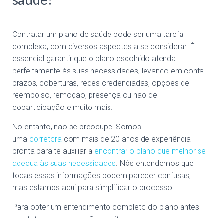
Contratar um plano de saúde pode ser uma tarefa
complexa, com diversos aspectos a se considerar. É
essencial garantir que o plano escolhido atenda
perfeitamente às suas necessidades, levando em conta
prazos, coberturas, redes credenciadas, opções de
reembolso, remoção, presença ou não de
coparticipação e muito mais.
No entanto, não se preocupe! Somos
uma
corretora
com mais de 20 anos de experiência
pronta para te auxiliar a
encontrar o plano que melhor se
adequa às suas necessidades
. Nós entendemos que
todas essas informações podem parecer confusas,
mas estamos aqui para simplificar o processo.
Para obter um entendimento completo do plano antes