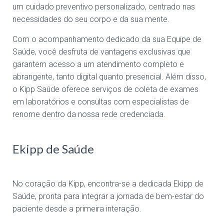
um cuidado preventivo personalizado, centrado nas
necessidades do seu corpo e da sua mente.
Com o acompanhamento dedicado da sua Equipe de
Saúde, você desfruta de vantagens exclusivas que
garantem acesso a um atendimento completo e
abrangente, tanto digital quanto presencial. Além disso,
o Kipp Saúde oferece serviços de coleta de exames
em laboratórios e consultas com especialistas de
renome dentro da nossa rede credenciada.
Ekipp de Saúde
No coração da Kipp, encontra-se a dedicada Ekipp de
Saúde, pronta para integrar a jornada de bem-estar do
paciente desde a primeira interação.