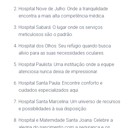
Hospital Nove de Julho: Onde a tranquilidade
encontra a mais alta competência médica.
Hospital Sabará: O lugar onde os serviços
meticulosos são o padrão.
Hospital dos Olhos: Seu refúgio quando busca
alívio para as suas necessidades oculares.
Hospital Paulista: Uma instituição onde a equipe
atenciosa nunca deixa de impressionar.
Hospital Santa Paula: Encontre conforto e
cuidados especializados aqui.
Hospital Santa Marcelina: Um universo de recursos
e possibilidades à sua disposição.
Hospital e Maternidade Santa Joana: Celebre a
alegria do nascimento com a segurança e os