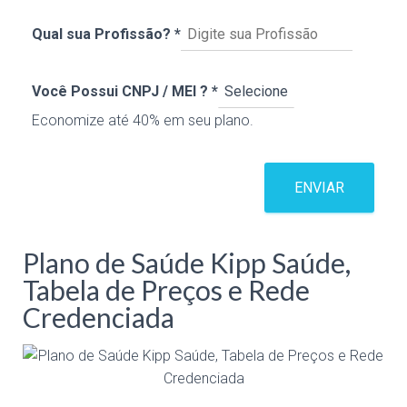
Qual sua Profissão?
*
Você Possui CNPJ / MEI ?
*
Economize até 40% em seu plano.
ENVIAR
Plano de Saúde Kipp Saúde,
Tabela de Preços e Rede
Credenciada