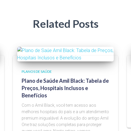
Related Posts
PLANOS DE SAÚDE
Plano de Saúde Amil Black: Tabela de
Preços, Hospitais Inclusos e
Benefícios
Com o Amil Black, você tem acesso aos
melhores hospitais do país e a um atendimento
premium inigualável. A evolução do antigo Amil
One traz soluções completas para proteger