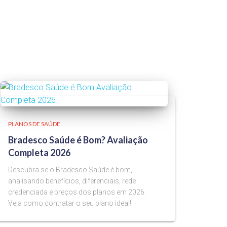
PLANOS DE SAÚDE
Bradesco Saúde é Bom? Avaliação
Completa 2026
Descubra se o Bradesco Saúde é bom,
analisando benefícios, diferenciais, rede
credenciada e preços dos planos em 2026.
Veja como contratar o seu plano ideal!