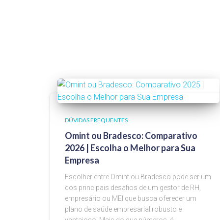
DÚVIDAS FREQUENTES
Omint ou Bradesco: Comparativo
2026 | Escolha o Melhor para Sua
Empresa
Escolher entre Omint ou Bradesco pode ser um
dos principais desafios de um gestor de RH,
empresário ou MEI que busca oferecer um
plano de saúde empresarial robusto e