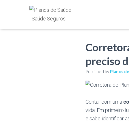
Corretor
preciso 
Published by
Planos d
Contar com uma
co
vida. Em primeiro 
e sabe identificar