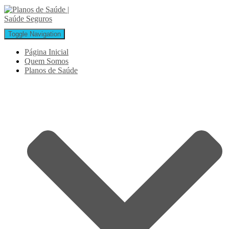
Toggle Navigation
Página Inicial
Quem Somos
Planos de Saúde