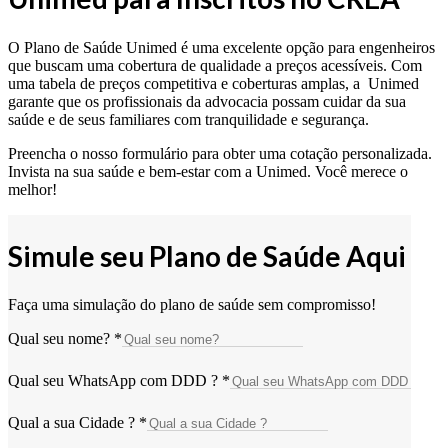
O Plano de Saúde Unimed é uma excelente opção para engenheiros
que buscam uma cobertura de qualidade a preços acessíveis. Com
uma tabela de preços competitiva e coberturas amplas, a Unimed
garante que os profissionais da advocacia possam cuidar da sua
saúde e de seus familiares com tranquilidade e segurança.
Preencha o nosso formulário para obter uma cotação personalizada.
Invista na sua saúde e bem-estar com a Unimed. Você merece o
melhor!
Simule seu Plano de Saúde Aqui
Faça uma simulação do plano de saúde sem compromisso!
Qual seu nome?
*
Qual seu WhatsApp com DDD ?
*
Qual a sua Cidade ?
*