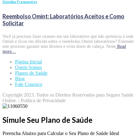
Dúvidas Frequentes
Reembolso Omint: Laboratórios Aceitos e Como
Solicitar
Você já precisou fazer exames em um laboratório que não pertencia à rede
Omint e ficou em dúvida sobre o reembolso Omint laboratórios? Entender
este processo garante seus direitos e evita dores de cabeça. Neste
Read
more…
Página Inicial
Quem Somos
Planos de Saúde
Blog
Fale Conosco
Copyright 2023. Todos os Direitos Reservados para Seguro Saúde
Online. | Política de Privacidade
Simule Seu Plano de Saúde
Preencha Abaixo para Calcular o Seu Plano de Saúde Ideal