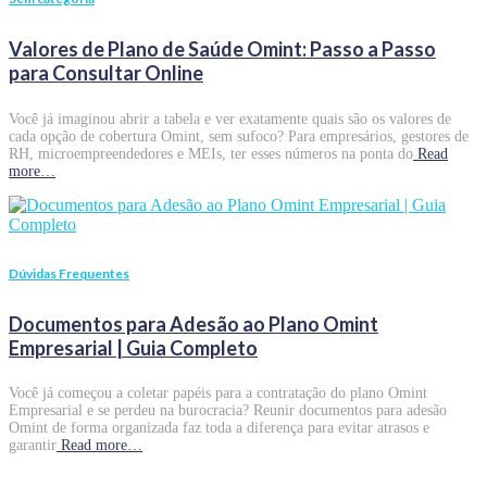
Valores de Plano de Saúde Omint: Passo a Passo
para Consultar Online
Você já imaginou abrir a tabela e ver exatamente quais são os valores de
cada opção de cobertura Omint, sem sufoco? Para empresários, gestores de
RH, microempreendedores e MEIs, ter esses números na ponta do
Read
more…
Dúvidas Frequentes
Documentos para Adesão ao Plano Omint
Empresarial | Guia Completo
Você já começou a coletar papéis para a contratação do plano Omint
Empresarial e se perdeu na burocracia? Reunir documentos para adesão
Omint de forma organizada faz toda a diferença para evitar atrasos e
garantir
Read more…