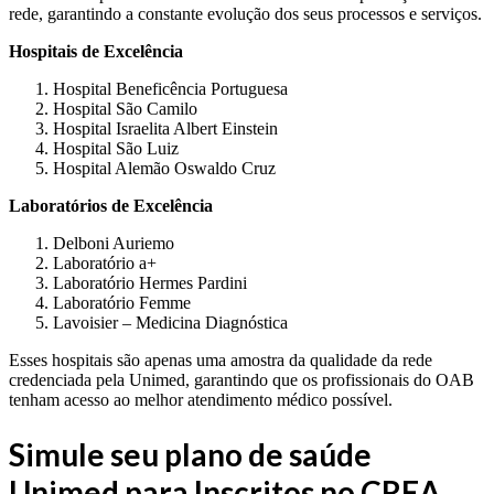
rede, garantindo a constante evolução dos seus processos e serviços.
Hospitais de Excelência
Hospital Beneficência Portuguesa
Hospital São Camilo
Hospital Israelita Albert Einstein
Hospital São Luiz
Hospital Alemão Oswaldo Cruz
Laboratórios de Excelência
Delboni Auriemo
Laboratório a+
Laboratório Hermes Pardini
Laboratório Femme
Lavoisier – Medicina Diagnóstica
Esses hospitais são apenas uma amostra da qualidade da rede
credenciada pela Unimed, garantindo que os profissionais do OAB
tenham acesso ao melhor atendimento médico possível.
Simule seu plano de saúde
Unimed para Inscritos no CREA