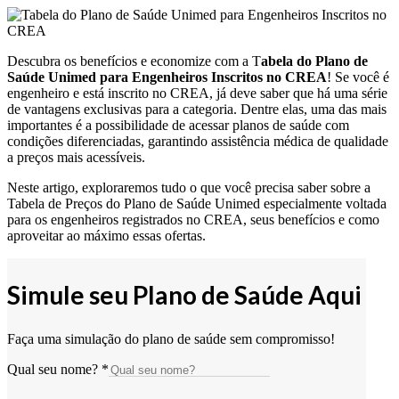
Descubra os benefícios e economize com a T
abela do Plano de
Saúde Unimed para Engenheiros Inscritos no CREA
! Se você é
engenheiro e está inscrito no CREA, já deve saber que há uma série
de vantagens exclusivas para a categoria. Dentre elas, uma das mais
importantes é a possibilidade de acessar planos de saúde com
condições diferenciadas, garantindo assistência médica de qualidade
a preços mais acessíveis.
Neste artigo, exploraremos tudo o que você precisa saber sobre a
Tabela de Preços do Plano de Saúde Unimed especialmente voltada
para os engenheiros registrados no CREA, seus benefícios e como
aproveitar ao máximo essas ofertas.
Simule seu Plano de Saúde Aqui
Faça uma simulação do plano de saúde sem compromisso!
Qual seu nome?
*