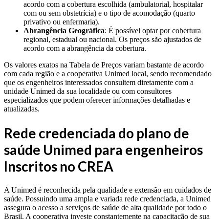
acordo com a cobertura escolhida (ambulatorial, hospitalar
com ou sem obstetrícia) e o tipo de acomodação (quarto
privativo ou enfermaria).
Abrangência Geográfica
: É possível optar por cobertura
regional, estadual ou nacional. Os preços são ajustados de
acordo com a abrangência da cobertura.
Os valores exatos na Tabela de Preços variam bastante de acordo
com cada região e a cooperativa Unimed local, sendo recomendado
que os engenheiros interessados consultem diretamente com a
unidade Unimed da sua localidade ou com consultores
especializados que podem oferecer informações detalhadas e
atualizadas.
Rede credenciada do plano de
saúde Unimed para engenheiros
Inscritos no CREA
A Unimed é reconhecida pela qualidade e extensão em cuidados de
saúde. Possuindo uma ampla e variada rede credenciada, a Unimed
assegura o acesso a serviços de saúde de alta qualidade por todo o
Brasil. A cooperativa investe constantemente na capacitação de sua