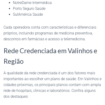
NotreDame Intermédica
Porto Seguro Saúde
SulAmérica Saúde
Cada operadora conta com características e diferenciais
próprios, incluindo programas de medicina preventiva,
descontos em farmácias e acesso a telemedicina.
Rede Credenciada em Valinhos e
Região
A qualidade da rede credenciada é um dos fatores mais
importantes ao escolher um plano de saúde. Em Valinhos e
cidades próximas, os principais planos contam com ampla
rede de hospitais, clínicas e laboratórios. Confira alguns
dos destaques: