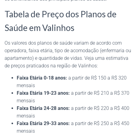
Tabela de Preço dos Planos de
Saúde em Valinhos
Os valores dos planos de saúde variam de acordo com
operadora, faixa etária, tipo de acomodação (enfermaria ou
apartamento) e quantidade de vidas. Veja uma estimativa
de preços praticados na região de Valinhos:
Faixa Etária 0-18 anos:
a partir de R$ 150 a R$ 320
mensais
Faixa Etária 19-23 anos:
a partir de R$ 210 a R$ 370
mensais
Faixa Etária 24-28 anos:
a partir de R$ 220 a R$ 400
mensais
Faixa Etária 29-33 anos:
a partir de R$ 250 a R$ 450
mensais