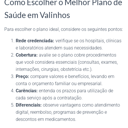
Como Escolher o Melhor Plano de
Saúde em Valinhos
Para escolher o plano ideal, considere os seguintes pontos:
Rede credenciada:
verifique se os hospitais, clínicas
e laboratórios atendem suas necessidades.
Cobertura:
avalie se o plano cobre procedimentos
que você considera essenciais (consultas, exames,
internações, cirurgias, obstetrícia etc.).
Preço:
compare valores e benefícios, levando em
conta o orçamento familiar ou empresarial.
Carências:
entenda os prazos para utilização de
cada serviço após a contratação.
Diferenciais:
observe vantagens como atendimento
digital, reembolso, programas de prevenção e
descontos em medicamentos.