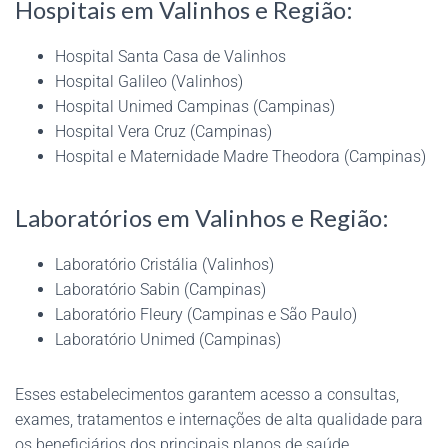
Hospitais em Valinhos e Região:
Hospital Santa Casa de Valinhos
Hospital Galileo (Valinhos)
Hospital Unimed Campinas (Campinas)
Hospital Vera Cruz (Campinas)
Hospital e Maternidade Madre Theodora (Campinas)
Laboratórios em Valinhos e Região:
Laboratório Cristália (Valinhos)
Laboratório Sabin (Campinas)
Laboratório Fleury (Campinas e São Paulo)
Laboratório Unimed (Campinas)
Esses estabelecimentos garantem acesso a consultas,
exames, tratamentos e internações de alta qualidade para
os beneficiários dos principais planos de saúde.