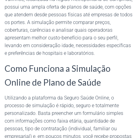
possui uma ampla oferta de planos de saúde, com opções
que atendem desde pessoas físicas até empresas de todos
os portes. A simulação permite comparar preços,
coberturas, carências e analisar quais operadoras
apresentam melhor custo-benefício para o seu perfil,
levando em consideração idade, necessidades específicas
e preferências de hospitais e laboratórios.
Como Funciona a Simulação
Online de Plano de Saúde
Utilizando a plataforma da Seguro Saúde Online, o
processo de simulação é rápido, seguro e totalmente
personalizado. Basta preencher um formulário simples
com informações como faixa etária, quantidade de
pessoas, tipo de contratação (individual, familiar ou
empresarial) e, em poucos minutos, você recebe propostas