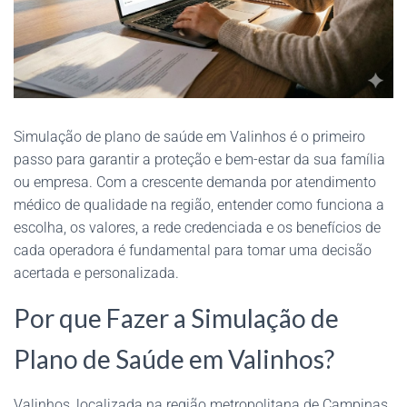
Simulação de plano de saúde em Valinhos é o primeiro
passo para garantir a proteção e bem-estar da sua família
ou empresa. Com a crescente demanda por atendimento
médico de qualidade na região, entender como funciona a
escolha, os valores, a rede credenciada e os benefícios de
cada operadora é fundamental para tomar uma decisão
acertada e personalizada.
Por que Fazer a Simulação de
Plano de Saúde em Valinhos?
Valinhos, localizada na região metropolitana de Campinas,