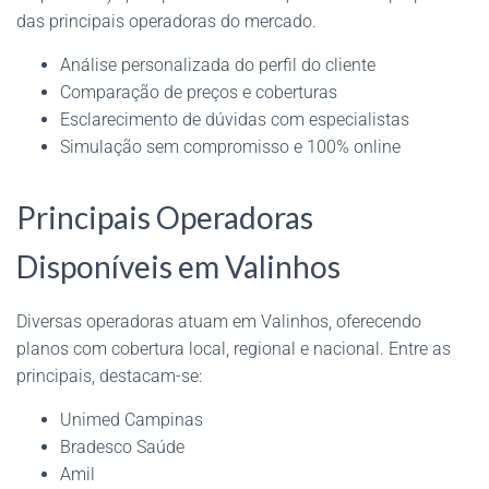
das principais operadoras do mercado.
Análise personalizada do perfil do cliente
Comparação de preços e coberturas
Esclarecimento de dúvidas com especialistas
Simulação sem compromisso e 100% online
Principais Operadoras
Disponíveis em Valinhos
Diversas operadoras atuam em Valinhos, oferecendo
planos com cobertura local, regional e nacional. Entre as
principais, destacam-se:
Unimed Campinas
Bradesco Saúde
Amil