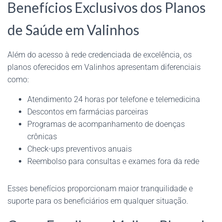
Benefícios Exclusivos dos Planos
de Saúde em Valinhos
Além do acesso à rede credenciada de excelência, os
planos oferecidos em Valinhos apresentam diferenciais
como:
Atendimento 24 horas por telefone e telemedicina
Descontos em farmácias parceiras
Programas de acompanhamento de doenças
crônicas
Check-ups preventivos anuais
Reembolso para consultas e exames fora da rede
Esses benefícios proporcionam maior tranquilidade e
suporte para os beneficiários em qualquer situação.