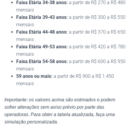
Faixa Etária 34-38 anos:
a partir de R$ 270 a R$ 480
mensais
Faixa Etária 39-43 anos:
a partir de R$ 300 a R$ 550
mensais
Faixa Etária 44-48 anos:
a partir de R$ 370 a R$ 650
mensais
Faixa Etária 49-53 anos:
a partir de R$ 420 a R$ 780
mensais
Faixa Etária 54-58 anos:
a partir de R$ 600 a R$ 950
mensais
59 anos ou mais:
a partir de R$ 900 a R$ 1.450
mensais
Importante: os valores acima são estimados e podem
sofrer alterações sem aviso prévio por parte das
operadoras. Para obter a tabela atualizada, faça uma
simulação personalizada.