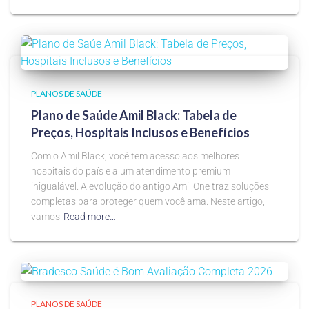
PLANOS DE SAÚDE
Plano de Saúde Amil Black: Tabela de
Preços, Hospitais Inclusos e Benefícios
Com o Amil Black, você tem acesso aos melhores
hospitais do país e a um atendimento premium
inigualável. A evolução do antigo Amil One traz soluções
completas para proteger quem você ama. Neste artigo,
vamos
Read more…
PLANOS DE SAÚDE