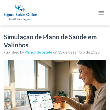
TOGGL
Simulação de Plano de Saúde em
Valinhos
Published by
Planos de Saúde
on
10 de dezembro de 2025