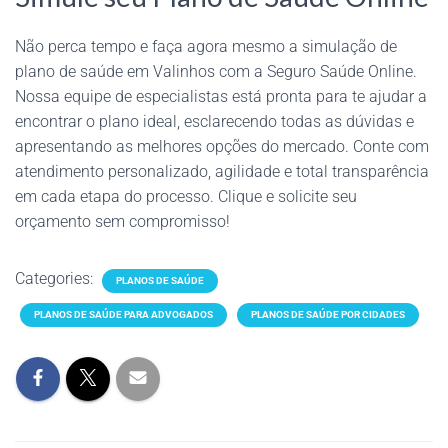
Não perca tempo e faça agora mesmo a simulação de
plano de saúde em Valinhos com a Seguro Saúde Online.
Nossa equipe de especialistas está pronta para te ajudar a
encontrar o plano ideal, esclarecendo todas as dúvidas e
apresentando as melhores opções do mercado. Conte com
atendimento personalizado, agilidade e total transparência
em cada etapa do processo. Clique e solicite seu
orçamento sem compromisso!
Categories:
PLANOS DE SAÚDE
PLANOS DE SAÚDE PARA ADVOGADOS
PLANOS DE SAÚDE POR CIDADES