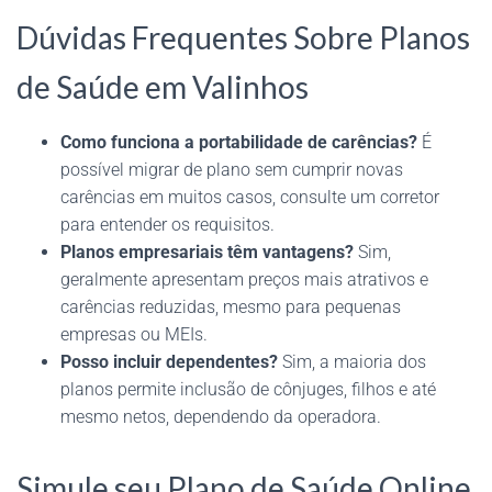
Dúvidas Frequentes Sobre Planos
de Saúde em Valinhos
Como funciona a portabilidade de carências?
É
possível migrar de plano sem cumprir novas
carências em muitos casos, consulte um corretor
para entender os requisitos.
Planos empresariais têm vantagens?
Sim,
geralmente apresentam preços mais atrativos e
carências reduzidas, mesmo para pequenas
empresas ou MEIs.
Posso incluir dependentes?
Sim, a maioria dos
planos permite inclusão de cônjuges, filhos e até
mesmo netos, dependendo da operadora.
Simule seu Plano de Saúde Online