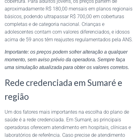
cobertura. Para adultos jovens, os preços partem de
aproximadamente R$ 180,00 mensais em planos regionais
básicos, podendo ultrapassar R$ 700,00 em coberturas
completas e de categoria nacional. Crianças e
adolescentes contam com valores diferenciados, e idosos
acima de 59 anos têm reajustes regulamentados pela ANS.
Importante: os preços podem sofrer alteração a qualquer
momento, sem aviso prévio da operadora. Sempre faça
uma simulação atualizada para obter os valores corretos.
Rede credenciada em Sumaré e
região
Um dos fatores mais importantes na escolha do plano de
saúde é a rede credenciada. Em Sumaré, as principais
operadoras oferecem atendimento em hospitais, clínicas e
laboratórios de referência. Caso precise de atendimento