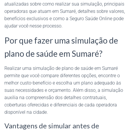
atualizadas sobre como realizar sua simulação, principais
operadoras que atuam em Sumaré, detalhes sobre valores,
benefícios exclusivos e como a Seguro Saúde Online pode
ajudar você nesse processo.
Por que fazer uma simulação de
plano de saúde em Sumaré?
Realizar uma simulação de plano de saúde em Sumaré
permite que você compare diferentes opções, encontre o
melhor custo-benefício e escolha um plano adequado às
suas necessidades e orçamento. Além disso, a simulação
auxilia na compreensão dos detalhes contratuais,
coberturas oferecidas e diferenciais de cada operadora
disponível na cidade.
Vantagens de simular antes de