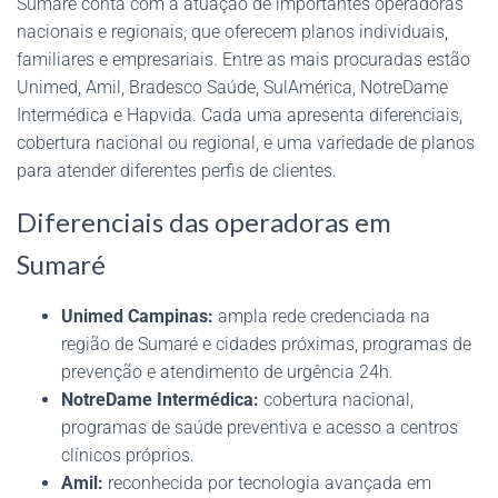
Sumaré conta com a atuação de importantes operadoras
nacionais e regionais, que oferecem planos individuais,
familiares e empresariais. Entre as mais procuradas estão
Unimed, Amil, Bradesco Saúde, SulAmérica, NotreDame
Intermédica e Hapvida. Cada uma apresenta diferenciais,
cobertura nacional ou regional, e uma variedade de planos
para atender diferentes perfis de clientes.
Diferenciais das operadoras em
Sumaré
Unimed Campinas:
ampla rede credenciada na
região de Sumaré e cidades próximas, programas de
prevenção e atendimento de urgência 24h.
NotreDame Intermédica:
cobertura nacional,
programas de saúde preventiva e acesso a centros
clínicos próprios.
Amil:
reconhecida por tecnologia avançada em