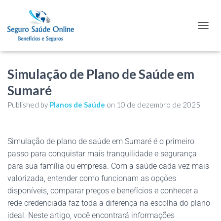
TOGGL
Simulação de Plano de Saúde em
Sumaré
Published by
Planos de Saúde
on
10 de dezembro de 2025
Simulação de plano de saúde em Sumaré é o primeiro
passo para conquistar mais tranquilidade e segurança
para sua família ou empresa. Com a saúde cada vez mais
valorizada, entender como funcionam as opções
disponíveis, comparar preços e benefícios e conhecer a
rede credenciada faz toda a diferença na escolha do plano
ideal. Neste artigo, você encontrará informações