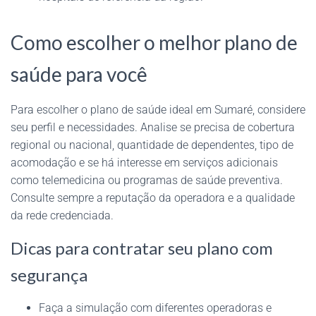
Como escolher o melhor plano de
saúde para você
Para escolher o plano de saúde ideal em Sumaré, considere
seu perfil e necessidades. Analise se precisa de cobertura
regional ou nacional, quantidade de dependentes, tipo de
acomodação e se há interesse em serviços adicionais
como telemedicina ou programas de saúde preventiva.
Consulte sempre a reputação da operadora e a qualidade
da rede credenciada.
Dicas para contratar seu plano com
segurança
Faça a simulação com diferentes operadoras e