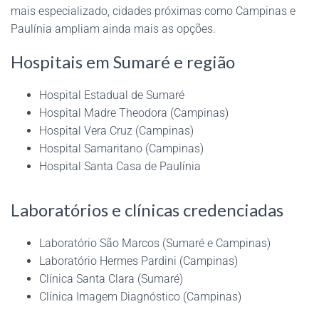
mais especializado, cidades próximas como Campinas e
Paulínia ampliam ainda mais as opções.
Hospitais em Sumaré e região
Hospital Estadual de Sumaré
Hospital Madre Theodora (Campinas)
Hospital Vera Cruz (Campinas)
Hospital Samaritano (Campinas)
Hospital Santa Casa de Paulínia
Laboratórios e clínicas credenciadas
Laboratório São Marcos (Sumaré e Campinas)
Laboratório Hermes Pardini (Campinas)
Clínica Santa Clara (Sumaré)
Clínica Imagem Diagnóstico (Campinas)