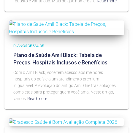
robusto e vantajoso. Mais do que números, é
Read more…
PLANOS DE SAÚDE
Plano de Saúde Amil Black: Tabela de
Preços, Hospitais Inclusos e Benefícios
Com o Amil Black, você tem acesso aos melhores
hospitais do país e a um atendimento premium
inigualável. A evolução do antigo Amil One traz soluções
completas para proteger quem você ama. Neste artigo,
vamos
Read more…