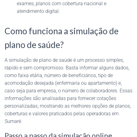
exames, planos com cobertura nacional e
atendimento digital.
Como funciona a simulação de
plano de saúde?
A simulação de plano de saúde é um processo simples,
rápido e sem compromisso. Basta informar alguns dados,
como faixa etária, número de beneficiários, tipo de
acomodação desejada (enfermaria ou apartamento) e,
caso seja para empresa, o número de colaboradores. Essas
informações são analisadas para fornecer cotações
personalizadas, mostrando as melhores opções de planos,
coberturas e valores praticados pelas operadoras em
Sumaré.
Passo a passo da simulação online