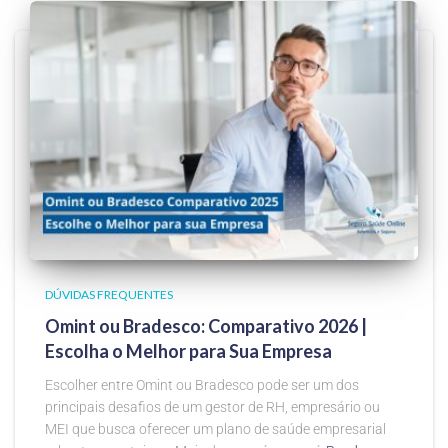
DÚVIDAS FREQUENTES
Omint ou Bradesco: Comparativo 2026 |
Escolha o Melhor para Sua Empresa
Escolher entre Omint ou Bradesco pode ser um dos
principais desafios de um gestor de RH, empresário ou
MEI que busca oferecer um plano de saúde empresarial