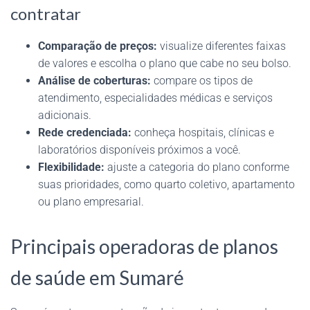
contratar
Comparação de preços:
visualize diferentes faixas
de valores e escolha o plano que cabe no seu bolso.
Análise de coberturas:
compare os tipos de
atendimento, especialidades médicas e serviços
adicionais.
Rede credenciada:
conheça hospitais, clínicas e
laboratórios disponíveis próximos a você.
Flexibilidade:
ajuste a categoria do plano conforme
suas prioridades, como quarto coletivo, apartamento
ou plano empresarial.
Principais operadoras de planos
de saúde em Sumaré