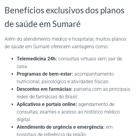
Benefícios exclusivos dos planos
de saúde em Sumaré
Além do atendimento médico e hospitalar, muitos planos
de saúde em Sumaré oferecem vantagens como:
Telemedicina 24h:
consultas virtuais sem sair de
casa.
Programas de bem-estar:
acompanhamento
nutricional, psicológico e atividades físicas.
Descontos em farmácias:
parceria com as principais
redes de farmácias do Brasil.
Aplicativos e portais online:
agendamento de
consultas, exames e acesso ao histórico médico
digital.
Atendimento de urgência e emergência:
em
hospitais de referência da região.