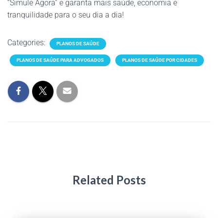
“Simule Agora” e garanta mais saúde, economia e
tranquilidade para o seu dia a dia!
Categories:
PLANOS DE SAÚDE
PLANOS DE SAÚDE PARA ADVOGADOS
PLANOS DE SAÚDE POR CIDADES
Related Posts