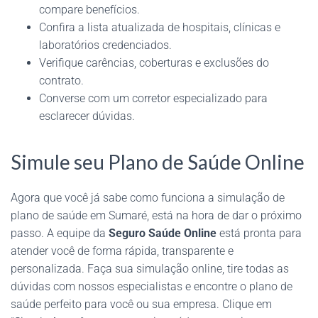
compare benefícios.
Confira a lista atualizada de hospitais, clínicas e
laboratórios credenciados.
Verifique carências, coberturas e exclusões do
contrato.
Converse com um corretor especializado para
esclarecer dúvidas.
Simule seu Plano de Saúde Online
Agora que você já sabe como funciona a simulação de
plano de saúde em Sumaré, está na hora de dar o próximo
passo. A equipe da
Seguro Saúde Online
está pronta para
atender você de forma rápida, transparente e
personalizada. Faça sua simulação online, tire todas as
dúvidas com nossos especialistas e encontre o plano de
saúde perfeito para você ou sua empresa. Clique em