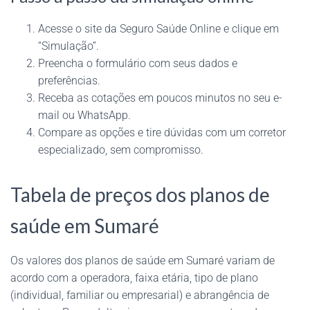
Acesse o site da Seguro Saúde Online e clique em
“Simulação”.
Preencha o formulário com seus dados e
preferências.
Receba as cotações em poucos minutos no seu e-
mail ou WhatsApp.
Compare as opções e tire dúvidas com um corretor
especializado, sem compromisso.
Tabela de preços dos planos de
saúde em Sumaré
Os valores dos planos de saúde em Sumaré variam de
acordo com a operadora, faixa etária, tipo de plano
(individual, familiar ou empresarial) e abrangência de