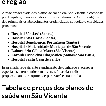
e região
A rede credenciada dos planos de saúde em São Vicente é composta
por hospitais, clínicas e laboratórios de referência. Confira alguns
dos principais estabelecimentos credenciados na região e em cidades
próximas:
Hospital São José (Santos)
Hospital Ana Costa (Santos)
Hospital Beneficência Portuguesa (Santos)
Hospital e Maternidade Municipal de São Vicente
Laboratório Célula Mater (São Vicente)
Lavoisier Medicina Diagnóstica (Santos e São Paulo)
Hospital Santa Casa de Santos
Essa ampla rede garante atendimento de qualidade e acesso a
especialistas renomados em diversas áreas da medicina,
proporcionando tranquilidade para você e sua família.
Tabela de preços dos planos de
saúde em São Vicente