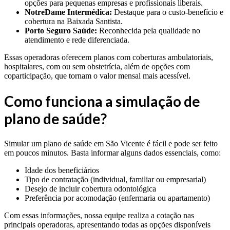
opções para pequenas empresas e profissionais liberais.
NotreDame Intermédica:
Destaque para o custo-benefício e
cobertura na Baixada Santista.
Porto Seguro Saúde:
Reconhecida pela qualidade no
atendimento e rede diferenciada.
Essas operadoras oferecem planos com coberturas ambulatoriais,
hospitalares, com ou sem obstetrícia, além de opções com
coparticipação, que tornam o valor mensal mais acessível.
Como funciona a simulação de
plano de saúde?
Simular um plano de saúde em São Vicente é fácil e pode ser feito
em poucos minutos. Basta informar alguns dados essenciais, como:
Idade dos beneficiários
Tipo de contratação (individual, familiar ou empresarial)
Desejo de incluir cobertura odontológica
Preferência por acomodação (enfermaria ou apartamento)
Com essas informações, nossa equipe realiza a cotação nas
principais operadoras, apresentando todas as opções disponíveis