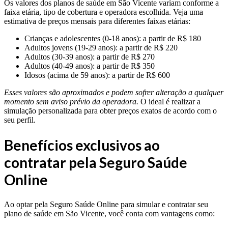
Os valores dos planos de saúde em São Vicente variam conforme a
faixa etária, tipo de cobertura e operadora escolhida. Veja uma
estimativa de preços mensais para diferentes faixas etárias:
Crianças e adolescentes (0-18 anos): a partir de R$ 180
Adultos jovens (19-29 anos): a partir de R$ 220
Adultos (30-39 anos): a partir de R$ 270
Adultos (40-49 anos): a partir de R$ 350
Idosos (acima de 59 anos): a partir de R$ 600
Esses valores são aproximados e podem sofrer alteração a qualquer
momento sem aviso prévio da operadora.
O ideal é realizar a
simulação personalizada para obter preços exatos de acordo com o
seu perfil.
Benefícios exclusivos ao
contratar pela Seguro Saúde
Online
Ao optar pela Seguro Saúde Online para simular e contratar seu
plano de saúde em São Vicente, você conta com vantagens como: