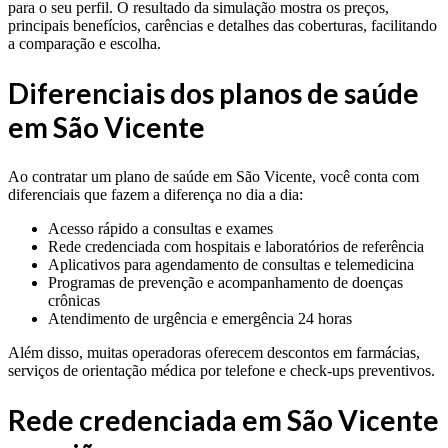
para o seu perfil. O resultado da simulação mostra os preços,
principais benefícios, carências e detalhes das coberturas, facilitando
a comparação e escolha.
Diferenciais dos planos de saúde
em São Vicente
Ao contratar um plano de saúde em São Vicente, você conta com
diferenciais que fazem a diferença no dia a dia:
Acesso rápido a consultas e exames
Rede credenciada com hospitais e laboratórios de referência
Aplicativos para agendamento de consultas e telemedicina
Programas de prevenção e acompanhamento de doenças
crônicas
Atendimento de urgência e emergência 24 horas
Além disso, muitas operadoras oferecem descontos em farmácias,
serviços de orientação médica por telefone e check-ups preventivos.
Rede credenciada em São Vicente