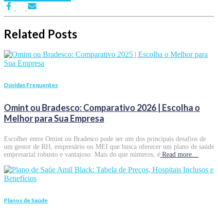
Related Posts
Dúvidas Frequentes
Omint ou Bradesco: Comparativo 2026 | Escolha o
Melhor para Sua Empresa
Escolher entre Omint ou Bradesco pode ser um dos principais desafios de
um gestor de RH, empresário ou MEI que busca oferecer um plano de saúde
empresarial robusto e vantajoso. Mais do que números, é
Read more…
Planos de Saúde