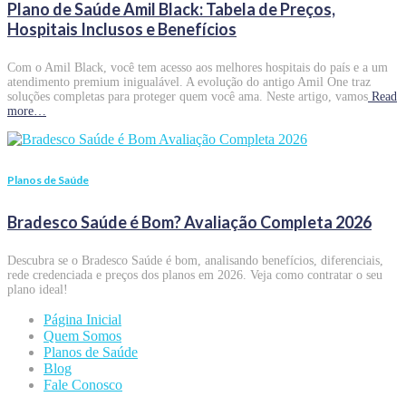
Plano de Saúde Amil Black: Tabela de Preços,
Hospitais Inclusos e Benefícios
Com o Amil Black, você tem acesso aos melhores hospitais do país e a um
atendimento premium inigualável. A evolução do antigo Amil One traz
soluções completas para proteger quem você ama. Neste artigo, vamos
Read
more…
Planos de Saúde
Bradesco Saúde é Bom? Avaliação Completa 2026
Descubra se o Bradesco Saúde é bom, analisando benefícios, diferenciais,
rede credenciada e preços dos planos em 2026. Veja como contratar o seu
plano ideal!
Página Inicial
Quem Somos
Planos de Saúde
Blog
Fale Conosco