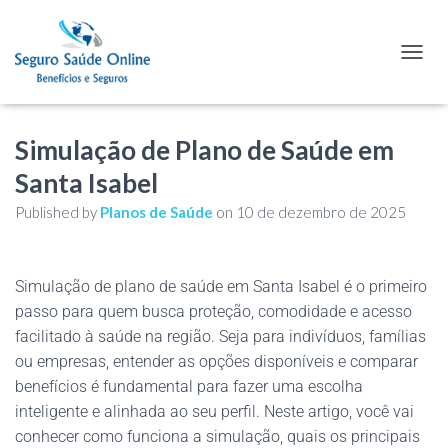
TOGGL
Simulação de Plano de Saúde em
Santa Isabel
Published by
Planos de Saúde
on
10 de dezembro de 2025
Simulação de plano de saúde em Santa Isabel é o primeiro
passo para quem busca proteção, comodidade e acesso
facilitado à saúde na região. Seja para indivíduos, famílias
ou empresas, entender as opções disponíveis e comparar
benefícios é fundamental para fazer uma escolha
inteligente e alinhada ao seu perfil. Neste artigo, você vai
conhecer como funciona a simulação, quais os principais