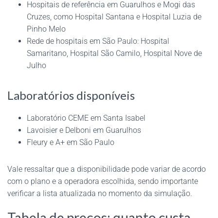
Hospitais de referência em Guarulhos e Mogi das
Cruzes, como Hospital Santana e Hospital Luzia de
Pinho Melo
Rede de hospitais em São Paulo: Hospital
Samaritano, Hospital São Camilo, Hospital Nove de
Julho
Laboratórios disponíveis
Laboratório CEME em Santa Isabel
Lavoisier e Delboni em Guarulhos
Fleury e A+ em São Paulo
Vale ressaltar que a disponibilidade pode variar de acordo
com o plano e a operadora escolhida, sendo importante
verificar a lista atualizada no momento da simulação.
Tabela de preços: quanto custa