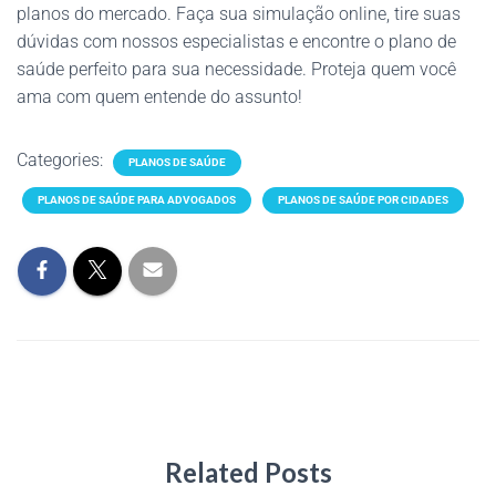
planos do mercado. Faça sua simulação online, tire suas
dúvidas com nossos especialistas e encontre o plano de
saúde perfeito para sua necessidade. Proteja quem você
ama com quem entende do assunto!
Categories:
PLANOS DE SAÚDE
PLANOS DE SAÚDE PARA ADVOGADOS
PLANOS DE SAÚDE POR CIDADES
Related Posts