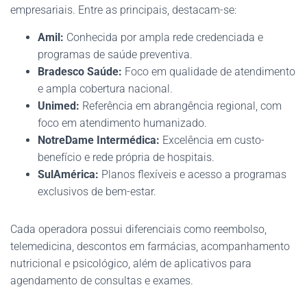
empresariais. Entre as principais, destacam-se:
Amil:
Conhecida por ampla rede credenciada e
programas de saúde preventiva.
Bradesco Saúde:
Foco em qualidade de atendimento
e ampla cobertura nacional.
Unimed:
Referência em abrangência regional, com
foco em atendimento humanizado.
NotreDame Intermédica:
Excelência em custo-
benefício e rede própria de hospitais.
SulAmérica:
Planos flexíveis e acesso a programas
exclusivos de bem-estar.
Cada operadora possui diferenciais como reembolso,
telemedicina, descontos em farmácias, acompanhamento
nutricional e psicológico, além de aplicativos para
agendamento de consultas e exames.