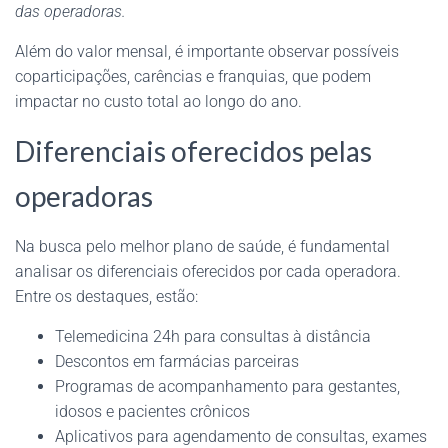
das operadoras.
Além do valor mensal, é importante observar possíveis
coparticipações, carências e franquias, que podem
impactar no custo total ao longo do ano.
Diferenciais oferecidos pelas
operadoras
Na busca pelo melhor plano de saúde, é fundamental
analisar os diferenciais oferecidos por cada operadora.
Entre os destaques, estão:
Telemedicina 24h para consultas à distância
Descontos em farmácias parceiras
Programas de acompanhamento para gestantes,
idosos e pacientes crônicos
Aplicativos para agendamento de consultas, exames