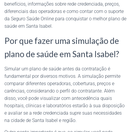
benefícios, informações sobre rede credenciada, preços,
diferenciais das operadoras e como contar com o suporte
da Seguro Saúde Online para conquistar o melhor plano de
saúde em Santa Isabel.
Por que fazer uma simulação de
plano de saúde em Santa Isabel?
Simular um plano de saúde antes da contratação é
fundamental por diversos motivos. A simulação permite
comparar diferentes operadoras, coberturas, preços e
carências, considerando o perfil do contratante. Além
disso, você pode visualizar com antecedência quais
hospitais, clínicas e laboratórios estarão à sua disposição
e avaliar se a rede credenciada supre suas necessidades
na cidade de Santa Isabel e região.