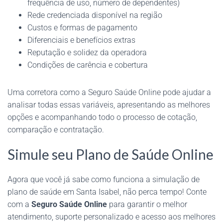
frequência de uso, número de dependentes)
Rede credenciada disponível na região
Custos e formas de pagamento
Diferenciais e benefícios extras
Reputação e solidez da operadora
Condições de carência e cobertura
Uma corretora como a Seguro Saúde Online pode ajudar a
analisar todas essas variáveis, apresentando as melhores
opções e acompanhando todo o processo de cotação,
comparação e contratação.
Simule seu Plano de Saúde Online
Agora que você já sabe como funciona a simulação de
plano de saúde em Santa Isabel, não perca tempo! Conte
com a
Seguro Saúde Online
para garantir o melhor
atendimento, suporte personalizado e acesso aos melhores