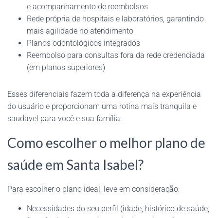
e acompanhamento de reembolsos
Rede própria de hospitais e laboratórios, garantindo
mais agilidade no atendimento
Planos odontológicos integrados
Reembolso para consultas fora da rede credenciada
(em planos superiores)
Esses diferenciais fazem toda a diferença na experiência
do usuário e proporcionam uma rotina mais tranquila e
saudável para você e sua família.
Como escolher o melhor plano de
saúde em Santa Isabel?
Para escolher o plano ideal, leve em consideração:
Necessidades do seu perfil (idade, histórico de saúde,