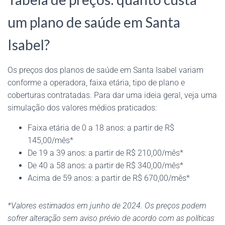
um plano de saúde em Santa
Isabel?
Os preços dos planos de saúde em Santa Isabel variam
conforme a operadora, faixa etária, tipo de plano e
coberturas contratadas. Para dar uma ideia geral, veja uma
simulação dos valores médios praticados:
Faixa etária de 0 a 18 anos: a partir de R$
145,00/mês*
De 19 a 39 anos: a partir de R$ 210,00/mês*
De 40 a 58 anos: a partir de R$ 340,00/mês*
Acima de 59 anos: a partir de R$ 670,00/mês*
*Valores estimados em junho de 2024. Os preços podem
sofrer alteração sem aviso prévio de acordo com as políticas