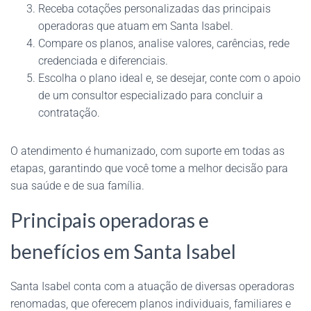
Receba cotações personalizadas das principais
operadoras que atuam em Santa Isabel.
Compare os planos, analise valores, carências, rede
credenciada e diferenciais.
Escolha o plano ideal e, se desejar, conte com o apoio
de um consultor especializado para concluir a
contratação.
O atendimento é humanizado, com suporte em todas as
etapas, garantindo que você tome a melhor decisão para
sua saúde e de sua família.
Principais operadoras e
benefícios em Santa Isabel
Santa Isabel conta com a atuação de diversas operadoras
renomadas, que oferecem planos individuais, familiares e