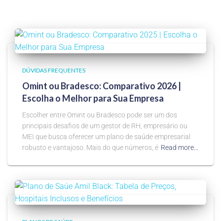
DÚVIDAS FREQUENTES
Omint ou Bradesco: Comparativo 2026 |
Escolha o Melhor para Sua Empresa
Escolher entre Omint ou Bradesco pode ser um dos
principais desafios de um gestor de RH, empresário ou
MEI que busca oferecer um plano de saúde empresarial
robusto e vantajoso. Mais do que números, é
Read more…