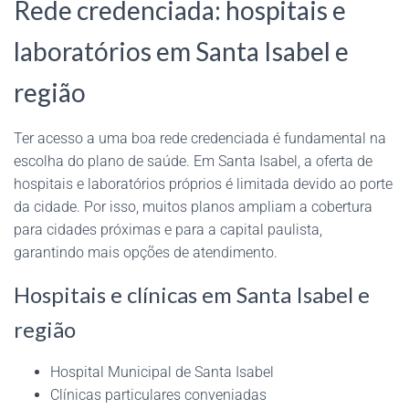
Rede credenciada: hospitais e
laboratórios em Santa Isabel e
região
Ter acesso a uma boa rede credenciada é fundamental na
escolha do plano de saúde. Em Santa Isabel, a oferta de
hospitais e laboratórios próprios é limitada devido ao porte
da cidade. Por isso, muitos planos ampliam a cobertura
para cidades próximas e para a capital paulista,
garantindo mais opções de atendimento.
Hospitais e clínicas em Santa Isabel e
região
Hospital Municipal de Santa Isabel
Clínicas particulares conveniadas