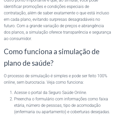
Outro ponto importante é que, ao simular, você pode
identificar promoções e condições especiais de
contratação, além de saber exatamente o que está incluso
em cada plano, evitando surpresas desagradáveis no
futuro. Com a grande variação de preços e abrangência
dos planos, a simulação oferece transparência e segurança
ao consumidor.
Como funciona a simulação de
plano de saúde?
O processo de simulação é simples e pode ser feito 100%
online, sem burocracia. Veja como funciona:
Acesse o portal da Seguro Saúde Online.
Preencha o formulário com informações como faixa
etária, número de pessoas, tipo de acomodação
(enfermaria ou apartamento) e coberturas desejadas.