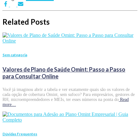
Related Posts
Sem categoria
Valores de Plano de Saúde Omint: Passo a Passo
para Consultar Online
Você já imaginou abrir a tabela e ver exatamente quais são os valores de
cada opção de cobertura Omint, sem sufoco? Para empresários, gestores de
RH, microempreendedores e MEIs, ter esses números na ponta do
Read
more…
Dúvidas Frequentes