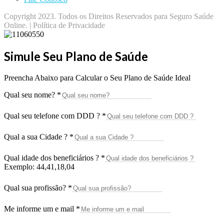
Copyright 2023. Todos os Direitos Reservados para Seguro Saúde
Online. | Política de Privacidade
Simule Seu Plano de Saúde
Preencha Abaixo para Calcular o Seu Plano de Saúde Ideal
Qual seu nome?
*
Qual seu telefone com DDD ?
*
Qual a sua Cidade ?
*
Qual idade dos beneficiários ?
*
Exemplo: 44,41,18,04
Qual sua profissão?
*
Me informe um e mail
*