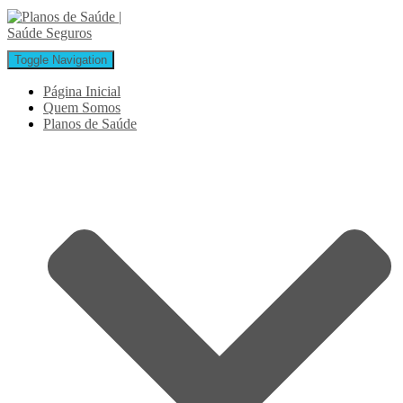
Toggle Navigation
Página Inicial
Quem Somos
Planos de Saúde