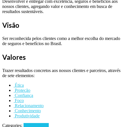
Desenvolver e entregar com excelência, seguros e benefícios aos
nossos clientes, agregando valor e conhecimento em busca de
resultados sustentáveis.
Visão
Ser reconhecida pelos clientes como a melhor escolha do mercado
de seguros e benefícios no Brasil.
Valores
Trazer resultados concretos aos nossos clientes e parceiros, através
de sete elementos:
Ética
Proteção
Confiança
Foco
Relacionamento
Conhecimento
Produtividade
Categories:
Sem categoria