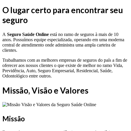
O lugar certo para encontrar seu
seguro
A
Seguro Saúde Online
está no ramo de seguros à mais de 10
anos. Possuímos equipe especializada, operando em uma moderna
central de atendimento onde administra uma ampla carteira de
clientes.
Trabalhamos com as melhores empresas de seguros do país a fim de
oferecer aos nossos clientes o que existe de melhor no ramo Vida,
Previdência, Auto, Seguro Empresarial, Residencial, Saúde,
Odontológico entre outros.
Missão, Visão e Valores
Missão