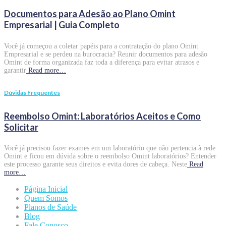
Documentos para Adesão ao Plano Omint
Empresarial | Guia Completo
Você já começou a coletar papéis para a contratação do plano Omint
Empresarial e se perdeu na burocracia? Reunir documentos para adesão
Omint de forma organizada faz toda a diferença para evitar atrasos e
garantir
Read more…
Dúvidas Frequentes
Reembolso Omint: Laboratórios Aceitos e Como
Solicitar
Você já precisou fazer exames em um laboratório que não pertencia à rede
Omint e ficou em dúvida sobre o reembolso Omint laboratórios? Entender
este processo garante seus direitos e evita dores de cabeça. Neste
Read
more…
Página Inicial
Quem Somos
Planos de Saúde
Blog
Fale Conosco