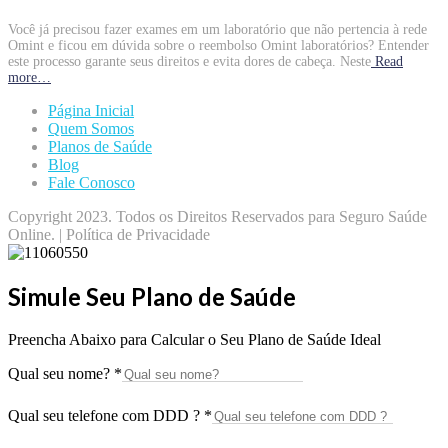
Você já precisou fazer exames em um laboratório que não pertencia à rede
Omint e ficou em dúvida sobre o reembolso Omint laboratórios? Entender
este processo garante seus direitos e evita dores de cabeça. Neste
Read
more…
Página Inicial
Quem Somos
Planos de Saúde
Blog
Fale Conosco
Copyright 2023. Todos os Direitos Reservados para Seguro Saúde
Online. | Política de Privacidade
Simule Seu Plano de Saúde
Preencha Abaixo para Calcular o Seu Plano de Saúde Ideal
Qual seu nome?
*
Qual seu telefone com DDD ?
*