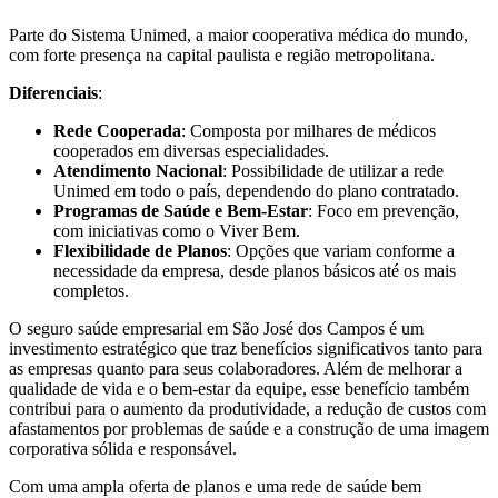
Parte do Sistema Unimed, a maior cooperativa médica do mundo,
com forte presença na capital paulista e região metropolitana.
Diferenciais
:
Rede Cooperada
: Composta por milhares de médicos
cooperados em diversas especialidades.
Atendimento Nacional
: Possibilidade de utilizar a rede
Unimed em todo o país, dependendo do plano contratado.
Programas de Saúde e Bem-Estar
: Foco em prevenção,
com iniciativas como o Viver Bem.
Flexibilidade de Planos
: Opções que variam conforme a
necessidade da empresa, desde planos básicos até os mais
completos.
O seguro saúde empresarial em São José dos Campos é um
investimento estratégico que traz benefícios significativos tanto para
as empresas quanto para seus colaboradores. Além de melhorar a
qualidade de vida e o bem-estar da equipe, esse benefício também
contribui para o aumento da produtividade, a redução de custos com
afastamentos por problemas de saúde e a construção de uma imagem
corporativa sólida e responsável.
Com uma ampla oferta de planos e uma rede de saúde bem