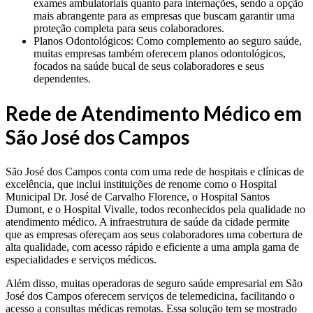
exames ambulatoriais quanto para internações, sendo a opção
mais abrangente para as empresas que buscam garantir uma
proteção completa para seus colaboradores.
Planos Odontológicos: Como complemento ao seguro saúde,
muitas empresas também oferecem planos odontológicos,
focados na saúde bucal de seus colaboradores e seus
dependentes.
Rede de Atendimento Médico em
São José dos Campos
São José dos Campos conta com uma rede de hospitais e clínicas de
excelência, que inclui instituições de renome como o Hospital
Municipal Dr. José de Carvalho Florence, o Hospital Santos
Dumont, e o Hospital Vivalle, todos reconhecidos pela qualidade no
atendimento médico. A infraestrutura de saúde da cidade permite
que as empresas ofereçam aos seus colaboradores uma cobertura de
alta qualidade, com acesso rápido e eficiente a uma ampla gama de
especialidades e serviços médicos.
Além disso, muitas operadoras de seguro saúde empresarial em São
José dos Campos oferecem serviços de telemedicina, facilitando o
acesso a consultas médicas remotas. Essa solução tem se mostrado