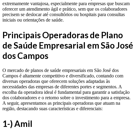
extremamente vantajosa, especialmente para empresas que buscam
oferecer um atendimento ágil e prático, sem que os colaboradores
precisem se deslocar até consultórios ou hospitais para consultas
iniciais ou orientações de saúde.
Principais Operadoras de Plano
de Saúde Empresarial em São José
dos Campos
O mercado de planos de saúde empresariais em São José dos
Campos é altamente competitivo e diversificado, contando com
diversas operadoras que oferecem soluções adaptadas às
necessidades das empresas de diferentes portes e segmentos. A
escolha da operadora ideal é fundamental para garantir a satisfação
dos colaboradores e o retorno sobre o investimento para a empresa.
A seguir, apresentamos as principais operadoras que atuam na
região, destacando suas características e diferenciais:
1-) Amil