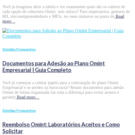
Você já imaginou abrir a tabela e ver exatamente quais são os valores de
cada opção de cobertura Omint, sem sufoco? Para empresários, gestores de
RH, microempreendedores e MEIs, ter esses números na ponta do
Read
more…
Dúvidas Frequentes
Documentos para Adesão ao Plano Omint
Empresarial | Guia Completo
Você já começou a coletar papéis para a contratação do plano Omint
Empresarial e se perdeu na burocracia? Reunir documentos para adesão
Omint de forma organizada faz toda a diferença para evitar atrasos e
garantir
Read more…
Dúvidas Frequentes
Reembolso Omint: Laboratórios Aceitos e Como
Solicitar