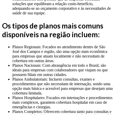
soluções que equilibram a relação custo-benefício,
adequando-se ao orçamento corporativo e às necessidades de
saúde de sua equipe.
Os tipos de planos mais comuns
disponíveis na região incluem:
Planos Regionais: Focados no atendimento dentro de São
José dos Campos e região, são uma opção mais econômica
para empresas que atuam localmente e não necessitam de
cobertura em outras áreas.
Planos Nacionais: Com abrangência em todo o Brasil, são
ideais para empresas com colaboradores que viajam ou que
possuem filiais em outras cidades.
Planos Ambulatoriais: Incluem consultas, exames e
procedimentos que não necessitam de internação, sendo uma
opção mais básica e acessível para empresas que desejam uma
cobertura limitada.
Planos Hospitalares: Focados em internações e procedimentos
mais complexos, garantem cobertura hospitalar em caso de
emergências e cirurgias.
Planos Completos: Oferecem cobertura tanto para consultas e