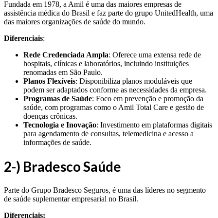
Fundada em 1978, a Amil é uma das maiores empresas de
assistência médica do Brasil e faz parte do grupo UnitedHealth, uma
das maiores organizações de saúde do mundo.
Diferenciais
:
Rede Credenciada Ampla
: Oferece uma extensa rede de
hospitais, clínicas e laboratórios, incluindo instituições
renomadas em São Paulo.
Planos Flexíveis
: Disponibiliza planos moduláveis que
podem ser adaptados conforme as necessidades da empresa.
Programas de Saúde
: Foco em prevenção e promoção da
saúde, com programas como o Amil Total Care e gestão de
doenças crônicas.
Tecnologia e Inovação
: Investimento em plataformas digitais
para agendamento de consultas, telemedicina e acesso a
informações de saúde.
2-) Bradesco Saúde
Parte do Grupo Bradesco Seguros, é uma das líderes no segmento
de saúde suplementar empresarial no Brasil.
Diferenciais: