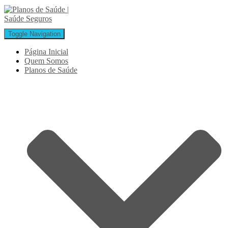
Toggle Navigation
Página Inicial
Quem Somos
Planos de Saúde