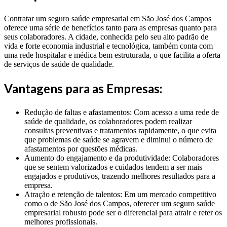
Contratar um seguro saúde empresarial em São José dos Campos
oferece uma série de benefícios tanto para as empresas quanto para
seus colaboradores. A cidade, conhecida pelo seu alto padrão de
vida e forte economia industrial e tecnológica, também conta com
uma rede hospitalar e médica bem estruturada, o que facilita a oferta
de serviços de saúde de qualidade.
Vantagens para as Empresas:
Redução de faltas e afastamentos: Com acesso a uma rede de
saúde de qualidade, os colaboradores podem realizar
consultas preventivas e tratamentos rapidamente, o que evita
que problemas de saúde se agravem e diminui o número de
afastamentos por questões médicas.
Aumento do engajamento e da produtividade: Colaboradores
que se sentem valorizados e cuidados tendem a ser mais
engajados e produtivos, trazendo melhores resultados para a
empresa.
Atração e retenção de talentos: Em um mercado competitivo
como o de São José dos Campos, oferecer um seguro saúde
empresarial robusto pode ser o diferencial para atrair e reter os
melhores profissionais.