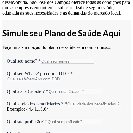
desenvolvida, São José dos Campos oferece todas as condições para
que as empresas encontrem a solução ideal de seguro saúde,
adaptada às suas necessidades e às demandas do mercado local.
Simule seu Plano de Saúde Aqui
Faça uma simulação do plano de saúde sem compromisso!
Qual seu nome?
*
Qual seu WhatsApp com DDD ?
*
Qual a sua Cidade ?
*
Qual idade dos beneficiários ?
*
Exemplo: 44,41,18,04
Qual sua profissão?
*