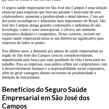
O seguro saúde empresarial em São José dos Campos é uma solução
essencial para empresas que buscam garantir o bem-estar de seus
colaboradores, aumentar a produtividade e atrair talentos. Com um
dos polos tecnológicos e industriais mais importantes do Brasil, São
José dos Campos abriga grandes corporações e indústrias de alta
tecnologia, como o setor aeroespacial, e oferece um ambiente
corporativo dinâmico e competitivo. Nesse contexto, investir em
seguro saúde empresarial torna-se um diferencial significativo para
empresas de todos os portes.
Nos últimos anos, a demanda por planos de saúde empresariais na
região de São José dos Campos cresceu consideravelmente,
impulsionada pela busca por mais qualidade de vida e bem-estar no
trabalho. Para as empresas, essa prática reflete um compromisso com
o desenvolvimento humano e a responsabilidade social corporativa,
além de gerar vantagens diretas em termos de produtividade e
retenção de funcionários.
Benefícios do Seguro Saúde
Empresarial em São José dos
Campos