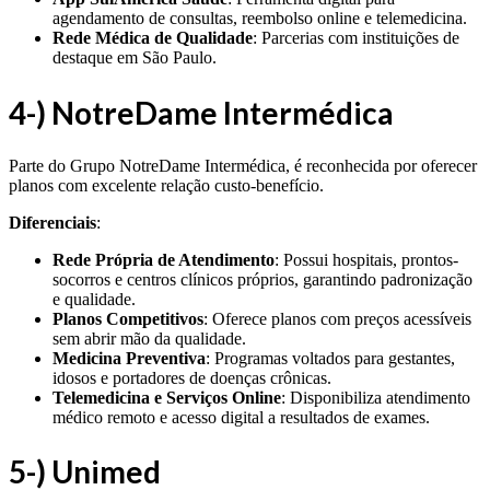
agendamento de consultas, reembolso online e telemedicina.
Rede Médica de Qualidade
: Parcerias com instituições de
destaque em São Paulo.
4-) NotreDame Intermédica
Parte do Grupo NotreDame Intermédica, é reconhecida por oferecer
planos com excelente relação custo-benefício.
Diferenciais
:
Rede Própria de Atendimento
: Possui hospitais, prontos-
socorros e centros clínicos próprios, garantindo padronização
e qualidade.
Planos Competitivos
: Oferece planos com preços acessíveis
sem abrir mão da qualidade.
Medicina Preventiva
: Programas voltados para gestantes,
idosos e portadores de doenças crônicas.
Telemedicina e Serviços Online
: Disponibiliza atendimento
médico remoto e acesso digital a resultados de exames.
5-) Unimed