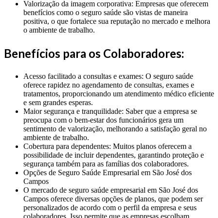
Valorização da imagem corporativa: Empresas que oferecem
benefícios como o seguro saúde são vistas de maneira
positiva, o que fortalece sua reputação no mercado e melhora
o ambiente de trabalho.
Benefícios para os Colaboradores:
Acesso facilitado a consultas e exames: O seguro saúde
oferece rapidez no agendamento de consultas, exames e
tratamentos, proporcionando um atendimento médico eficiente
e sem grandes esperas.
Maior segurança e tranquilidade: Saber que a empresa se
preocupa com o bem-estar dos funcionários gera um
sentimento de valorização, melhorando a satisfação geral no
ambiente de trabalho.
Cobertura para dependentes: Muitos planos oferecem a
possibilidade de incluir dependentes, garantindo proteção e
segurança também para as famílias dos colaboradores.
Opções de Seguro Saúde Empresarial em São José dos
Campos
O mercado de seguro saúde empresarial em São José dos
Campos oferece diversas opções de planos, que podem ser
personalizados de acordo com o perfil da empresa e seus
colaboradores. Isso permite que as empresas escolham