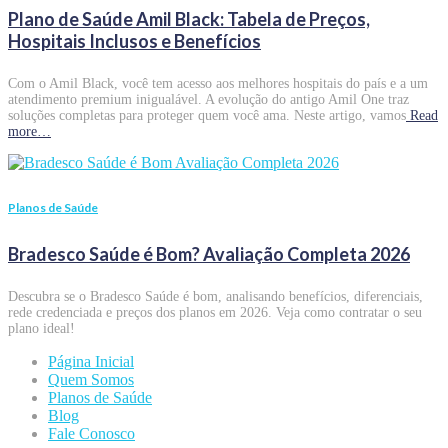
Plano de Saúde Amil Black: Tabela de Preços,
Hospitais Inclusos e Benefícios
Com o Amil Black, você tem acesso aos melhores hospitais do país e a um
atendimento premium inigualável. A evolução do antigo Amil One traz
soluções completas para proteger quem você ama. Neste artigo, vamos
Read
more…
Planos de Saúde
Bradesco Saúde é Bom? Avaliação Completa 2026
Descubra se o Bradesco Saúde é bom, analisando benefícios, diferenciais,
rede credenciada e preços dos planos em 2026. Veja como contratar o seu
plano ideal!
Página Inicial
Quem Somos
Planos de Saúde
Blog
Fale Conosco