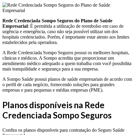
Rede Credenciada Sompo Seguros do Plano de Saúde
Empresarial
: É permitida a utilização de reembolso em caso de
urgência e emergência, caso não seja possível utilizar um dos
hospitais credenciados. Porém, é importante estar atento aos limites
estabelecidos pela operadora.
A Rede Credenciada Sompo Seguros possui os melhores hospitais,
clinicas e médicos. A Sompo acredita que proporcionar um
atendimento médico adequado a quem trabalha com você possibilita
mais tranquilidade e segurança para a sua empresa.
A Sompo Saúde possui planos de saúde empresariais de acordo com
o perfil de cada negócio, fornecendo soluções para grandes
empresas e para pequenas e médias empresas (PME).
Planos disponíveis na Rede
Credenciada Sompo Seguros
Confira os planos disponíveis para contratação do Seguro Saúde