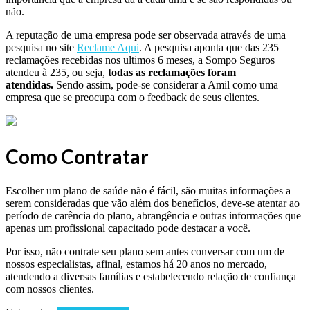
não.
A reputação de uma empresa pode ser observada através de uma
pesquisa no site
Reclame Aqui
. A pesquisa aponta que das 235
reclamações recebidas nos ultimos 6 meses, a Sompo Seguros
atendeu à 235, ou seja,
todas as reclamações foram
atendidas.
Sendo assim, pode-se considerar a Amil como uma
empresa que se preocupa com o feedback de seus clientes.
Como Contratar
Escolher um plano de saúde não é fácil, são muitas informações a
serem consideradas que vão além dos benefícios, deve-se atentar ao
período de carência do plano, abrangência e outras informações que
apenas um profissional capacitado pode destacar a você.
Por isso, não contrate seu plano sem antes conversar com um de
nossos especialistas, afinal, estamos há 20 anos no mercado,
atendendo a diversas famílias e estabelecendo relação de confiança
com nossos clientes.