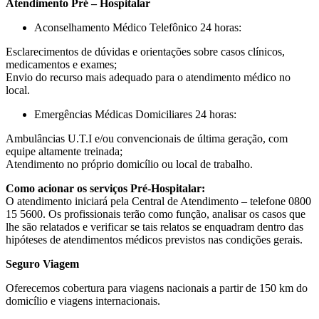
Atendimento Pré – Hospitalar
Aconselhamento Médico Telefônico 24 horas:
Esclarecimentos de dúvidas e orientações sobre casos clínicos,
medicamentos e exames;
Envio do recurso mais adequado para o atendimento médico no
local.
Emergências Médicas Domiciliares 24 horas:
Ambulâncias U.T.I e/ou convencionais de última geração, com
equipe altamente treinada;
Atendimento no próprio domicílio ou local de trabalho.
Como acionar os serviços Pré-Hospitalar:
O atendimento iniciará pela Central de Atendimento – telefone 0800
15 5600. Os profissionais terão como função, analisar os casos que
lhe são relatados e verificar se tais relatos se enquadram dentro das
hipóteses de atendimentos médicos previstos nas condições gerais.
Seguro Viagem
Oferecemos cobertura para viagens nacionais a partir de 150 km do
domicílio e viagens internacionais.