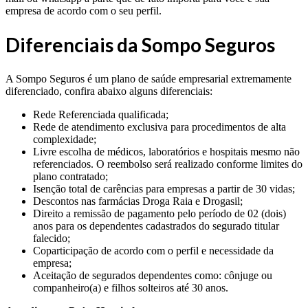
empresa de acordo com o seu perfil.
Diferenciais da Sompo Seguros
A Sompo Seguros é um plano de saúde empresarial extremamente
diferenciado, confira abaixo alguns diferenciais:
Rede Referenciada qualificada;
Rede de atendimento exclusiva para procedimentos de alta
complexidade;
Livre escolha de médicos, laboratórios e hospitais mesmo não
referenciados. O reembolso será realizado conforme limites do
plano contratado;
Isenção total de carências para empresas a partir de 30 vidas;
Descontos nas farmácias Droga Raia e Drogasil;
Direito a remissão de pagamento pelo período de 02 (dois)
anos para os dependentes cadastrados do segurado titular
falecido;
Coparticipação de acordo com o perfil e necessidade da
empresa;
Aceitação de segurados dependentes como: cônjuge ou
companheiro(a) e filhos solteiros até 30 anos.