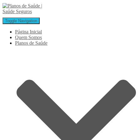
Toggle Navigation
Página Inicial
Quem Somos
Planos de Saúde