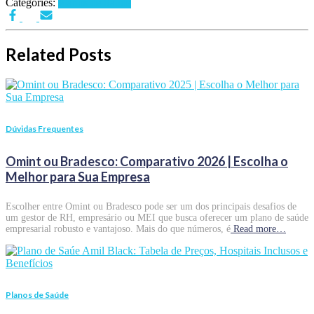
Categories:
Planos de Saúde
Related Posts
Dúvidas Frequentes
Omint ou Bradesco: Comparativo 2026 | Escolha o
Melhor para Sua Empresa
Escolher entre Omint ou Bradesco pode ser um dos principais desafios de
um gestor de RH, empresário ou MEI que busca oferecer um plano de saúde
empresarial robusto e vantajoso. Mais do que números, é
Read more…
Planos de Saúde