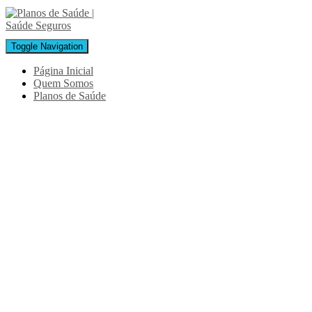
Toggle Navigation
Página Inicial
Quem Somos
Planos de Saúde