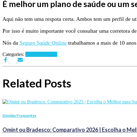
É melhor um plano de saúde ou um s
Aqui não tem uma respota certa. Ambos tem um perfil de ut
Por isso é muito importante você consultar uma corretora de 
Nós da
Seguro Saúde Online
trabalhamos a mais de 10 anos 
Categories:
Planos de Saúde
Related Posts
Dúvidas Frequentes
Omint ou Bradesco: Comparativo 2026 | Escolha o Mel