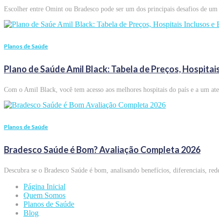
Escolher entre Omint ou Bradesco pode ser um dos principais desafios de um
Planos de Saúde
Plano de Saúde Amil Black: Tabela de Preços, Hospitais
Com o Amil Black, você tem acesso aos melhores hospitais do país e a um at
Planos de Saúde
Bradesco Saúde é Bom? Avaliação Completa 2026
Descubra se o Bradesco Saúde é bom, analisando benefícios, diferenciais, red
Página Inicial
Quem Somos
Planos de Saúde
Blog