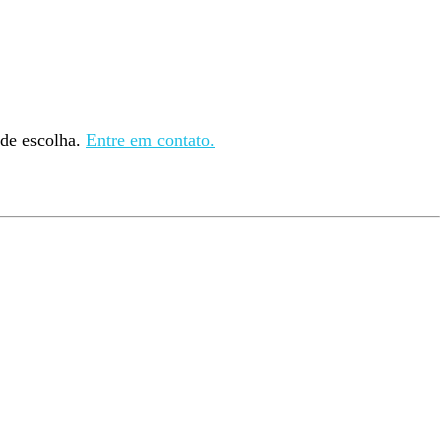
 de escolha.
Entre em contato.