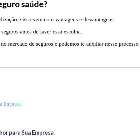
eguro saúde?
ilização e isso vem com vantagens e desvantagens.
seguros antes de fazer essa escolha.
no mercado de seguros e podemos te auxiliar nesse processo
hor para Sua Empresa