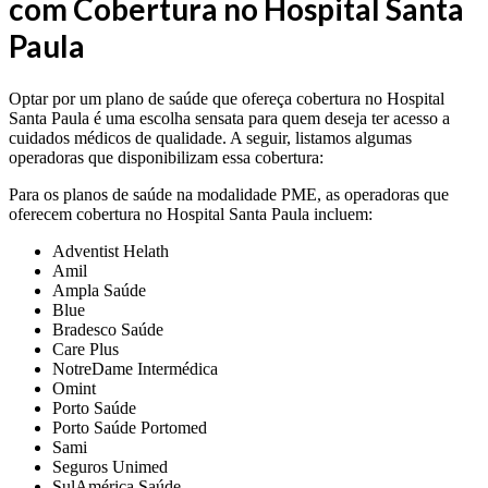
com Cobertura no Hospital Santa
Paula
Optar por um plano de saúde que ofereça cobertura no Hospital
Santa Paula é uma escolha sensata para quem deseja ter acesso a
cuidados médicos de qualidade. A seguir, listamos algumas
operadoras que disponibilizam essa cobertura:
Para os planos de saúde na modalidade PME, as operadoras que
oferecem cobertura no Hospital Santa Paula incluem:
Adventist Helath
Amil
Ampla Saúde
Blue
Bradesco Saúde
Care Plus
NotreDame Intermédica
Omint
Porto Saúde
Porto Saúde Portomed
Sami
Seguros Unimed
SulAmérica Saúde