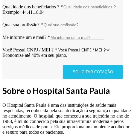
Qual idade dos beneficiários ?
*
Exemplo: 44,41,18,04
Qual sua profissão?
*
Me informe um e mail?
*
Você Possui CNPJ / MEI ?
*
Economize até 40% em seu plano.
SOLICITAR COTAÇÃO
Sobre o Hospital Santa Paula
O Hospital Santa Paula é uma das instituições de saúde mais
respeitadas, reconhecida pela sua dedicação à segurança e qualidade
no atendimento. O hospital, que começou a sua trajetória no ano de
1983, é muito conhecido pela sua infraestrutura moderna e pelos
serviços médicos de ponta. Ele proporciona um ambiente acolhedor
e seguro para todos os pacientes.