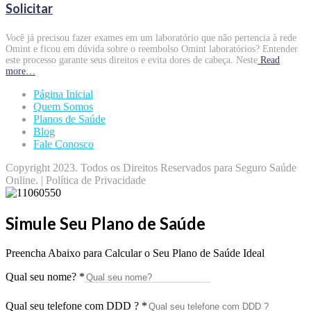
Solicitar
Você já precisou fazer exames em um laboratório que não pertencia à rede
Omint e ficou em dúvida sobre o reembolso Omint laboratórios? Entender
este processo garante seus direitos e evita dores de cabeça. Neste
Read
more…
Página Inicial
Quem Somos
Planos de Saúde
Blog
Fale Conosco
Copyright 2023. Todos os Direitos Reservados para Seguro Saúde
Online. | Política de Privacidade
Simule Seu Plano de Saúde
Preencha Abaixo para Calcular o Seu Plano de Saúde Ideal
Qual seu nome?
*
Qual seu telefone com DDD ?
*