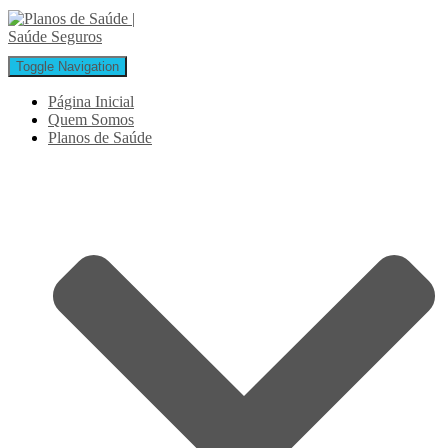
Toggle Navigation
Página Inicial
Quem Somos
Planos de Saúde