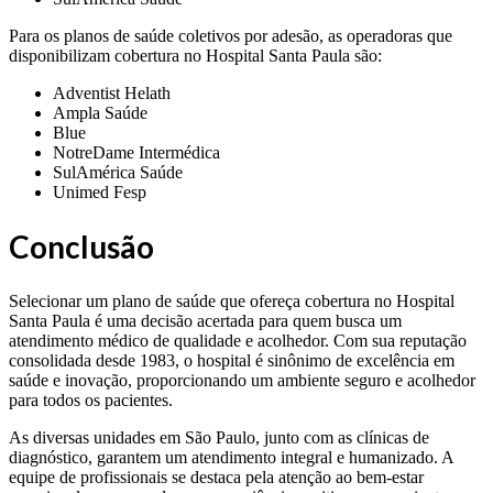
Para os planos de saúde coletivos por adesão, as operadoras que
disponibilizam cobertura no Hospital Santa Paula são:
Adventist Helath
Ampla Saúde
Blue
NotreDame Intermédica
SulAmérica Saúde
Unimed Fesp
Conclusão
Selecionar um plano de saúde que ofereça cobertura no Hospital
Santa Paula é uma decisão acertada para quem busca um
atendimento médico de qualidade e acolhedor. Com sua reputação
consolidada desde 1983, o hospital é sinônimo de excelência em
saúde e inovação, proporcionando um ambiente seguro e acolhedor
para todos os pacientes.
As diversas unidades em São Paulo, junto com as clínicas de
diagnóstico, garantem um atendimento integral e humanizado. A
equipe de profissionais se destaca pela atenção ao bem-estar