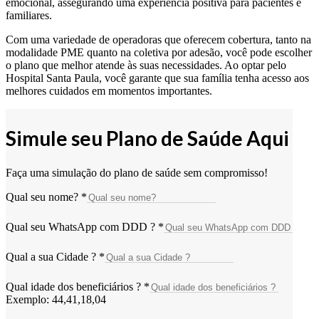
emocional, assegurando uma experiência positiva para pacientes e
familiares.
Com uma variedade de operadoras que oferecem cobertura, tanto na
modalidade PME quanto na coletiva por adesão, você pode escolher
o plano que melhor atende às suas necessidades. Ao optar pelo
Hospital Santa Paula, você garante que sua família tenha acesso aos
melhores cuidados em momentos importantes.
Simule seu Plano de Saúde Aqui
Faça uma simulação do plano de saúde sem compromisso!
Qual seu nome?
*
Qual seu WhatsApp com DDD ?
*
Qual a sua Cidade ?
*
Qual idade dos beneficiários ?
*
Exemplo: 44,41,18,04