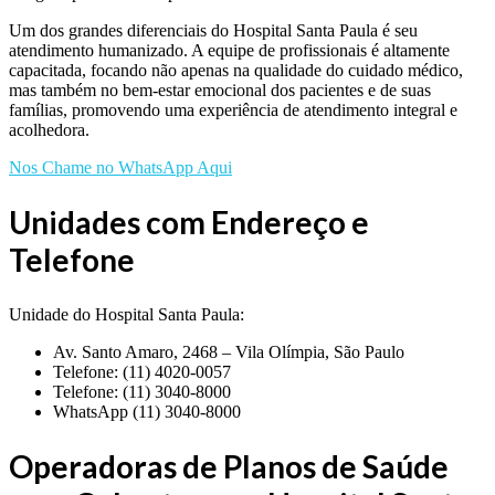
Um dos grandes diferenciais do Hospital Santa Paula é seu
atendimento humanizado. A equipe de profissionais é altamente
capacitada, focando não apenas na qualidade do cuidado médico,
mas também no bem-estar emocional dos pacientes e de suas
famílias, promovendo uma experiência de atendimento integral e
acolhedora.
Nos Chame no WhatsApp Aqui
Unidades com Endereço e
Telefone
Unidade do Hospital Santa Paula:
Av. Santo Amaro, 2468 – Vila Olímpia, São Paulo
Telefone: (11) 4020-0057
Telefone: (11) 3040-8000
WhatsApp (11) 3040-8000
Operadoras de Planos de Saúde