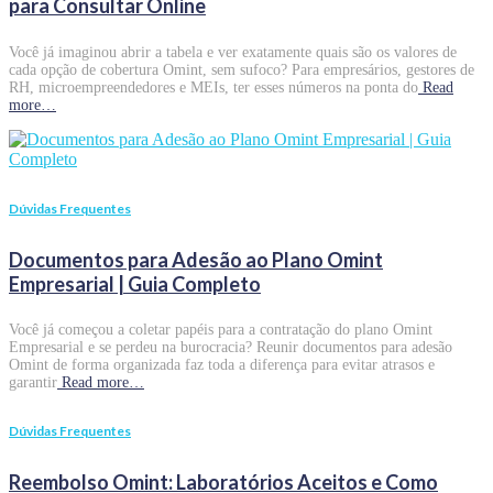
para Consultar Online
Você já imaginou abrir a tabela e ver exatamente quais são os valores de
cada opção de cobertura Omint, sem sufoco? Para empresários, gestores de
RH, microempreendedores e MEIs, ter esses números na ponta do
Read
more…
Dúvidas Frequentes
Documentos para Adesão ao Plano Omint
Empresarial | Guia Completo
Você já começou a coletar papéis para a contratação do plano Omint
Empresarial e se perdeu na burocracia? Reunir documentos para adesão
Omint de forma organizada faz toda a diferença para evitar atrasos e
garantir
Read more…
Dúvidas Frequentes
Reembolso Omint: Laboratórios Aceitos e Como