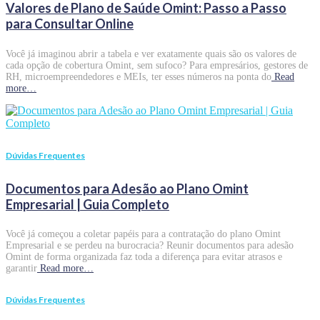
Valores de Plano de Saúde Omint: Passo a Passo
para Consultar Online
Você já imaginou abrir a tabela e ver exatamente quais são os valores de
cada opção de cobertura Omint, sem sufoco? Para empresários, gestores de
RH, microempreendedores e MEIs, ter esses números na ponta do
Read
more…
Dúvidas Frequentes
Documentos para Adesão ao Plano Omint
Empresarial | Guia Completo
Você já começou a coletar papéis para a contratação do plano Omint
Empresarial e se perdeu na burocracia? Reunir documentos para adesão
Omint de forma organizada faz toda a diferença para evitar atrasos e
garantir
Read more…
Dúvidas Frequentes