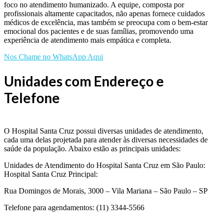
foco no atendimento humanizado. A equipe, composta por
profissionais altamente capacitados, não apenas fornece cuidados
médicos de excelência, mas também se preocupa com o bem-estar
emocional dos pacientes e de suas famílias, promovendo uma
experiência de atendimento mais empática e completa.
Nos Chame no WhatsApp Aqui
Unidades com Endereço e
Telefone
O Hospital Santa Cruz possui diversas unidades de atendimento,
cada uma delas projetada para atender às diversas necessidades de
saúde da população. Abaixo estão as principais unidades:
Unidades de Atendimento do Hospital Santa Cruz em São Paulo:
Hospital Santa Cruz Principal:
Rua Domingos de Morais, 3000 – Vila Mariana – São Paulo – SP
Telefone para agendamentos: (11) 3344-5566