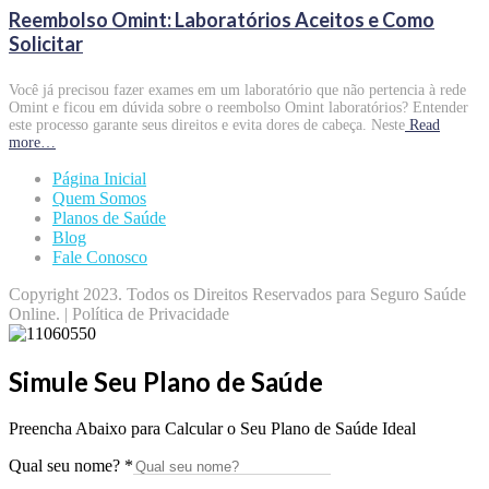
Reembolso Omint: Laboratórios Aceitos e Como
Solicitar
Você já precisou fazer exames em um laboratório que não pertencia à rede
Omint e ficou em dúvida sobre o reembolso Omint laboratórios? Entender
este processo garante seus direitos e evita dores de cabeça. Neste
Read
more…
Página Inicial
Quem Somos
Planos de Saúde
Blog
Fale Conosco
Copyright 2023. Todos os Direitos Reservados para Seguro Saúde
Online. | Política de Privacidade
Simule Seu Plano de Saúde
Preencha Abaixo para Calcular o Seu Plano de Saúde Ideal
Qual seu nome?
*