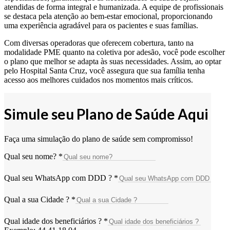
atendidas de forma integral e humanizada. A equipe de profissionais
se destaca pela atenção ao bem-estar emocional, proporcionando
uma experiência agradável para os pacientes e suas famílias.
Com diversas operadoras que oferecem cobertura, tanto na
modalidade PME quanto na coletiva por adesão, você pode escolher
o plano que melhor se adapta às suas necessidades. Assim, ao optar
pelo Hospital Santa Cruz, você assegura que sua família tenha
acesso aos melhores cuidados nos momentos mais críticos.
Simule seu Plano de Saúde Aqui
Faça uma simulação do plano de saúde sem compromisso!
Qual seu nome?
*
Qual seu WhatsApp com DDD ?
*
Qual a sua Cidade ?
*
Qual idade dos beneficiários ?
*