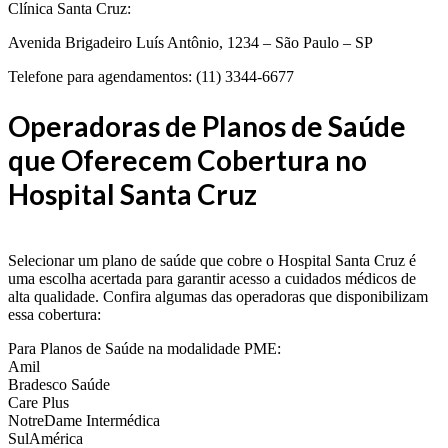
Clínica Santa Cruz:
Avenida Brigadeiro Luís Antônio, 1234 – São Paulo – SP
Telefone para agendamentos: (11) 3344-6677
Operadoras de Planos de Saúde
que Oferecem Cobertura no
Hospital Santa Cruz
Selecionar um plano de saúde que cobre o Hospital Santa Cruz é
uma escolha acertada para garantir acesso a cuidados médicos de
alta qualidade. Confira algumas das operadoras que disponibilizam
essa cobertura:
Para Planos de Saúde na modalidade PME:
Amil
Bradesco Saúde
Care Plus
NotreDame Intermédica
SulAmérica