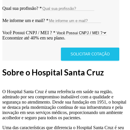
Qual sua profissão?
*
Me informe um e mail?
*
Você Possui CNPJ / MEI ?
*
Economize até 40% em seu plano.
SOLICITAR COTAÇÃO
Sobre o Hospital Santa Cruz
O Hospital Santa Cruz é uma referência em saúde na região,
admirado por seu compromisso inabalável com a qualidade e
segurança no atendimento. Desde sua fundação em 1951, o hospital
se destaca pela modernização contínua de sua infraestrutura e pela
inovação em seus serviços médicos, proporcionando um ambiente
acolhedor e seguro para todos os pacientes.
Uma das características que diferencia o Hospital Santa Cruz é seu