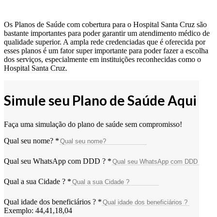
Os Planos de Saúde com cobertura para o Hospital Santa Cruz são
bastante importantes para poder garantir um atendimento médico de
qualidade superior. A ampla rede credenciadas que é oferecida por
esses planos é um fator super importante para poder fazer a escolha
dos serviços, especialmente em instituições reconhecidas como o
Hospital Santa Cruz.
Simule seu Plano de Saúde Aqui
Faça uma simulação do plano de saúde sem compromisso!
Qual seu nome?
*
Qual seu WhatsApp com DDD ?
*
Qual a sua Cidade ?
*
Qual idade dos beneficiários ?
*
Exemplo: 44,41,18,04