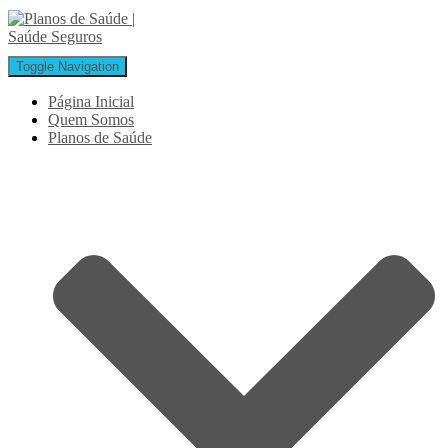
Toggle Navigation
Página Inicial
Quem Somos
Planos de Saúde