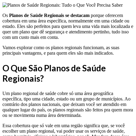
Os
Planos de Saúde Regionais se destacam
porque oferecem
cobertura em uma área específica, normalmente em uma cidade ou
estado. Eles são perfeitos para quem leva uma vida mais localizada e
quer um plano que dê segurança e atendimento pertinho, tudo isso
com um custo mais em conta.
Vamos explorar como os planos regionais funcionam, as suas
principais vantagens, e para quem eles são mais indicados.
O Que São Planos de Saúde
Regionais?
Um plano regional de saúde cobre só uma área geográfica
específica, tipo uma cidade, estado ou um grupo de municípios. Ao
contrário dos planos nacionais, que deixam você ser atendido em
qualquer lugar do país, os planos regionais são feitos pra quem mora
ou se movimenta numa área determinada.
Essa cobertura que só vale em uma região significa que, se você
escolher um plano regional, vai poder usar os serviços de saúde,