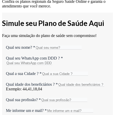
Confira os planos regionais da Seguro Saúde Online e garanta o
atendimento que você merece.
Simule seu Plano de Saúde Aqui
Faça uma simulação do plano de saúde sem compromisso!
Qual seu nome?
*
Qual seu WhatsApp com DDD ?
*
Qual a sua Cidade ?
*
Qual idade dos beneficiários ?
*
Exemplo: 44,41,18,04
Qual sua profissão?
*
Me informe um e mail?
*