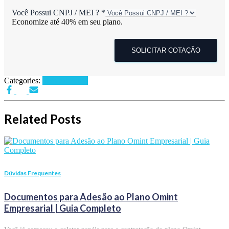
Você Possui CNPJ / MEI ?
*
Economize até 40% em seu plano.
SOLICITAR COTAÇÃO
Categories:
Sem categoria
Related Posts
Dúvidas Frequentes
Documentos para Adesão ao Plano Omint
Empresarial | Guia Completo