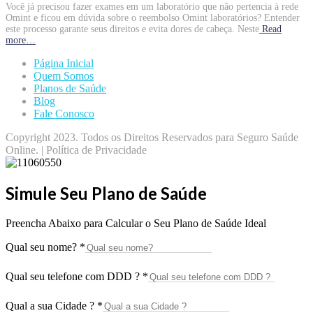
Você já precisou fazer exames em um laboratório que não pertencia à rede
Omint e ficou em dúvida sobre o reembolso Omint laboratórios? Entender
este processo garante seus direitos e evita dores de cabeça. Neste
Read
more…
Página Inicial
Quem Somos
Planos de Saúde
Blog
Fale Conosco
Copyright 2023. Todos os Direitos Reservados para Seguro Saúde
Online. | Política de Privacidade
Simule Seu Plano de Saúde
Preencha Abaixo para Calcular o Seu Plano de Saúde Ideal
Qual seu nome?
*
Qual seu telefone com DDD ?
*
Qual a sua Cidade ?
*