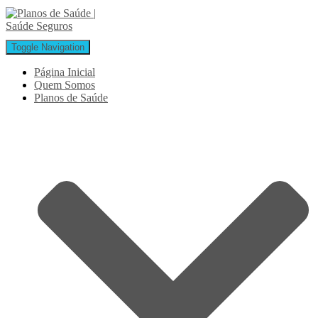
Toggle Navigation
Página Inicial
Quem Somos
Planos de Saúde