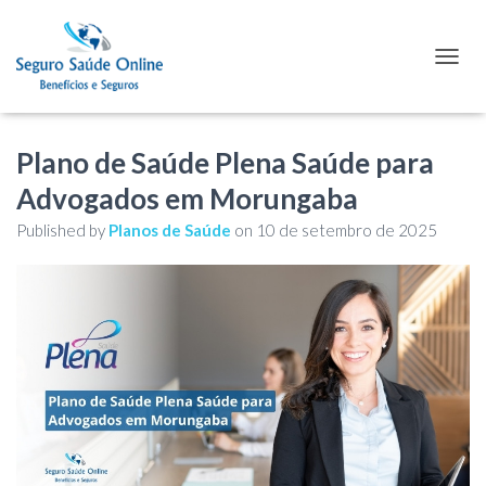
TOGGL
Plano de Saúde Plena Saúde para
Advogados em Morungaba
Published by
Planos de Saúde
on
10 de setembro de 2025