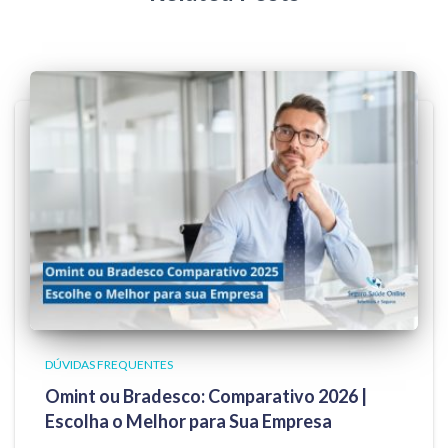
DÚVIDAS FREQUENTES
Omint ou Bradesco: Comparativo 2026 |
Escolha o Melhor para Sua Empresa