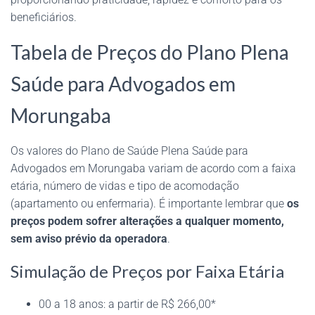
beneficiários.
Tabela de Preços do Plano Plena
Saúde para Advogados em
Morungaba
Os valores do Plano de Saúde Plena Saúde para
Advogados em Morungaba variam de acordo com a faixa
etária, número de vidas e tipo de acomodação
(apartamento ou enfermaria). É importante lembrar que
os
preços podem sofrer alterações a qualquer momento,
sem aviso prévio da operadora
.
Simulação de Preços por Faixa Etária
00 a 18 anos: a partir de R$ 266,00*