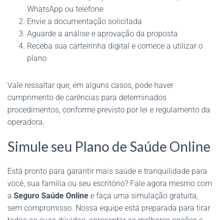
WhatsApp ou telefone
Envie a documentação solicitada
Aguarde a análise e aprovação da proposta
Receba sua carteirinha digital e comece a utilizar o
plano
Vale ressaltar que, em alguns casos, pode haver
cumprimento de carências para determinados
procedimentos, conforme previsto por lei e regulamento da
operadora.
Simule seu Plano de Saúde Online
Está pronto para garantir mais saúde e tranquilidade para
você, sua família ou seu escritório? Fale agora mesmo com
a
Seguro Saúde Online
e faça uma simulação gratuita,
sem compromisso. Nossa equipe está preparada para tirar