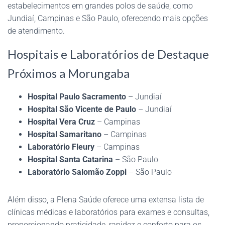
estabelecimentos em grandes polos de saúde, como
Jundiaí, Campinas e São Paulo, oferecendo mais opções
de atendimento.
Hospitais e Laboratórios de Destaque
Próximos a Morungaba
Hospital Paulo Sacramento
– Jundiaí
Hospital São Vicente de Paulo
– Jundiaí
Hospital Vera Cruz
– Campinas
Hospital Samaritano
– Campinas
Laboratório Fleury
– Campinas
Hospital Santa Catarina
– São Paulo
Laboratório Salomão Zoppi
– São Paulo
Além disso, a Plena Saúde oferece uma extensa lista de
clínicas médicas e laboratórios para exames e consultas,
proporcionando praticidade, rapidez e conforto para os