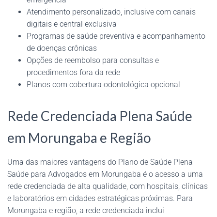
Atendimento personalizado, inclusive com canais
digitais e central exclusiva
Programas de saúde preventiva e acompanhamento
de doenças crônicas
Opções de reembolso para consultas e
procedimentos fora da rede
Planos com cobertura odontológica opcional
Rede Credenciada Plena Saúde
em Morungaba e Região
Uma das maiores vantagens do Plano de Saúde Plena
Saúde para Advogados em Morungaba é o acesso a uma
rede credenciada de alta qualidade, com hospitais, clínicas
e laboratórios em cidades estratégicas próximas. Para
Morungaba e região, a rede credenciada inclui