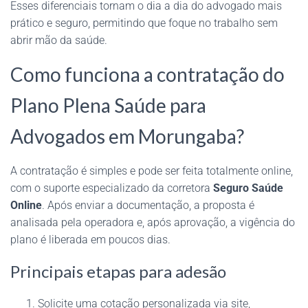
Esses diferenciais tornam o dia a dia do advogado mais
prático e seguro, permitindo que foque no trabalho sem
abrir mão da saúde.
Como funciona a contratação do
Plano Plena Saúde para
Advogados em Morungaba?
A contratação é simples e pode ser feita totalmente online,
com o suporte especializado da corretora
Seguro Saúde
Online
. Após enviar a documentação, a proposta é
analisada pela operadora e, após aprovação, a vigência do
plano é liberada em poucos dias.
Principais etapas para adesão
Solicite uma cotação personalizada via site,