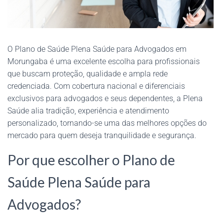
O Plano de Saúde Plena Saúde para Advogados em
Morungaba é uma excelente escolha para profissionais
que buscam proteção, qualidade e ampla rede
credenciada. Com cobertura nacional e diferenciais
exclusivos para advogados e seus dependentes, a Plena
Saúde alia tradição, experiência e atendimento
personalizado, tornando-se uma das melhores opções do
mercado para quem deseja tranquilidade e segurança.
Por que escolher o Plano de
Saúde Plena Saúde para
Advogados?