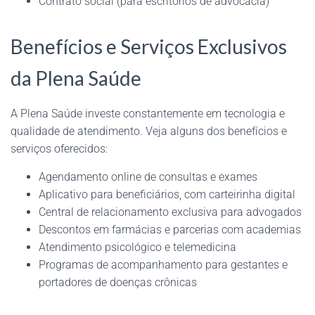
Contrato social (para escritórios de advocacia)
Benefícios e Serviços Exclusivos
da Plena Saúde
A Plena Saúde investe constantemente em tecnologia e
qualidade de atendimento. Veja alguns dos benefícios e
serviços oferecidos:
Agendamento online de consultas e exames
Aplicativo para beneficiários, com carteirinha digital
Central de relacionamento exclusiva para advogados
Descontos em farmácias e parcerias com academias
Atendimento psicológico e telemedicina
Programas de acompanhamento para gestantes e
portadores de doenças crônicas