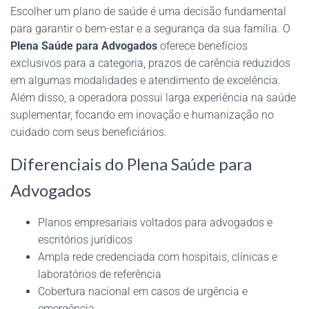
Escolher um plano de saúde é uma decisão fundamental
para garantir o bem-estar e a segurança da sua família. O
Plena Saúde para Advogados
oferece benefícios
exclusivos para a categoria, prazos de carência reduzidos
em algumas modalidades e atendimento de excelência.
Além disso, a operadora possui larga experiência na saúde
suplementar, focando em inovação e humanização no
cuidado com seus beneficiários.
Diferenciais do Plena Saúde para
Advogados
Planos empresariais voltados para advogados e
escritórios jurídicos
Ampla rede credenciada com hospitais, clínicas e
laboratórios de referência
Cobertura nacional em casos de urgência e
emergência