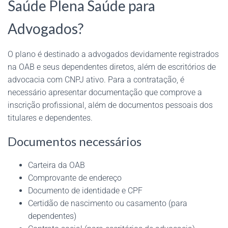
Saúde Plena Saúde para
Advogados?
O plano é destinado a advogados devidamente registrados
na OAB e seus dependentes diretos, além de escritórios de
advocacia com CNPJ ativo. Para a contratação, é
necessário apresentar documentação que comprove a
inscrição profissional, além de documentos pessoais dos
titulares e dependentes.
Documentos necessários
Carteira da OAB
Comprovante de endereço
Documento de identidade e CPF
Certidão de nascimento ou casamento (para
dependentes)