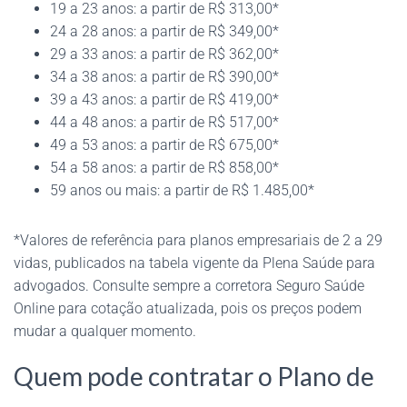
19 a 23 anos: a partir de R$ 313,00*
24 a 28 anos: a partir de R$ 349,00*
29 a 33 anos: a partir de R$ 362,00*
34 a 38 anos: a partir de R$ 390,00*
39 a 43 anos: a partir de R$ 419,00*
44 a 48 anos: a partir de R$ 517,00*
49 a 53 anos: a partir de R$ 675,00*
54 a 58 anos: a partir de R$ 858,00*
59 anos ou mais: a partir de R$ 1.485,00*
*Valores de referência para planos empresariais de 2 a 29
vidas, publicados na tabela vigente da Plena Saúde para
advogados. Consulte sempre a corretora Seguro Saúde
Online para cotação atualizada, pois os preços podem
mudar a qualquer momento.
Quem pode contratar o Plano de