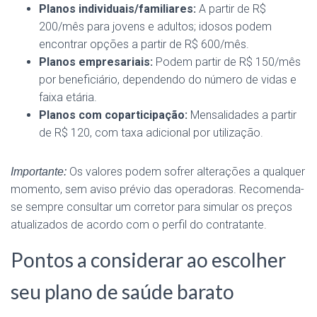
Planos individuais/familiares:
A partir de R$
200/mês para jovens e adultos; idosos podem
encontrar opções a partir de R$ 600/mês.
Planos empresariais:
Podem partir de R$ 150/mês
por beneficiário, dependendo do número de vidas e
faixa etária.
Planos com coparticipação:
Mensalidades a partir
de R$ 120, com taxa adicional por utilização.
Os valores podem sofrer alterações a qualquer
Importante:
momento, sem aviso prévio das operadoras. Recomenda-
se sempre consultar um corretor para simular os preços
atualizados de acordo com o perfil do contratante.
Pontos a considerar ao escolher
seu plano de saúde barato