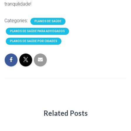
tranquilidade!
Categories:
PLANOS DE SAÚDE
PLANOS DE SAÚDE PARA ADVOGADOS
PLANOS DE SAÚDE POR CIDADES
Related Posts