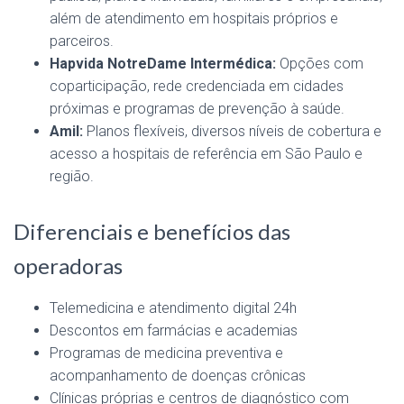
além de atendimento em hospitais próprios e
parceiros.
Hapvida NotreDame Intermédica:
Opções com
coparticipação, rede credenciada em cidades
próximas e programas de prevenção à saúde.
Amil:
Planos flexíveis, diversos níveis de cobertura e
acesso a hospitais de referência em São Paulo e
região.
Diferenciais e benefícios das
operadoras
Telemedicina e atendimento digital 24h
Descontos em farmácias e academias
Programas de medicina preventiva e
acompanhamento de doenças crônicas
Clínicas próprias e centros de diagnóstico com