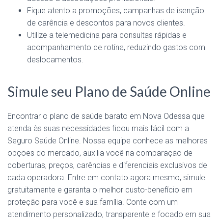
Fique atento a promoções, campanhas de isenção
de carência e descontos para novos clientes.
Utilize a telemedicina para consultas rápidas e
acompanhamento de rotina, reduzindo gastos com
deslocamentos.
Simule seu Plano de Saúde Online
Encontrar o plano de saúde barato em Nova Odessa que
atenda às suas necessidades ficou mais fácil com a
Seguro Saúde Online. Nossa equipe conhece as melhores
opções do mercado, auxilia você na comparação de
coberturas, preços, carências e diferenciais exclusivos de
cada operadora. Entre em contato agora mesmo, simule
gratuitamente e garanta o melhor custo-benefício em
proteção para você e sua família. Conte com um
atendimento personalizado, transparente e focado em sua