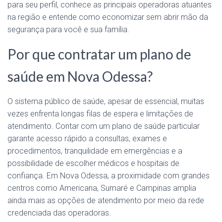
para seu perfil, conhece as principais operadoras atuantes
na região e entende como economizar sem abrir mão da
segurança para você e sua família.
Por que contratar um plano de
saúde em Nova Odessa?
O sistema público de saúde, apesar de essencial, muitas
vezes enfrenta longas filas de espera e limitações de
atendimento. Contar com um plano de saúde particular
garante acesso rápido a consultas, exames e
procedimentos, tranquilidade em emergências e a
possibilidade de escolher médicos e hospitais de
confiança. Em Nova Odessa, a proximidade com grandes
centros como Americana, Sumaré e Campinas amplia
ainda mais as opções de atendimento por meio da rede
credenciada das operadoras.