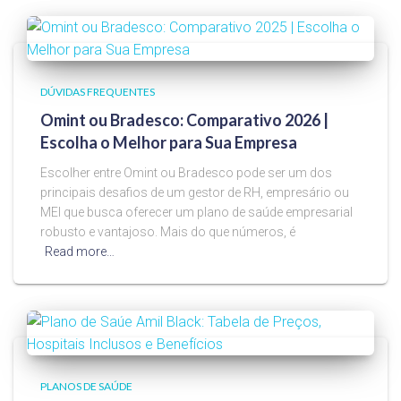
DÚVIDAS FREQUENTES
Omint ou Bradesco: Comparativo 2026 |
Escolha o Melhor para Sua Empresa
Escolher entre Omint ou Bradesco pode ser um dos
principais desafios de um gestor de RH, empresário ou
MEI que busca oferecer um plano de saúde empresarial
robusto e vantajoso. Mais do que números, é
Read more…
PLANOS DE SAÚDE