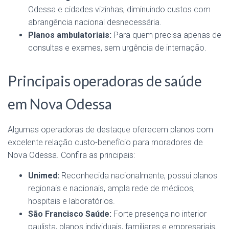
Odessa e cidades vizinhas, diminuindo custos com
abrangência nacional desnecessária.
Planos ambulatoriais:
Para quem precisa apenas de
consultas e exames, sem urgência de internação.
Principais operadoras de saúde
em Nova Odessa
Algumas operadoras de destaque oferecem planos com
excelente relação custo-benefício para moradores de
Nova Odessa. Confira as principais:
Unimed:
Reconhecida nacionalmente, possui planos
regionais e nacionais, ampla rede de médicos,
hospitais e laboratórios.
São Francisco Saúde:
Forte presença no interior
paulista, planos individuais, familiares e empresariais,