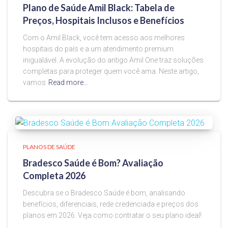
Plano de Saúde Amil Black: Tabela de
Preços, Hospitais Inclusos e Benefícios
Com o Amil Black, você tem acesso aos melhores
hospitais do país e a um atendimento premium
inigualável. A evolução do antigo Amil One traz soluções
completas para proteger quem você ama. Neste artigo,
vamos
Read more…
PLANOS DE SAÚDE
Bradesco Saúde é Bom? Avaliação
Completa 2026
Descubra se o Bradesco Saúde é bom, analisando
benefícios, diferenciais, rede credenciada e preços dos
planos em 2026. Veja como contratar o seu plano ideal!