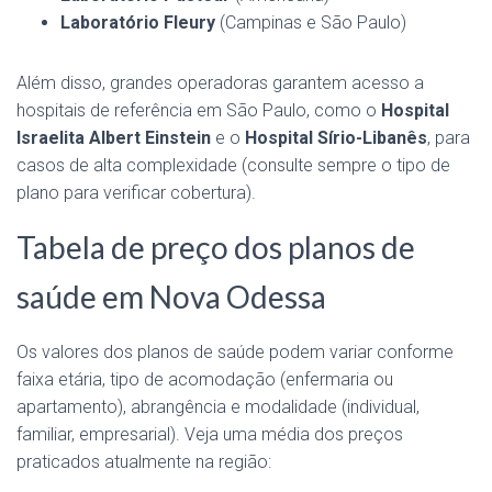
Laboratório Fleury
(Campinas e São Paulo)
Além disso, grandes operadoras garantem acesso a
hospitais de referência em São Paulo, como o
Hospital
Israelita Albert Einstein
e o
Hospital Sírio-Libanês
, para
casos de alta complexidade (consulte sempre o tipo de
plano para verificar cobertura).
Tabela de preço dos planos de
saúde em Nova Odessa
Os valores dos planos de saúde podem variar conforme
faixa etária, tipo de acomodação (enfermaria ou
apartamento), abrangência e modalidade (individual,
familiar, empresarial). Veja uma média dos preços
praticados atualmente na região: