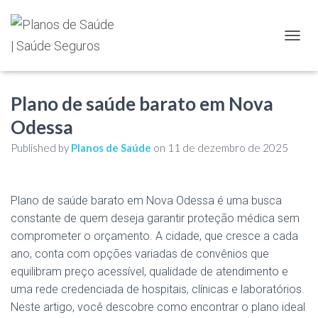
TOGGL
Plano de saúde barato em Nova
Odessa
Published by
Planos de Saúde
on
11 de dezembro de 2025
Plano de saúde barato em Nova Odessa é uma busca
constante de quem deseja garantir proteção médica sem
comprometer o orçamento. A cidade, que cresce a cada
ano, conta com opções variadas de convênios que
equilibram preço acessível, qualidade de atendimento e
uma rede credenciada de hospitais, clínicas e laboratórios.
Neste artigo, você descobre como encontrar o plano ideal