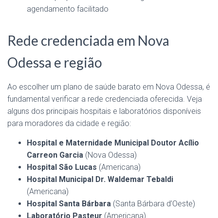
agendamento facilitado
Rede credenciada em Nova
Odessa e região
Ao escolher um plano de saúde barato em Nova Odessa, é
fundamental verificar a rede credenciada oferecida. Veja
alguns dos principais hospitais e laboratórios disponíveis
para moradores da cidade e região:
Hospital e Maternidade Municipal Doutor Acílio
Carreon Garcia
(Nova Odessa)
Hospital São Lucas
(Americana)
Hospital Municipal Dr. Waldemar Tebaldi
(Americana)
Hospital Santa Bárbara
(Santa Bárbara d’Oeste)
Laboratório Pasteur
(Americana)