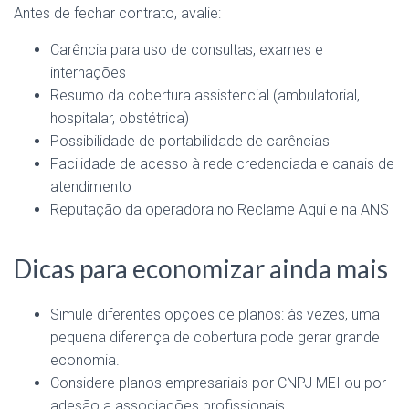
Antes de fechar contrato, avalie:
Carência para uso de consultas, exames e
internações
Resumo da cobertura assistencial (ambulatorial,
hospitalar, obstétrica)
Possibilidade de portabilidade de carências
Facilidade de acesso à rede credenciada e canais de
atendimento
Reputação da operadora no Reclame Aqui e na ANS
Dicas para economizar ainda mais
Simule diferentes opções de planos: às vezes, uma
pequena diferença de cobertura pode gerar grande
economia.
Considere planos empresariais por CNPJ MEI ou por
adesão a associações profissionais.