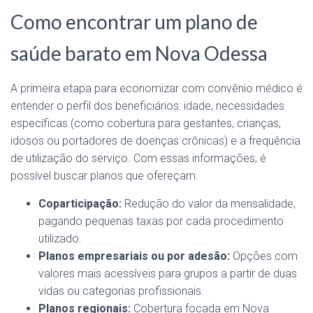
Como encontrar um plano de
saúde barato em Nova Odessa
A primeira etapa para economizar com convênio médico é
entender o perfil dos beneficiários: idade, necessidades
específicas (como cobertura para gestantes, crianças,
idosos ou portadores de doenças crônicas) e a frequência
de utilização do serviço. Com essas informações, é
possível buscar planos que ofereçam:
Coparticipação:
Redução do valor da mensalidade,
pagando pequenas taxas por cada procedimento
utilizado.
Planos empresariais ou por adesão:
Opções com
valores mais acessíveis para grupos a partir de duas
vidas ou categorias profissionais.
Planos regionais:
Cobertura focada em Nova