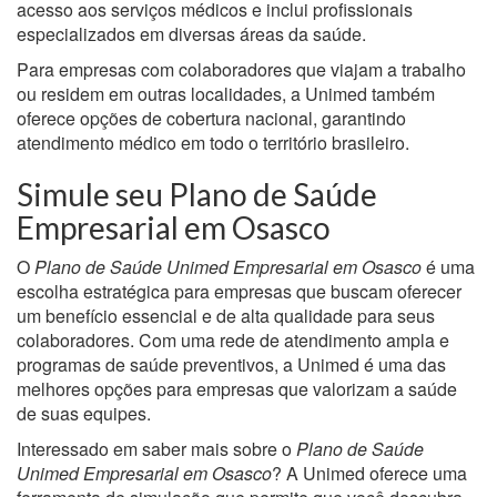
acesso aos serviços médicos e inclui profissionais
especializados em diversas áreas da saúde.
Para empresas com colaboradores que viajam a trabalho
ou residem em outras localidades, a Unimed também
oferece opções de cobertura nacional, garantindo
atendimento médico em todo o território brasileiro.
Simule seu Plano de Saúde
Empresarial em Osasco
O
Plano de Saúde Unimed Empresarial em Osasco
é uma
escolha estratégica para empresas que buscam oferecer
um benefício essencial e de alta qualidade para seus
colaboradores. Com uma rede de atendimento ampla e
programas de saúde preventivos, a Unimed é uma das
melhores opções para empresas que valorizam a saúde
de suas equipes.
Interessado em saber mais sobre o
Plano de Saúde
Unimed Empresarial em Osasco
? A Unimed oferece uma