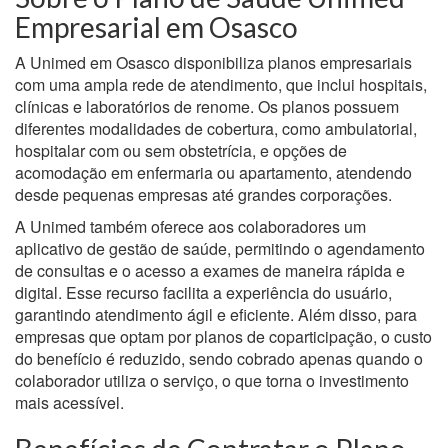
Empresarial em Osasco
A Unimed em Osasco disponibiliza planos empresariais
com uma ampla rede de atendimento, que inclui hospitais,
clínicas e laboratórios de renome. Os planos possuem
diferentes modalidades de cobertura, como ambulatorial,
hospitalar com ou sem obstetrícia, e opções de
acomodação em enfermaria ou apartamento, atendendo
desde pequenas empresas até grandes corporações.
A Unimed também oferece aos colaboradores um
aplicativo de gestão de saúde, permitindo o agendamento
de consultas e o acesso a exames de maneira rápida e
digital. Esse recurso facilita a experiência do usuário,
garantindo atendimento ágil e eficiente. Além disso, para
empresas que optam por planos de coparticipação, o custo
do benefício é reduzido, sendo cobrado apenas quando o
colaborador utiliza o serviço, o que torna o investimento
mais acessível.