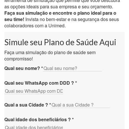
ferramenta de simulação que permite que você descubra
as opções ideais para sua empresa e seu orçamento.
Faça sua simulação e encontre o plano ideal para o
seu time!
Invista no bem-estar e na segurança dos seus
colaboradores com a Unimed.
Simule seu Plano de Saúde Aqui
Faça uma simulação do plano de saúde sem
compromisso!
Qual seu nome?
*
Qual seu WhatsApp com DDD ?
*
Qual a sua Cidade ?
*
Qual idade dos beneficiários ?
*