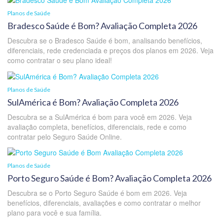
Planos de Saúde
Bradesco Saúde é Bom? Avaliação Completa 2026
Descubra se o Bradesco Saúde é bom, analisando benefícios,
diferenciais, rede credenciada e preços dos planos em 2026. Veja
como contratar o seu plano ideal!
Planos de Saúde
SulAmérica é Bom? Avaliação Completa 2026
Descubra se a SulAmérica é bom para você em 2026. Veja
avaliação completa, benefícios, diferenciais, rede e como
contratar pelo Seguro Saúde Online.
Planos de Saúde
Porto Seguro Saúde é Bom? Avaliação Completa 2026
Descubra se o Porto Seguro Saúde é bom em 2026. Veja
benefícios, diferenciais, avaliações e como contratar o melhor
plano para você e sua família.