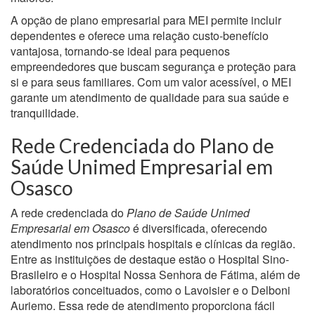
A opção de plano empresarial para MEI permite incluir
dependentes e oferece uma relação custo-benefício
vantajosa, tornando-se ideal para pequenos
empreendedores que buscam segurança e proteção para
si e para seus familiares. Com um valor acessível, o MEI
garante um atendimento de qualidade para sua saúde e
tranquilidade.
Rede Credenciada do Plano de
Saúde Unimed Empresarial em
Osasco
A rede credenciada do
Plano de Saúde Unimed
Empresarial em Osasco
é diversificada, oferecendo
atendimento nos principais hospitais e clínicas da região.
Entre as instituições de destaque estão o Hospital Sino-
Brasileiro e o Hospital Nossa Senhora de Fátima, além de
laboratórios conceituados, como o Lavoisier e o Delboni
Auriemo. Essa rede de atendimento proporciona fácil