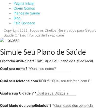
Página Inicial
Quem Somos
Planos de Saúde
Blog
Fale Conosco
Copyright 2023. Todos os Direitos Reservados para Seguro
Saúde Online. | Política de Privacidade
Simule Seu Plano de Saúde
Preencha Abaixo para Calcular o Seu Plano de Saúde Ideal
Qual seu nome?
*
Qual seu telefone com DDD ?
*
Qual a sua Cidade ?
*
Qual idade dos beneficiários ?
*