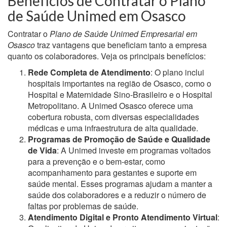
Benefícios de Contratar o Plano
de Saúde Unimed em Osasco
Contratar o
Plano de Saúde Unimed Empresarial em
Osasco
traz vantagens que beneficiam tanto a empresa
quanto os colaboradores. Veja os principais benefícios:
Rede Completa de Atendimento
: O plano inclui
hospitais importantes na região de Osasco, como o
Hospital e Maternidade Sino-Brasileiro e o Hospital
Metropolitano. A Unimed Osasco oferece uma
cobertura robusta, com diversas especialidades
médicas e uma infraestrutura de alta qualidade.
Programas de Promoção de Saúde e Qualidade
de Vida
: A Unimed investe em programas voltados
para a prevenção e o bem-estar, como
acompanhamento para gestantes e suporte em
saúde mental. Esses programas ajudam a manter a
saúde dos colaboradores e a reduzir o número de
faltas por problemas de saúde.
Atendimento Digital e Pronto Atendimento Virtual
: