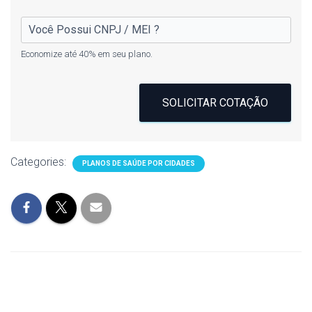
Economize até 40% em seu plano.
SOLICITAR COTAÇÃO
Categories:
PLANOS DE SAÚDE POR CIDADES