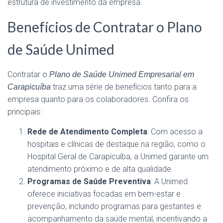
estrutura de investimento da empresa.
Benefícios de Contratar o Plano
de Saúde Unimed
Contratar o
Plano de Saúde Unimed Empresarial em
traz uma série de benefícios tanto para a
Carapicuíba
empresa quanto para os colaboradores. Confira os
principais:
Rede de Atendimento Completa
: Com acesso a
hospitais e clínicas de destaque na região, como o
Hospital Geral de Carapicuíba, a Unimed garante um
atendimento próximo e de alta qualidade.
Programas de Saúde Preventiva
: A Unimed
oferece iniciativas focadas em bem-estar e
prevenção, incluindo programas para gestantes e
acompanhamento da saúde mental, incentivando a