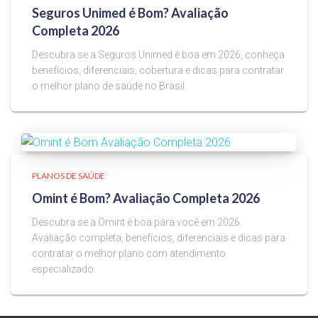
Seguros Unimed é Bom? Avaliação
Completa 2026
Descubra se a Seguros Unimed é boa em 2026, conheça
benefícios, diferenciais, cobertura e dicas para contratar
o melhor plano de saúde no Brasil.
PLANOS DE SAÚDE
Omint é Bom? Avaliação Completa 2026
Descubra se a Omint é boa para você em 2026.
Avaliação completa, benefícios, diferenciais e dicas para
contratar o melhor plano com atendimento
especializado.