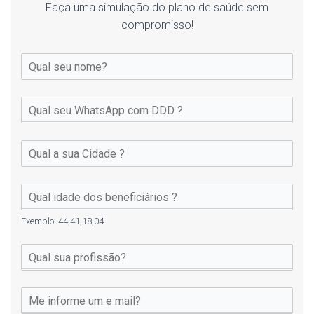
Faça uma simulação do plano de saúde sem
compromisso!
Exemplo: 44,41,18,04