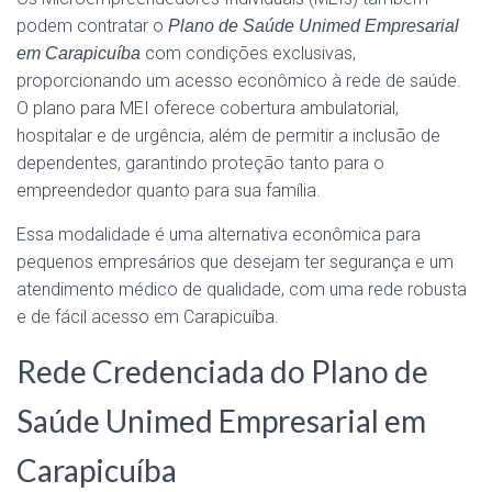
podem contratar o
Plano de Saúde Unimed Empresarial
com condições exclusivas,
em Carapicuíba
proporcionando um acesso econômico à rede de saúde.
O plano para MEI oferece cobertura ambulatorial,
hospitalar e de urgência, além de permitir a inclusão de
dependentes, garantindo proteção tanto para o
empreendedor quanto para sua família.
Essa modalidade é uma alternativa econômica para
pequenos empresários que desejam ter segurança e um
atendimento médico de qualidade, com uma rede robusta
e de fácil acesso em Carapicuíba.
Rede Credenciada do Plano de
Saúde Unimed Empresarial em
Carapicuíba