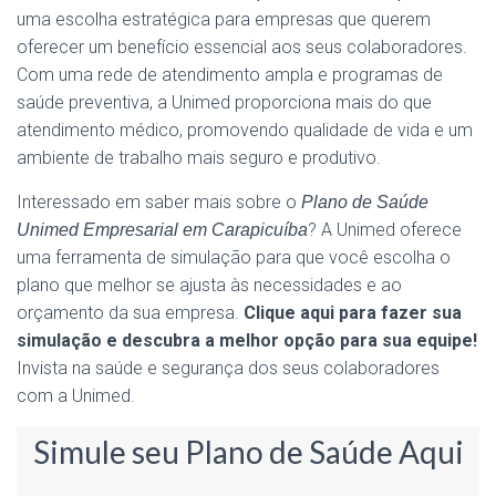
uma escolha estratégica para empresas que querem
oferecer um benefício essencial aos seus colaboradores.
Com uma rede de atendimento ampla e programas de
saúde preventiva, a Unimed proporciona mais do que
atendimento médico, promovendo qualidade de vida e um
ambiente de trabalho mais seguro e produtivo.
Interessado em saber mais sobre o
Plano de Saúde
? A Unimed oferece
Unimed Empresarial em Carapicuíba
uma ferramenta de simulação para que você escolha o
plano que melhor se ajusta às necessidades e ao
orçamento da sua empresa.
Clique aqui para fazer sua
simulação e descubra a melhor opção para sua equipe!
Invista na saúde e segurança dos seus colaboradores
com a Unimed.
Simule seu Plano de Saúde Aqui