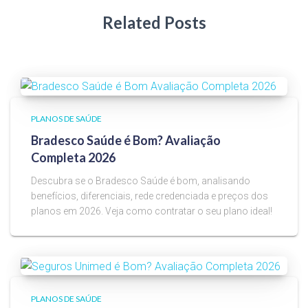
Related Posts
PLANOS DE SAÚDE
Bradesco Saúde é Bom? Avaliação
Completa 2026
Descubra se o Bradesco Saúde é bom, analisando
benefícios, diferenciais, rede credenciada e preços dos
planos em 2026. Veja como contratar o seu plano ideal!
PLANOS DE SAÚDE