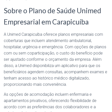
Sobre o Plano de Saúde Unimed
Empresarial em Carapicuíba
A Unimed Carapicuíba oferece planos empresariais com
coberturas que incluem atendimento ambulatorial,
hospitalar, urgência e emergência. Com opções de planos
com ou sem coparticipação, o custo do benefício pode
ser ajustado conforme o orçamento da empresa. Além
disso, a Unimed disponibiliza um aplicativo para que os
beneficiários agendem consultas, acompanhem exames e
tenham acesso ao histórico médico digitalizado,
proporcionando mais conveniência.
As opções de acomodação incluem enfermaria e
apartamentos privativos, oferecendo flexibilidade de
acordo com as preferências dos colaboradores e a