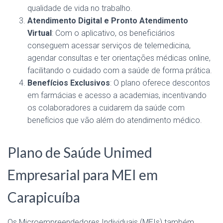
qualidade de vida no trabalho.
Atendimento Digital e Pronto Atendimento
Virtual
: Com o aplicativo, os beneficiários
conseguem acessar serviços de telemedicina,
agendar consultas e ter orientações médicas online,
facilitando o cuidado com a saúde de forma prática.
Benefícios Exclusivos
: O plano oferece descontos
em farmácias e acesso a academias, incentivando
os colaboradores a cuidarem da saúde com
benefícios que vão além do atendimento médico.
Plano de Saúde Unimed
Empresarial para MEI em
Carapicuíba
Os Microempreendedores Individuais (MEIs) também