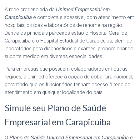
A rede credenciada da
Unimed Empresarial em
é completa e acessível, com atendimento em
Carapicuíba
hospitais, clínicas e laboratórios de renome na região.
Dentre os principais parceiros estão o Hospital Geral de
Carapicuíba e o Hospital Estadual de Carapicuíba, além de
laboratórios para diagnósticos e exames, proporcionando
suporte médico em diversas especialidades.
Para empresas que possuem colaboradores em outras
regiões, a Unimed oferece a opção de cobertura nacional,
garantindo que os funcionários tenham acesso à rede de
atendimento em qualquer localidade do país.
Simule seu Plano de Saúde
Empresarial em Carapicuíba
O
é
Plano de Saúde Unimed Empresarial em Carapicuíba