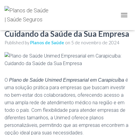
Plano de Saúde Unimed
TOGGL
Empresarial em Carapicuíba:
Cuidando da Saúde da Sua Empresa
Published by
Planos de Saúde
on
5 de novembro de 2024
O
é
Plano de Saúde Unimed Empresarial em Carapicuíba
uma solução prática para empresas que buscam investir
no bem-estar dos colaboradores, oferecendo acesso a
uma ampla rede de atendimento médico na região e em
todo o país. Com flexibilidade para atender empresas de
diferentes tamanhos, a Unimed oferece planos
personalizáveis, permitindo que as empresas encontrem a
opção ideal para suas necessidades.