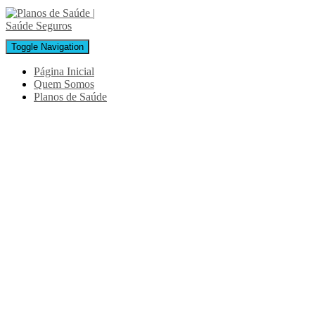
Toggle Navigation
Página Inicial
Quem Somos
Planos de Saúde