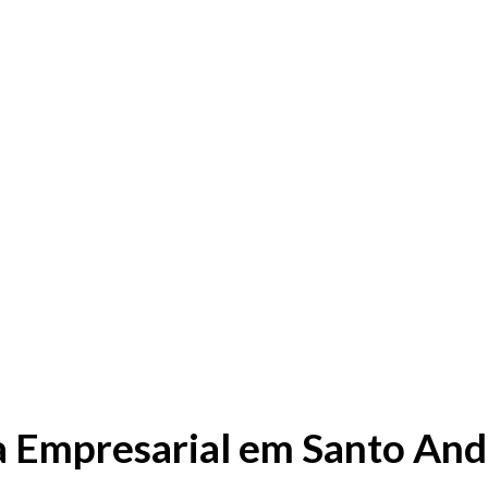
a Empresarial em Santo And