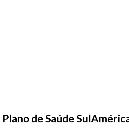
Plano de Saúde SulAméric