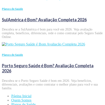
Planos de Saúde
SulAmérica é Bom? Avaliação Completa 2026
Descubra se a SulAmérica é bom para você em 2026. Veja avaliação
completa, benefícios, diferenciais, rede e como contratar pelo Seguro Saúde
Online.
Planos de Saúde
Porto Seguro Saúde é Bom? Avaliação Completa
2026
Descubra se o Porto Seguro Saúde é bom em 2026. Veja benefícios,
diferenciais, avaliações e como contratar o melhor plano para você e sua
família.
Página Inicial
Quem Somos
Planos de Saúde