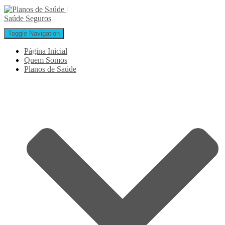
Toggle Navigation
Página Inicial
Quem Somos
Planos de Saúde