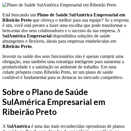
Está buscando um
Plano de Saúde SulAmérica Empresarial em
Ribeirão Preto
que ofereça o melhor para sua equipe? Se a resposta
é sim, você está prestes a fazer uma escolha que pode transformar o
bem-estar dos seus colaboradores e o sucesso da sua empresa. A
SulAmérica Empresarial
disponibiliza soluções de saúde
abrangentes e flexíveis, ideais para empresas estabelecidas em
Ribeirão Preto
.
Investir na saúde dos seus funcionários não é apenas cumprir uma
obrigação, mas também uma estratégia inteligente para aumentar a
produtividade e a satisfação no ambiente de trabalho. Em uma
cidade próspera como Ribeirão Preto, ter um plano de saúde
confiável é fundamental para se destacar no mercado competitivo.
Sobre o Plano de Saúde
SulAmérica Empresarial em
Ribeirão Preto
A
SulAmérica
é uma das mais reconhecidas operadoras de planos