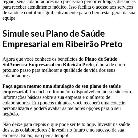
região, seus colaboradores não precisarão percorrer longas distâncias
para receber atendimento médico. Isso facilita o acesso aos serviços
de saúde e contribui significativamente para o bem-estar geral da sua
equipe.
Simule seu Plano de Saúde
Empresarial em Ribeirão Preto
Agora que você conhece os benefícios do
Plano de Saúde
SulAmérica Empresarial em Ribeirão Preto
, é hora de dar o
próximo passo para melhorar a qualidade de vida dos seus
colaboradores.
Faça agora mesmo uma simulação do seu plano de saúde
empresarial!
Preencha o formulário disponível em nosso site com
informações básicas sobre a sua empresa e o número de
colaboradores. Em poucos minutos, você receberá uma cotação
personalizada e poderá avaliar as melhores opções para o seu
negócio.
Não deixe para depois o que pode ser feito hoje. Investir na saúde
dos seus colaboradores é investir no futuro e no sucesso da sua
empresa. Então, não perca tempo!