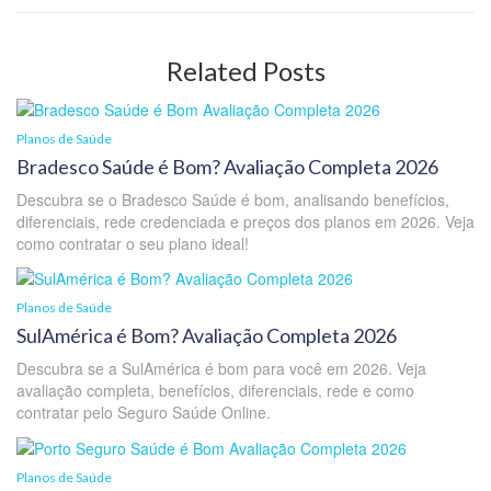
Related Posts
Planos de Saúde
Bradesco Saúde é Bom? Avaliação Completa 2026
Descubra se o Bradesco Saúde é bom, analisando benefícios,
diferenciais, rede credenciada e preços dos planos em 2026. Veja
como contratar o seu plano ideal!
Planos de Saúde
SulAmérica é Bom? Avaliação Completa 2026
Descubra se a SulAmérica é bom para você em 2026. Veja
avaliação completa, benefícios, diferenciais, rede e como
contratar pelo Seguro Saúde Online.
Planos de Saúde