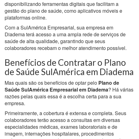
disponibilizando ferramentas digitais que facilitam a
gestão do plano de saúde, como aplicativos móveis e
plataformas online.
Com a SulAmérica Empresarial, sua empresa em
Diadema terá acesso a uma ampla rede de serviços de
saúde de alta qualidade, garantindo que seus
colaboradores recebam o melhor atendimento possível.
Benefícios de Contratar o Plano
de Saúde SulAmérica em Diadema
Mas quais são os benefícios de optar pelo
Plano de
Saúde SulAmérica Empresarial em Diadema
? Há várias
razões pelas quais essa é a escolha certa para a sua
empresa.
Primeiramente, a cobertura é extensa e completa. Seus
colaboradores terão acesso a consultas em diversas
especialidades médicas, exames laboratoriais e de
imagem, internações hospitalares, procedimentos