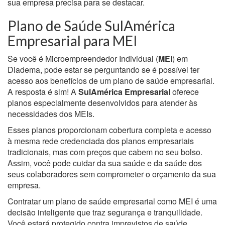
sua empresa precisa para se destacar.
Plano de Saúde SulAmérica
Empresarial para MEI
Se você é Microempreendedor Individual (
MEI
) em
Diadema, pode estar se perguntando se é possível ter
acesso aos benefícios de um plano de saúde empresarial.
A resposta é sim! A
SulAmérica Empresarial
oferece
planos especialmente desenvolvidos para atender às
necessidades dos MEIs.
Esses planos proporcionam cobertura completa e acesso
à mesma rede credenciada dos planos empresariais
tradicionais, mas com preços que cabem no seu bolso.
Assim, você pode cuidar da sua saúde e da saúde dos
seus colaboradores sem comprometer o orçamento da sua
empresa.
Contratar um plano de saúde empresarial como MEI é uma
decisão inteligente que traz segurança e tranquilidade.
Você estará protegido contra imprevistos de saúde,