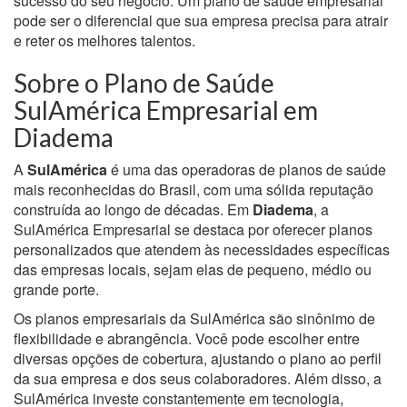
sucesso do seu negócio. Um plano de saúde empresarial
pode ser o diferencial que sua empresa precisa para atrair
e reter os melhores talentos.
Sobre o Plano de Saúde
SulAmérica Empresarial em
Diadema
A
SulAmérica
é uma das operadoras de planos de saúde
mais reconhecidas do Brasil, com uma sólida reputação
construída ao longo de décadas. Em
Diadema
, a
SulAmérica Empresarial se destaca por oferecer planos
personalizados que atendem às necessidades específicas
das empresas locais, sejam elas de pequeno, médio ou
grande porte.
Os planos empresariais da SulAmérica são sinônimo de
flexibilidade e abrangência. Você pode escolher entre
diversas opções de cobertura, ajustando o plano ao perfil
da sua empresa e dos seus colaboradores. Além disso, a
SulAmérica investe constantemente em tecnologia,