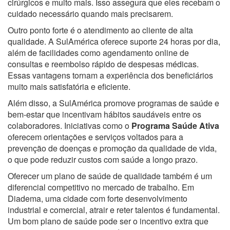
cirúrgicos e muito mais. Isso assegura que eles recebam o
cuidado necessário quando mais precisarem.
Outro ponto forte é o atendimento ao cliente de alta
qualidade. A SulAmérica oferece suporte 24 horas por dia,
além de facilidades como agendamento online de
consultas e reembolso rápido de despesas médicas.
Essas vantagens tornam a experiência dos beneficiários
muito mais satisfatória e eficiente.
Além disso, a SulAmérica promove programas de saúde e
bem-estar que incentivam hábitos saudáveis entre os
colaboradores. Iniciativas como o
Programa Saúde Ativa
oferecem orientações e serviços voltados para a
prevenção de doenças e promoção da qualidade de vida,
o que pode reduzir custos com saúde a longo prazo.
Oferecer um plano de saúde de qualidade também é um
diferencial competitivo no mercado de trabalho. Em
Diadema, uma cidade com forte desenvolvimento
industrial e comercial, atrair e reter talentos é fundamental.
Um bom plano de saúde pode ser o incentivo extra que