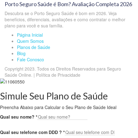
Porto Seguro Saúde é Bom? Avaliação Completa 2026
Descubra se o Porto Seguro Saúde é bom em 2026. Veja
benefícios, diferenciais, avaliações e como contratar o melhor
plano para você e sua família.
Página Inicial
Quem Somos
Planos de Saúde
Blog
Fale Conosco
Copyright 2023. Todos os Direitos Reservados para Seguro
Saúde Online. | Política de Privacidade
Simule Seu Plano de Saúde
Preencha Abaixo para Calcular o Seu Plano de Saúde Ideal
Qual seu nome?
*
Qual seu telefone com DDD ?
*