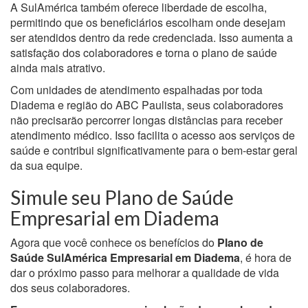
A SulAmérica também oferece liberdade de escolha,
permitindo que os beneficiários escolham onde desejam
ser atendidos dentro da rede credenciada. Isso aumenta a
satisfação dos colaboradores e torna o plano de saúde
ainda mais atrativo.
Com unidades de atendimento espalhadas por toda
Diadema e região do ABC Paulista, seus colaboradores
não precisarão percorrer longas distâncias para receber
atendimento médico. Isso facilita o acesso aos serviços de
saúde e contribui significativamente para o bem-estar geral
da sua equipe.
Simule seu Plano de Saúde
Empresarial em Diadema
Agora que você conhece os benefícios do
Plano de
Saúde SulAmérica Empresarial em Diadema
, é hora de
dar o próximo passo para melhorar a qualidade de vida
dos seus colaboradores.