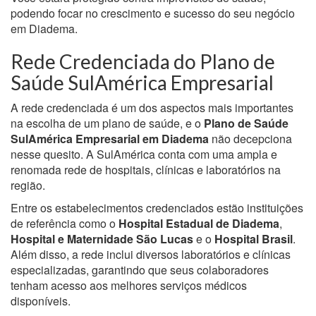
podendo focar no crescimento e sucesso do seu negócio
em Diadema.
Rede Credenciada do Plano de
Saúde SulAmérica Empresarial
A rede credenciada é um dos aspectos mais importantes
na escolha de um plano de saúde, e o
Plano de Saúde
SulAmérica Empresarial em Diadema
não decepciona
nesse quesito. A SulAmérica conta com uma ampla e
renomada rede de hospitais, clínicas e laboratórios na
região.
Entre os estabelecimentos credenciados estão instituições
de referência como o
Hospital Estadual de Diadema
,
Hospital e Maternidade São Lucas
e o
Hospital Brasil
.
Além disso, a rede inclui diversos laboratórios e clínicas
especializadas, garantindo que seus colaboradores
tenham acesso aos melhores serviços médicos
disponíveis.