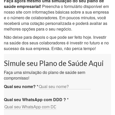
Faça agora mesmo uma simulação do seu plano de
saúde empresarial!
Preencha o formulário disponível em
nosso site com informações básicas sobre a sua empresa
e o número de colaboradores. Em poucos minutos, você
receberá uma cotação personalizada e poderá avaliar as
melhores opções para o seu negócio.
Não deixe para depois o que pode ser feito hoje. Investir
na saúde dos seus colaboradores é investir no futuro e no
sucesso da sua empresa. Então, não perca tempo!
Simule seu Plano de Saúde Aqui
Faça uma simulação do plano de saúde sem
compromisso!
Qual seu nome?
*
Qual seu WhatsApp com DDD ?
*