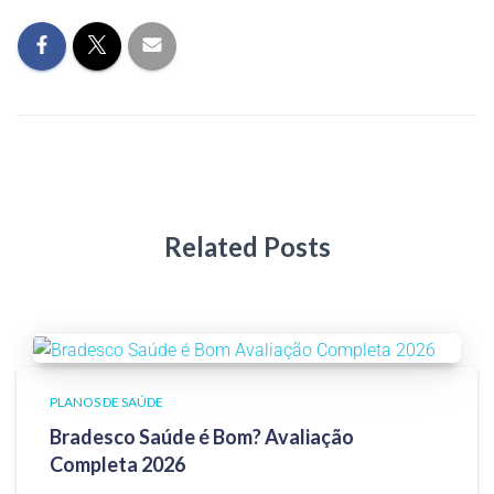
Related Posts
PLANOS DE SAÚDE
Bradesco Saúde é Bom? Avaliação
Completa 2026