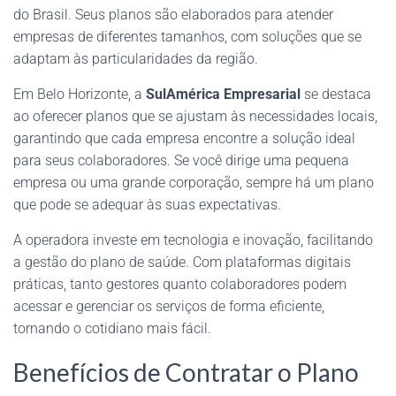
do Brasil. Seus planos são elaborados para atender
empresas de diferentes tamanhos, com soluções que se
adaptam às particularidades da região.
Em Belo Horizonte, a
SulAmérica Empresarial
se destaca
ao oferecer planos que se ajustam às necessidades locais,
garantindo que cada empresa encontre a solução ideal
para seus colaboradores. Se você dirige uma pequena
empresa ou uma grande corporação, sempre há um plano
que pode se adequar às suas expectativas.
A operadora investe em tecnologia e inovação, facilitando
a gestão do plano de saúde. Com plataformas digitais
práticas, tanto gestores quanto colaboradores podem
acessar e gerenciar os serviços de forma eficiente,
tornando o cotidiano mais fácil.
Benefícios de Contratar o Plano