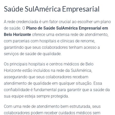
Saúde SulAmérica Empresarial
A rede credenciada é um fator crucial ao escolher um plano
de saúde. O
Plano de Saúde SulAmérica Empresarial em
Belo Horizonte
oferece uma extensa rede de atendimento,
com parcerias com hospitais e clínicas de renome,
garantindo que seus colaboradores tenham acesso a
serviços de saúde de qualidade.
Os principais hospitais e centros médicos de Belo
Horizonte estão incluídos na rede da SulAmérica,
assegurando que seus colaboradores recebam
atendimento de qualidade em qualquer situação. Essa
confiabilidade é fundamental para garantir que a saúde da
sua equipe esteja sempre protegida.
Com uma rede de atendimento bem estruturada, seus
colaboradores podem receber cuidados médicos sem