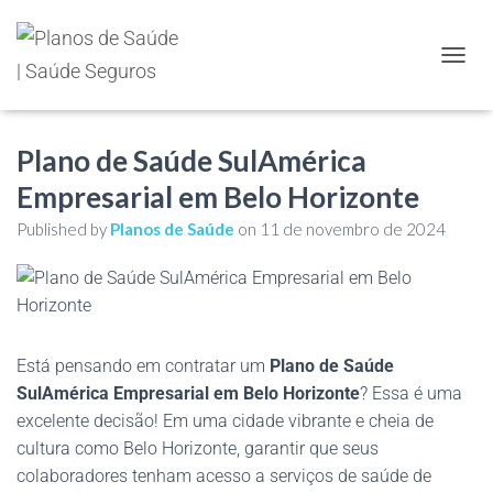
TOGGL
Plano de Saúde SulAmérica
Empresarial em Belo Horizonte
Published by
Planos de Saúde
on
11 de novembro de 2024
Está pensando em contratar um
Plano de Saúde
SulAmérica Empresarial em Belo Horizonte
? Essa é uma
excelente decisão! Em uma cidade vibrante e cheia de
cultura como Belo Horizonte, garantir que seus
colaboradores tenham acesso a serviços de saúde de