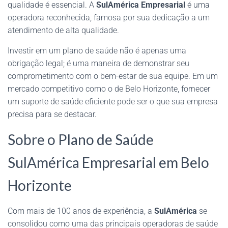
qualidade é essencial. A
SulAmérica Empresarial
é uma
operadora reconhecida, famosa por sua dedicação a um
atendimento de alta qualidade.
Investir em um plano de saúde não é apenas uma
obrigação legal; é uma maneira de demonstrar seu
comprometimento com o bem-estar de sua equipe. Em um
mercado competitivo como o de Belo Horizonte, fornecer
um suporte de saúde eficiente pode ser o que sua empresa
precisa para se destacar.
Sobre o Plano de Saúde
SulAmérica Empresarial em Belo
Horizonte
Com mais de 100 anos de experiência, a
SulAmérica
se
consolidou como uma das principais operadoras de saúde