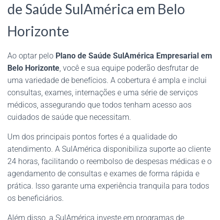
de Saúde SulAmérica em Belo
Horizonte
Ao optar pelo
Plano de Saúde SulAmérica Empresarial em
Belo Horizonte
, você e sua equipe poderão desfrutar de
uma variedade de benefícios. A cobertura é ampla e inclui
consultas, exames, internações e uma série de serviços
médicos, assegurando que todos tenham acesso aos
cuidados de saúde que necessitam.
Um dos principais pontos fortes é a qualidade do
atendimento. A SulAmérica disponibiliza suporte ao cliente
24 horas, facilitando o reembolso de despesas médicas e o
agendamento de consultas e exames de forma rápida e
prática. Isso garante uma experiência tranquila para todos
os beneficiários.
Além disso, a SulAmérica investe em programas de