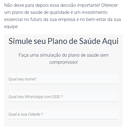
Não deixe para depois essa decisão importante! Oferecer
um plano de saúde de qualidade é um investimento
essencial no futuro da sua empresa e no bem-estar da sua
equipe.
Simule seu Plano de Saúde Aqui
Faça uma simulação do plano de saúde sem
compromisso!