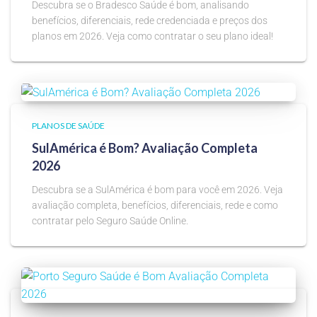
Descubra se o Bradesco Saúde é bom, analisando
benefícios, diferenciais, rede credenciada e preços dos
planos em 2026. Veja como contratar o seu plano ideal!
PLANOS DE SAÚDE
SulAmérica é Bom? Avaliação Completa
2026
Descubra se a SulAmérica é bom para você em 2026. Veja
avaliação completa, benefícios, diferenciais, rede e como
contratar pelo Seguro Saúde Online.