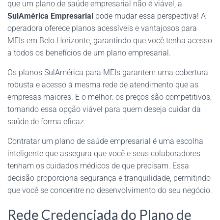
que um plano de saúde empresarial não é viável, a
SulAmérica Empresarial
pode mudar essa perspectiva! A
operadora oferece planos acessíveis e vantajosos para
MEIs em Belo Horizonte, garantindo que você tenha acesso
a todos os benefícios de um plano empresarial.
Os planos SulAmérica para MEIs garantem uma cobertura
robusta e acesso à mesma rede de atendimento que as
empresas maiores. E o melhor: os preços são competitivos,
tornando essa opção viável para quem deseja cuidar da
saúde de forma eficaz.
Contratar um plano de saúde empresarial é uma escolha
inteligente que assegura que você e seus colaboradores
tenham os cuidados médicos de que precisam. Essa
decisão proporciona segurança e tranquilidade, permitindo
que você se concentre no desenvolvimento do seu negócio.
Rede Credenciada do Plano de