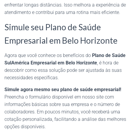
enfrentar longas distâncias. Isso melhora a experiência de
atendimento e contribui para uma rotina mais eficiente.
Simule seu Plano de Saúde
Empresarial em Belo Horizonte
Agora que você conhece os benefícios do
Plano de Saúde
SulAmérica Empresarial em Belo Horizonte
, é hora de
descobrir como essa solução pode ser ajustada às suas
necessidades específicas.
Simule agora mesmo seu plano de saúde empresarial!
Preencha o formulário disponível em nosso site com
informações básicas sobre sua empresa e o número de
colaboradores. Em poucos minutos, você receberá uma
cotação personalizada, facilitando a análise das melhores
opções disponíveis.