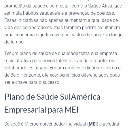
promoção da saúde e bem-estar, como o Saúde Ativa, que
estimula hábitos saudáveis e a prevenção de doenças.
Essas iniciativas não apenas aumentam a qualidade de
vida dos colaboradores, mas também podem resultar em
uma economia significativa nos custos de saúde ao longo
do tempo.
Ter um plano de saúde de qualidade torna sua empresa
mais atrativa para novos talentos e ajuda a manter os
colaboradores atuais. Em um ambiente dinâmico como o
de Belo Horizonte, oferecer benefícios diferenciados pode
ser a chave para o sucesso.
Plano de Saúde SulAmérica
Empresarial para MEI
Se você é Microempreendedor Individual (
MEI
) e acredita