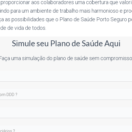
 proporcionar aos colaboradores uma cobertura que valori
uindo para um ambiente de trabalho mais harmonioso e pro
a as possibilidades que o Plano de Saúde Porto Seguro po
de de vida de todos.
Simule seu Plano de Saúde Aqui
Faça uma simulação do plano de saúde sem compromisso