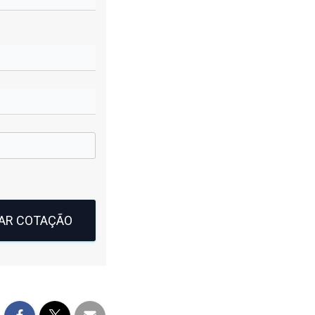
TAR COTAÇÃO