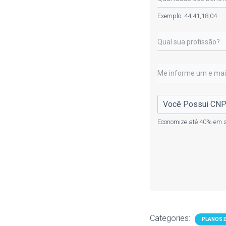
Exemplo: 44,41,18,04
Economize até 40% em s
Categories:
PLANOS 