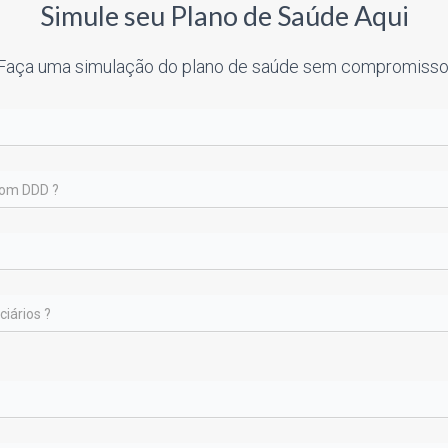
Simule seu Plano de Saúde Aqui
Faça uma simulação do plano de saúde sem compromisso