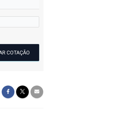
TAR COTAÇÃO