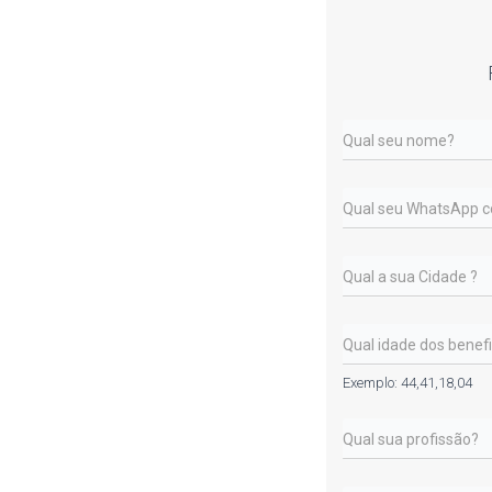
Exemplo: 44,41,18,04