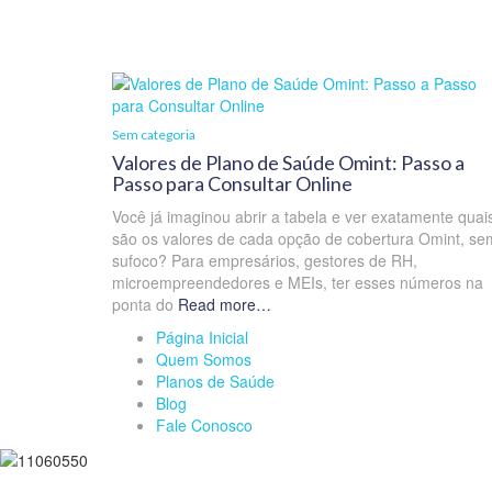
Sem categoria
Valores de Plano de Saúde Omint: Passo a
Passo para Consultar Online
Você já imaginou abrir a tabela e ver exatamente quai
são os valores de cada opção de cobertura Omint, se
sufoco? Para empresários, gestores de RH,
microempreendedores e MEIs, ter esses números na
ponta do
Read more…
Página Inicial
Quem Somos
Planos de Saúde
Blog
Fale Conosco