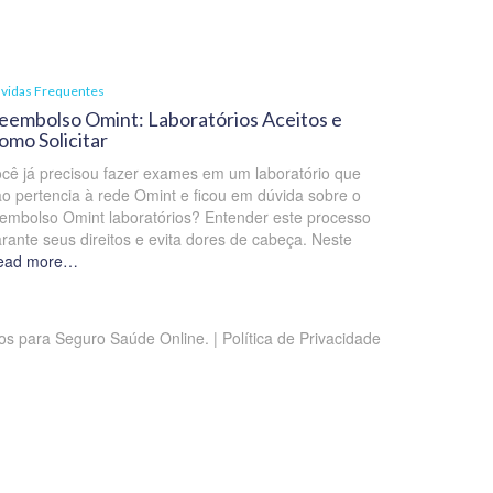
vidas Frequentes
eembolso Omint: Laboratórios Aceitos e
omo Solicitar
cê já precisou fazer exames em um laboratório que
o pertencia à rede Omint e ficou em dúvida sobre o
embolso Omint laboratórios? Entender este processo
rante seus direitos e evita dores de cabeça. Neste
ead more…
s para Seguro Saúde Online. | Política de Privacidade