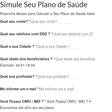
Simule Seu Plano de Saúde
Preencha Abaixo para Calcular o Seu Plano de Saúde Ideal
Qual seu nome?
*
Qual seu telefone com DDD ?
*
Qual a sua Cidade ?
*
Qual idade dos beneficiários ?
*
Exemplo: 44,41,18,04
Qual sua profissão?
*
Me informe um e mail
*
Você Possui CNPJ / MEI ?
*
Economize até 40% em seu plano.