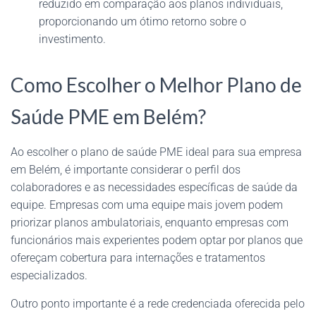
reduzido em comparação aos planos individuais,
proporcionando um ótimo retorno sobre o
investimento.
Como Escolher o Melhor Plano de
Saúde PME em Belém?
Ao escolher o plano de saúde PME ideal para sua empresa
em Belém, é importante considerar o perfil dos
colaboradores e as necessidades específicas de saúde da
equipe. Empresas com uma equipe mais jovem podem
priorizar planos ambulatoriais, enquanto empresas com
funcionários mais experientes podem optar por planos que
ofereçam cobertura para internações e tratamentos
especializados.
Outro ponto importante é a rede credenciada oferecida pelo