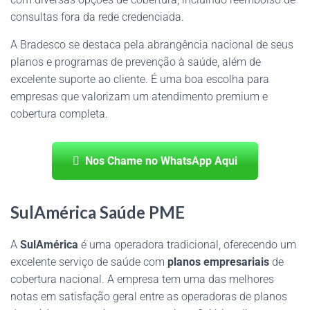
consultas fora da rede credenciada.
A Bradesco se destaca pela abrangência nacional de seus
planos e programas de prevenção à saúde, além de
excelente suporte ao cliente. É uma boa escolha para
empresas que valorizam um atendimento premium e
cobertura completa.
Nos Chame no WhatsApp Aqui
SulAmérica Saúde PME
A
SulAmérica
é uma operadora tradicional, oferecendo um
excelente serviço de saúde com
planos empresariais
de
cobertura nacional. A empresa tem uma das melhores
notas em satisfação geral entre as operadoras de planos