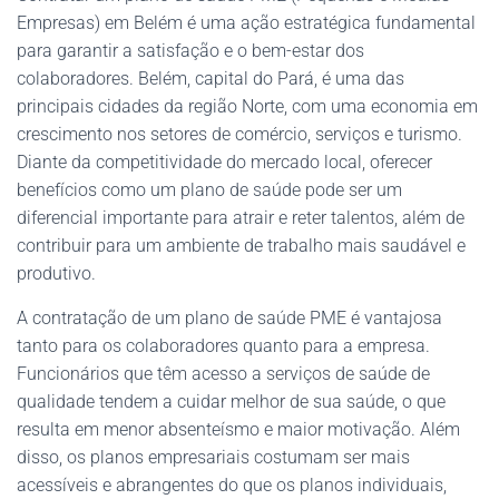
Empresas) em Belém é uma ação estratégica fundamental
para garantir a satisfação e o bem-estar dos
colaboradores. Belém, capital do Pará, é uma das
principais cidades da região Norte, com uma economia em
crescimento nos setores de comércio, serviços e turismo.
Diante da competitividade do mercado local, oferecer
benefícios como um plano de saúde pode ser um
diferencial importante para atrair e reter talentos, além de
contribuir para um ambiente de trabalho mais saudável e
produtivo.
A contratação de um plano de saúde PME é vantajosa
tanto para os colaboradores quanto para a empresa.
Funcionários que têm acesso a serviços de saúde de
qualidade tendem a cuidar melhor de sua saúde, o que
resulta em menor absenteísmo e maior motivação. Além
disso, os planos empresariais costumam ser mais
acessíveis e abrangentes do que os planos individuais,