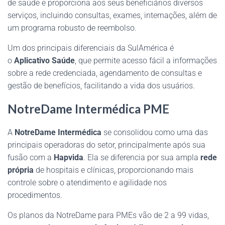
de saúde e proporciona aos seus beneficiários diversos
serviços, incluindo consultas, exames, internações, além de
um programa robusto de reembolso.
Um dos principais diferenciais da SulAmérica é
o
Aplicativo Saúde
, que permite acesso fácil a informações
sobre a rede credenciada, agendamento de consultas e
gestão de benefícios, facilitando a vida dos usuários.
NotreDame Intermédica PME
A
NotreDame Intermédica
se consolidou como uma das
principais operadoras do setor, principalmente após sua
fusão com a
Hapvida
. Ela se diferencia por sua ampla
rede
própria
de hospitais e clínicas, proporcionando mais
controle sobre o atendimento e agilidade nos
procedimentos.
Os planos da NotreDame para PMEs vão de 2 a 99 vidas,