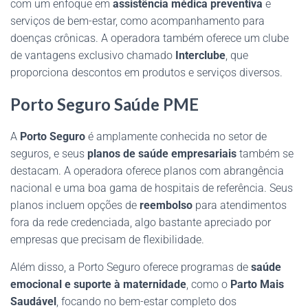
com um enfoque em
assistência médica preventiva
e
serviços de bem-estar, como acompanhamento para
doenças crônicas. A operadora também oferece um clube
de vantagens exclusivo chamado
Interclube
, que
proporciona descontos em produtos e serviços diversos.
Porto Seguro Saúde PME
A
Porto Seguro
é amplamente conhecida no setor de
seguros, e seus
planos de saúde empresariais
também se
destacam. A operadora oferece planos com abrangência
nacional e uma boa gama de hospitais de referência. Seus
planos incluem opções de
reembolso
para atendimentos
fora da rede credenciada, algo bastante apreciado por
empresas que precisam de flexibilidade.
Além disso, a Porto Seguro oferece programas de
saúde
emocional e suporte à maternidade
, como o
Parto Mais
Saudável
, focando no bem-estar completo dos