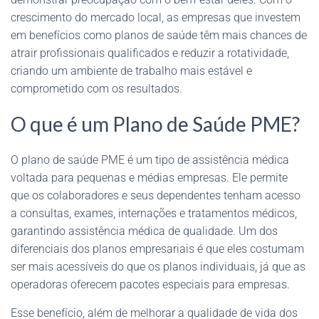
crescimento do mercado local, as empresas que investem
em benefícios como planos de saúde têm mais chances de
atrair profissionais qualificados e reduzir a rotatividade,
criando um ambiente de trabalho mais estável e
comprometido com os resultados.
O que é um Plano de Saúde PME?
O plano de saúde PME é um tipo de assistência médica
voltada para pequenas e médias empresas. Ele permite
que os colaboradores e seus dependentes tenham acesso
a consultas, exames, internações e tratamentos médicos,
garantindo assistência médica de qualidade. Um dos
diferenciais dos planos empresariais é que eles costumam
ser mais acessíveis do que os planos individuais, já que as
operadoras oferecem pacotes especiais para empresas.
Esse benefício, além de melhorar a qualidade de vida dos