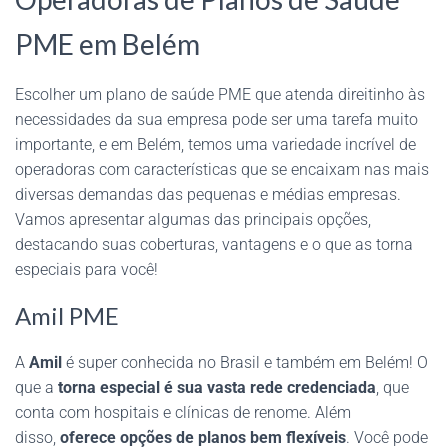
PME em Belém
Escolher um plano de saúde PME que atenda direitinho às
necessidades da sua empresa pode ser uma tarefa muito
importante, e em Belém, temos uma variedade incrível de
operadoras com características que se encaixam nas mais
diversas demandas das pequenas e médias empresas.
Vamos apresentar algumas das principais opções,
destacando suas coberturas, vantagens e o que as torna
especiais para você!
Amil PME
A
Amil
é super conhecida no Brasil e também em Belém! O
que a
torna especial é sua vasta rede credenciada
, que
conta com hospitais e clínicas de renome. Além
disso,
oferece opções de planos bem flexíveis
. Você pode