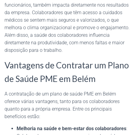
funcionários, também impacta diretamente nos resultados
da empresa. Colaboradores que têm acesso a cuidados
médicos se sentem mais seguros e valorizados, o que
melhora o clima organizacional e promove o engajamento.
Além disso, a saúde dos colaboradores influencia
diretamente na produtividade, com menos faltas e maior
disposição para o trabalho.
Vantagens de Contratar um Plano
de Saúde PME em Belém
A contratação de um plano de saúde PME em Belém
oferece várias vantagens, tanto para os colaboradores
quanto para a própria empresa. Entre os principais
benefícios estão:
Melhoria na saúde e bem-estar dos colaboradores
: