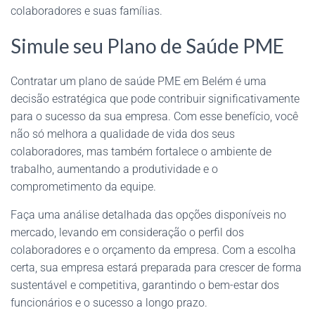
colaboradores e suas famílias.
Simule seu Plano de Saúde PME
Contratar um plano de saúde PME em Belém é uma
decisão estratégica que pode contribuir significativamente
para o sucesso da sua empresa. Com esse benefício, você
não só melhora a qualidade de vida dos seus
colaboradores, mas também fortalece o ambiente de
trabalho, aumentando a produtividade e o
comprometimento da equipe.
Faça uma análise detalhada das opções disponíveis no
mercado, levando em consideração o perfil dos
colaboradores e o orçamento da empresa. Com a escolha
certa, sua empresa estará preparada para crescer de forma
sustentável e competitiva, garantindo o bem-estar dos
funcionários e o sucesso a longo prazo.