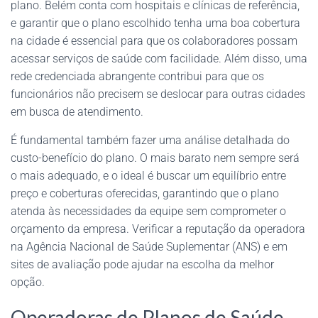
plano. Belém conta com hospitais e clínicas de referência,
e garantir que o plano escolhido tenha uma boa cobertura
na cidade é essencial para que os colaboradores possam
acessar serviços de saúde com facilidade. Além disso, uma
rede credenciada abrangente contribui para que os
funcionários não precisem se deslocar para outras cidades
em busca de atendimento.
É fundamental também fazer uma análise detalhada do
custo-benefício do plano. O mais barato nem sempre será
o mais adequado, e o ideal é buscar um equilíbrio entre
preço e coberturas oferecidas, garantindo que o plano
atenda às necessidades da equipe sem comprometer o
orçamento da empresa. Verificar a reputação da operadora
na Agência Nacional de Saúde Suplementar (ANS) e em
sites de avaliação pode ajudar na escolha da melhor
opção.
Operadoras de Planos de Saúde