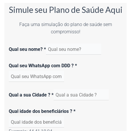
Simule seu Plano de Saúde Aqui
Faça uma simulação do plano de saúde sem
compromisso!
Qual seu nome?
*
Qual seu WhatsApp com DDD ?
*
Qual a sua Cidade ?
*
Qual idade dos beneficiários ?
*