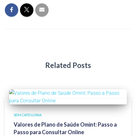
Related Posts
SEM CATEGORIA
Valores de Plano de Saúde Omint: Passo a
Passo para Consultar Online