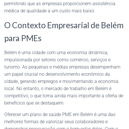
permitindo que as empresas proporcionem assistência
médica de qualidade a um custo mais baixo.
O Contexto Empresarial de Belém
para PMEs
Belém é uma cidade com uma economia dinâmica,
impulsionada por setores como comércio, serviços e
turismo. As pequenas e médias empresas desempenham
um papel crucial no desenvolvimento econômico da
cidade, gerando empregos e movimentando a economia
local. No entanto, o mercado de trabalho em Belém é
competitivo, o que torna ainda mais importante a oferta de
benefícios que se destaquem.
Oferecer um plano de saúde PME em Belém é uma das
melhores formas de valorizar seus colaboradores e
demonstrar preocupação com o bem-estar deles. Com o