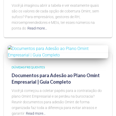
Você já imaginou abrir a tabela e ver exatamente quais
são os valores de cada opção de cobertura Omint, sem
sufoco? Para empresários, gestores de RH,
microempreendedores e MEIs, ter esses números na
ponta do
Read more…
DÚVIDAS FREQUENTES
Documentos para Adesão ao Plano Omint
Empresarial | Guia Completo
Você já começou a coletar papéis para a contratação do
plano Omint Empresarial e se perdeu na burocracia?
Reunir documentos para adesão Omint de forma
organizada faz toda a diferença para evitar atrasos e
garantir
Read more…