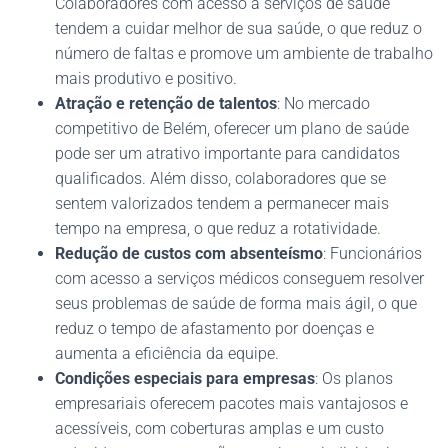
Colaboradores com acesso a serviços de saúde
tendem a cuidar melhor de sua saúde, o que reduz o
número de faltas e promove um ambiente de trabalho
mais produtivo e positivo.
Atração e retenção de talentos
: No mercado
competitivo de Belém, oferecer um plano de saúde
pode ser um atrativo importante para candidatos
qualificados. Além disso, colaboradores que se
sentem valorizados tendem a permanecer mais
tempo na empresa, o que reduz a rotatividade.
Redução de custos com absenteísmo
: Funcionários
com acesso a serviços médicos conseguem resolver
seus problemas de saúde de forma mais ágil, o que
reduz o tempo de afastamento por doenças e
aumenta a eficiência da equipe.
Condições especiais para empresas
: Os planos
empresariais oferecem pacotes mais vantajosos e
acessíveis, com coberturas amplas e um custo