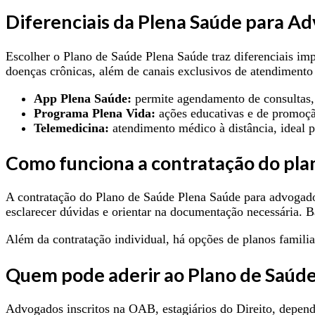
Diferenciais da Plena Saúde para A
Escolher o Plano de Saúde Plena Saúde traz diferenciais im
doenças crônicas, além de canais exclusivos de atendimento 
App Plena Saúde:
permite agendamento de consultas, 
Programa Plena Vida:
ações educativas e de promoçã
Telemedicina:
atendimento médico à distância, ideal p
Como funciona a contratação do pla
A contratação do Plano de Saúde Plena Saúde para advogado
esclarecer dúvidas e orientar na documentação necessária. 
Além da contratação individual, há opções de planos familia
Quem pode aderir ao Plano de Saúd
Advogados inscritos na OAB, estagiários do Direito, dependen