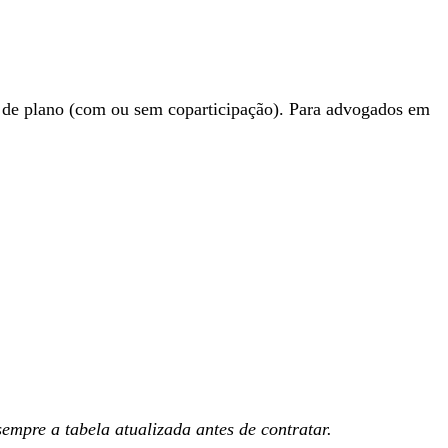
po de plano (com ou sem coparticipação). Para advogados em
empre a tabela atualizada antes de contratar.