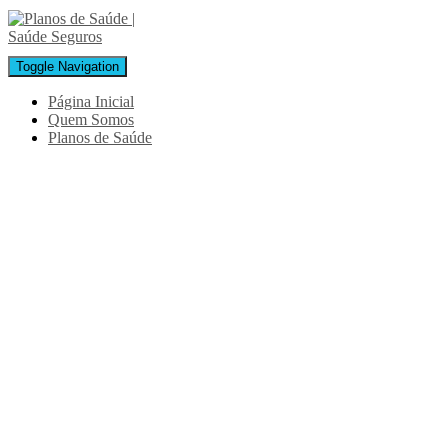
Toggle Navigation
Página Inicial
Quem Somos
Planos de Saúde