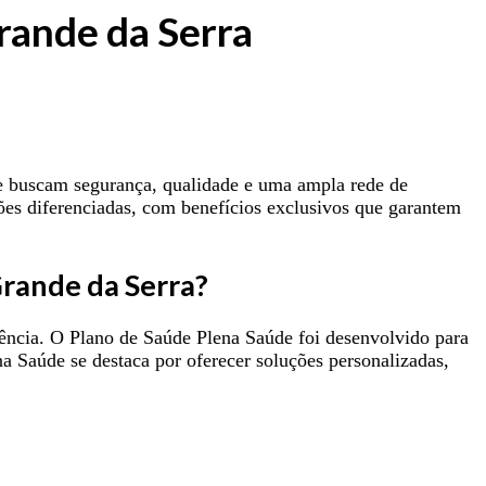
rande da Serra
ue buscam segurança, qualidade e uma ampla rede de
ões diferenciadas, com benefícios exclusivos que garantem
Grande da Serra?
ência. O Plano de Saúde Plena Saúde foi desenvolvido para
a Saúde se destaca por oferecer soluções personalizadas,