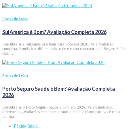
Planos de Saúde
SulAmérica é Bom? Avaliação Completa 2026
Descubra se a SulAmérica é bom para você em 2026. Veja avaliação
completa, benefícios, diferenciais, rede e como contratar pelo Seguro Saúde
Online.
Planos de Saúde
Porto Seguro Saúde é Bom? Avaliação Completa
2026
Descubra se o Porto Seguro Saúde é bom em 2026. Veja benefícios,
diferenciais, avaliações e como contratar o melhor plano para você e sua
família.
Página Inicial