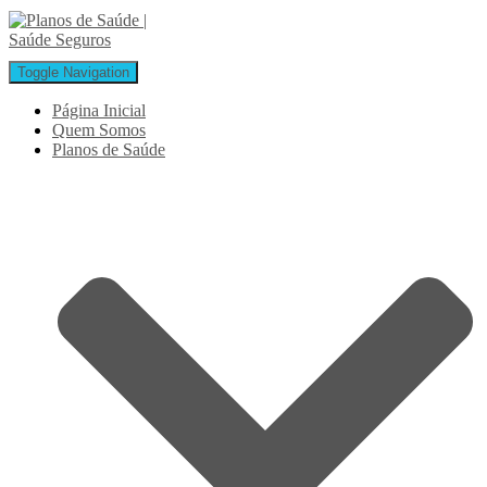
Toggle Navigation
Página Inicial
Quem Somos
Planos de Saúde