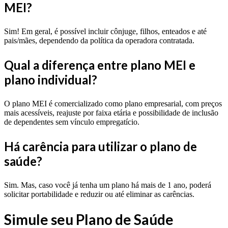
MEI?
Sim! Em geral, é possível incluir cônjuge, filhos, enteados e até
pais/mães, dependendo da política da operadora contratada.
Qual a diferença entre plano MEI e
plano individual?
O plano MEI é comercializado como plano empresarial, com preços
mais acessíveis, reajuste por faixa etária e possibilidade de inclusão
de dependentes sem vínculo empregatício.
Há carência para utilizar o plano de
saúde?
Sim. Mas, caso você já tenha um plano há mais de 1 ano, poderá
solicitar portabilidade e reduzir ou até eliminar as carências.
Simule seu Plano de Saúde