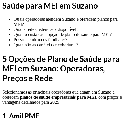
Saúde para MEI em Suzano
Quais operadoras atendem Suzano e oferecem planos para
MEI?
Qual a rede credenciada disponível?
Quanto custa cada opção de plano de saúde para MEI?
Posso incluir meus familiares?
Quais são as carências e coberturas?
5 Opções de Plano de Saúde para
MEI em Suzano: Operadoras,
Preços e Rede
Selecionamos as principais operadoras que atuam em Suzano e
oferecem
planos de saúde empresariais para MEI
, com preços e
vantagens detalhados para 2025.
1. Amil PME