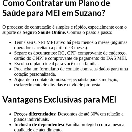
Como Contratar um Plano de
Saúde para MEI em Suzano?
O processo de contratação é simples e rápido, especialmente com o
suporte da
Seguro Saúde Online
. Confira o passo a passo:
Tenha seu CNPJ MEI ativo há pelo menos 6 meses (algumas
operadoras aceitam a partir de 3 meses).
Separe os documentos: RG, CPF, comprovante de endereço,
cartão do CNPJ e comprovante de pagamento do DAS MEI.
Escolha o plano ideal para você e sua família.
Preencha um formulário de contato com seus dados para uma
cotação personalizada.
Aguarde o contato do nosso especialista para simulação,
esclarecimento de dúvidas e envio de proposta.
Vantagens Exclusivas para MEI
Preços diferenciados:
Descontos de até 30% em relação a
planos individuais.
Inclusão de dependentes:
Família protegida com a mesma
qualidade de atendimento.