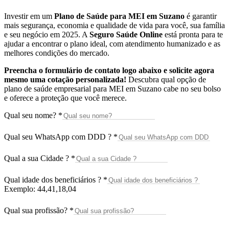
Investir em um
Plano de Saúde para MEI em Suzano
é garantir
mais segurança, economia e qualidade de vida para você, sua família
e seu negócio em 2025. A
Seguro Saúde Online
está pronta para te
ajudar a encontrar o plano ideal, com atendimento humanizado e as
melhores condições do mercado.
Preencha o formulário de contato logo abaixo e solicite agora
mesmo uma cotação personalizada!
Descubra qual opção de
plano de saúde empresarial para MEI em Suzano cabe no seu bolso
e oferece a proteção que você merece.
Qual seu nome?
*
Qual seu WhatsApp com DDD ?
*
Qual a sua Cidade ?
*
Qual idade dos beneficiários ?
*
Exemplo: 44,41,18,04
Qual sua profissão?
*