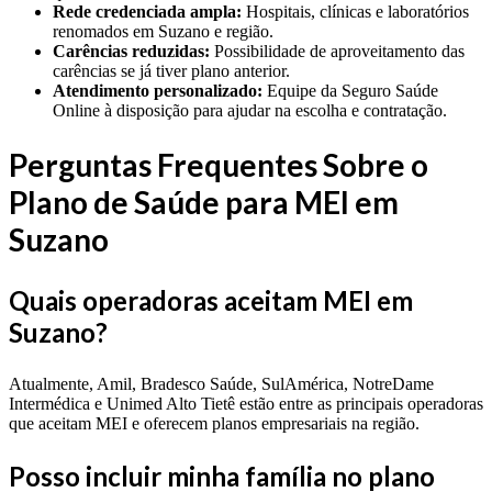
Rede credenciada ampla:
Hospitais, clínicas e laboratórios
renomados em Suzano e região.
Carências reduzidas:
Possibilidade de aproveitamento das
carências se já tiver plano anterior.
Atendimento personalizado:
Equipe da Seguro Saúde
Online à disposição para ajudar na escolha e contratação.
Perguntas Frequentes Sobre o
Plano de Saúde para MEI em
Suzano
Quais operadoras aceitam MEI em
Suzano?
Atualmente, Amil, Bradesco Saúde, SulAmérica, NotreDame
Intermédica e Unimed Alto Tietê estão entre as principais operadoras
que aceitam MEI e oferecem planos empresariais na região.
Posso incluir minha família no plano