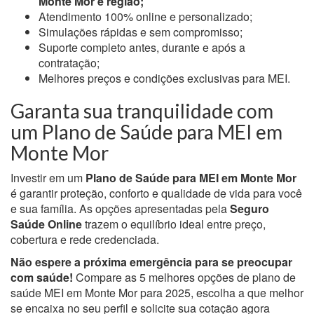
Monte Mor e região;
Atendimento 100% online e personalizado;
Simulações rápidas e sem compromisso;
Suporte completo antes, durante e após a
contratação;
Melhores preços e condições exclusivas para MEI.
Garanta sua tranquilidade com
um Plano de Saúde para MEI em
Monte Mor
Investir em um
Plano de Saúde para MEI em Monte Mor
é garantir proteção, conforto e qualidade de vida para você
e sua família. As opções apresentadas pela
Seguro
Saúde Online
trazem o equilíbrio ideal entre preço,
cobertura e rede credenciada.
Não espere a próxima emergência para se preocupar
com saúde!
Compare as 5 melhores opções de plano de
saúde MEI em Monte Mor para 2025, escolha a que melhor
se encaixa no seu perfil e solicite sua cotação agora