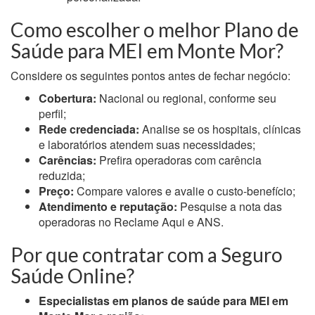
Como escolher o melhor Plano de
Saúde para MEI em Monte Mor?
Considere os seguintes pontos antes de fechar negócio:
Cobertura:
Nacional ou regional, conforme seu
perfil;
Rede credenciada:
Analise se os hospitais, clínicas
e laboratórios atendem suas necessidades;
Carências:
Prefira operadoras com carência
reduzida;
Preço:
Compare valores e avalie o custo-benefício;
Atendimento e reputação:
Pesquise a nota das
operadoras no Reclame Aqui e ANS.
Por que contratar com a Seguro
Saúde Online?
Especialistas em planos de saúde para MEI em