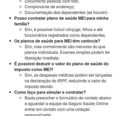
Documento pessoal com foto;
Comprovante de endereço;
Documentação dos dependentes (se houver).
Posso contratar plano de saúde MEI para minha
família?
Sim, é possível incluir cônjuge, filhos e até
funcionários registrados como dependentes.
Os planos de saúde para MEI têm carência?
Sim, mas normalmente são menores do que
planos individuais. Exames simples podem ter
liberação imediata.
É possível deduzir o valor do plano de saúde do
imposto como MEI?
Sim, as despesas médicas podem ser lançadas
na declaração do IRPF, reduzindo o valor do
imposto devido.
Como faço para simular e contratar?
Basta preencher o formulário de contato abaixo
e aguardar a equipe da Seguro Saúde Online
entrar em contato com uma cotação
personalizada.