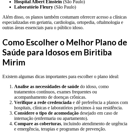
Hospital Albert Einstein
(São Paulo)
Laboratório Fleury
(São Paulo)
Além disso, os planos também costumam oferecer acesso a clínicas
especializadas em geriatria, cardiologia, ortopedia, oftalmologia e
outras áreas essenciais para o público idoso.
Como Escolher o Melhor Plano de
Saúde para Idosos em Biritiba
Mirim
Existem algumas dicas importantes para escolher o plano ideal:
Analise as necessidades de saúde
do idoso, como
tratamentos contínuos, exames frequentes ou
acompanhamento de doenças crônicas.
Verifique a rede credenciada
e dê preferência a planos com
hospitais, clínicas e laboratórios próximos à sua residência.
Considere o tipo de acomodação
desejado em caso de
internação (enfermaria ou apartamento).
Compare as coberturas
, incluindo atendimento de urgência
e emergência, terapias e programas de prevenção.