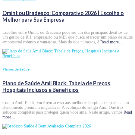
Omint ou Bradesco: Comparativo 2026 | Escolha o
Melhor para Sua Empresa
Escolher entre Omint ou Bradesco pode ser um dos principais desafios de
um gestor de RH, empresário ou MEI que busca oferecer um plano de saúde
empresarial robusto e vantajoso. Mais do que números, é
Read more…
Planos de Saúde
Plano de Saúde Amil Black: Tabela de Preços,
Hospitais Inclusos e Benefícios
Com o Amil Black, você tem acesso aos melhores hospitais do país e a um
atendimento premium inigualável. A evolução do antigo Amil One traz
soluções completas para proteger quem você ama. Neste artigo, vamos
Read
more…