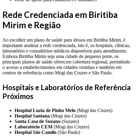
Rede Credenciada em Biritiba
Mirim e Região
Ao escolher um plano de saúde para idosos em Biritiba Mirim, é
importante analisar a rede credenciada, isto é, os hospitais, clínicas,
laboratórios e consultórios médicos disponíveis para atendimento.
Embora Biritiba Mirim seja uma cidade de pequeno porte, os
principais planos de saúde oferecem cobertura regional, permitindo
o acesso a estabelecimentos em cidades vizinhas e também em
centros de referência como Mogi das Cruzes e São Paulo.
Hospitais e Laboratórios de Referência
Próximos
Hospital Luzia de Pinho Melo
(Mogi das Cruzes)
Hospital Santana
(Mogi das Cruzes)
Santa Casa de Suzano
(Suzano)
Laboratório CEM
(Mogi das Cruzes)
Hospital São Camilo
(São Paulo)