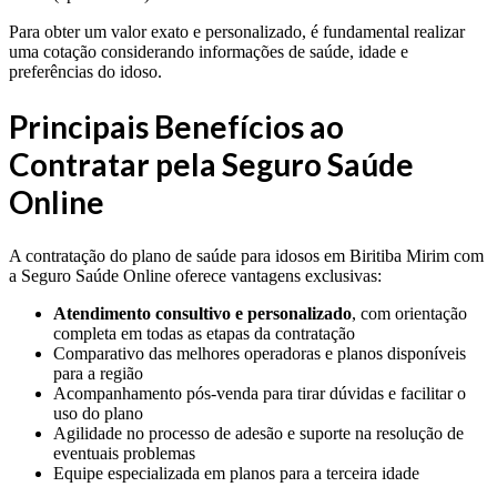
Para obter um valor exato e personalizado, é fundamental realizar
uma cotação considerando informações de saúde, idade e
preferências do idoso.
Principais Benefícios ao
Contratar pela Seguro Saúde
Online
A contratação do plano de saúde para idosos em Biritiba Mirim com
a Seguro Saúde Online oferece vantagens exclusivas:
Atendimento consultivo e personalizado
, com orientação
completa em todas as etapas da contratação
Comparativo das melhores operadoras e planos disponíveis
para a região
Acompanhamento pós-venda para tirar dúvidas e facilitar o
uso do plano
Agilidade no processo de adesão e suporte na resolução de
eventuais problemas
Equipe especializada em planos para a terceira idade