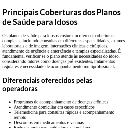
Principais Coberturas dos Planos
de Saúde para Idosos
Os planos de saúde para idosos costumam oferecer coberturas
completas, incluindo consultas em diferentes especialidades, exames
laboratoriais e de imagem, internações clínicas e cirúrgicas,
atendimento de urgência e emergência e terapias especializadas. É
fundamental verificar se o plano atende às necessidades do idoso,
considerando fatores como doenças pré-existentes, tratamentos
regulares e necessidade de acompanhamento multiprofissional.
Diferenciais oferecidos pelas
operadoras
Programas de acompanhamento de doenças crônicas
Atendimento domiciliar em casos específicos
Telemedicina para consultas rápidas e acompanhamento
remoto
Descontos em medicamentos e vacinas
Rede de apoio para cuidadores e familiares