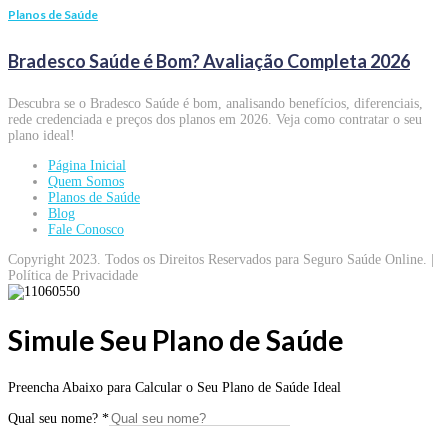
Planos de Saúde
Bradesco Saúde é Bom? Avaliação Completa 2026
Descubra se o Bradesco Saúde é bom, analisando benefícios, diferenciais,
rede credenciada e preços dos planos em 2026. Veja como contratar o seu
plano ideal!
Página Inicial
Quem Somos
Planos de Saúde
Blog
Fale Conosco
Copyright 2023. Todos os Direitos Reservados para Seguro Saúde Online. |
Política de Privacidade
Simule Seu Plano de Saúde
Preencha Abaixo para Calcular o Seu Plano de Saúde Ideal
Qual seu nome?
*