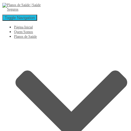
Toggle Navigation
Página Inicial
Quem Somos
Planos de Saúde