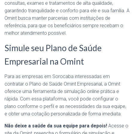
consultas, exames e tratamentos de alta qualidade,
garantindo tranquilidade e conforto para ele e sua família. A
Omint busca manter parcerias com instituições de
referência, para que os beneficiários sempre recebam o
melhor atendimento possível.
Simule seu Plano de Saúde
Empresarial na Omint
Para as empresas em Sorocaba interessadas em
contratar o Plano de Saúde Omint Empresarial, a Omint
oferece uma ferramenta de simulação online prática e
rápida. Com essa plataforma, você pode configurar o
plano conforme o perfil e as necessidades da sua equipe,
e obter uma cotação personalizada de forma imediata.
Não deixe a saúde da sua equipe para depois!
Acesse o
site da Omint, preencha o formulário de simulação e