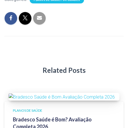
Related Posts
PLANOS DE SAÚDE
Bradesco Saúde é Bom? Avaliação
Completa 2026