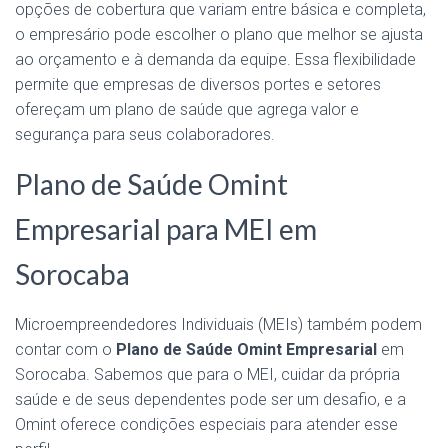
opções de cobertura que variam entre básica e completa,
o empresário pode escolher o plano que melhor se ajusta
ao orçamento e à demanda da equipe. Essa flexibilidade
permite que empresas de diversos portes e setores
ofereçam um plano de saúde que agrega valor e
segurança para seus colaboradores.
Plano de Saúde Omint
Empresarial para MEI em
Sorocaba
Microempreendedores Individuais (MEIs) também podem
contar com o
Plano de Saúde Omint Empresarial
em
Sorocaba. Sabemos que para o MEI, cuidar da própria
saúde e de seus dependentes pode ser um desafio, e a
Omint oferece condições especiais para atender esse