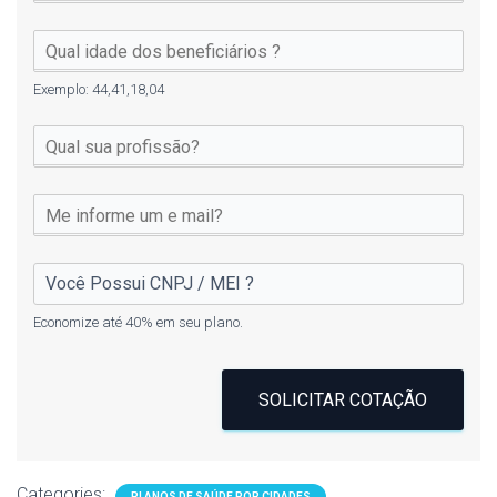
Exemplo: 44,41,18,04
Economize até 40% em seu plano.
SOLICITAR COTAÇÃO
Categories:
PLANOS DE SAÚDE POR CIDADES