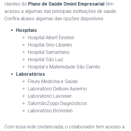
clientes do
Plano de Saúde Omint Empresarial
têm
acesso a algumas das principais instituições de saúde.
Confira abaixo algumas das opções disponíveis:
Hospitais
Hospital Albert Einstein
Hospital Sírio-Libanês
Hospital Samaritano
Hospital São Luiz
Hospital e Maternidade São Camilo
Laboratórios
Fleury Medicina e Saúde
Laboratório Delboni Auriemo
Laboratório Lavoisier
SalomãoZoppi Diagnósticos
Laboratório Bronstein
Com essa rede credenciada, o colaborador tem acesso a