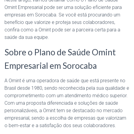
Omint Empresarial pode ser uma solução eficiente para
empresas em Sorocaba. Se você está procurando um
benefício que valorize e proteja seus colaboradores,
confira como a Omint pode ser a parceira certa para a
saúde da sua equipe.
Sobre o Plano de Saúde Omint
Empresarial em Sorocaba
A Omint é uma operadora de saúde que está presente no
Brasil desde 1980, sendo reconhecida pela sua qualidade e
comprometimento com um atendimento médico superior.
Com uma proposta diferenciada e soluções de saúde
personalizáveis, a Omint tem se destacado no mercado
empresarial, sendo a escolha de empresas que valorizam
o bem-estar e a satisfação dos seus colaboradores.