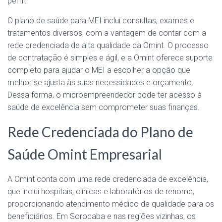
perfil.
O plano de saúde para MEI inclui consultas, exames e
tratamentos diversos, com a vantagem de contar com a
rede credenciada de alta qualidade da Omint. O processo
de contratação é simples e ágil, e a Omint oferece suporte
completo para ajudar o MEI a escolher a opção que
melhor se ajusta às suas necessidades e orçamento.
Dessa forma, o microempreendedor pode ter acesso à
saúde de excelência sem comprometer suas finanças.
Rede Credenciada do Plano de
Saúde Omint Empresarial
A Omint conta com uma rede credenciada de excelência,
que inclui hospitais, clínicas e laboratórios de renome,
proporcionando atendimento médico de qualidade para os
beneficiários. Em Sorocaba e nas regiões vizinhas, os