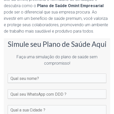
descubra como o
Plano de Saúde Omint Empresarial
pode ser o diferencial que sua empresa procura. Ao
investir em um benefício de saúde premium, você valoriza
e protege seus colaboradores, promovendo um ambiente
de trabalho mais saudável e produtivo para todos.
Simule seu Plano de Saúde Aqui
Faça uma simulação do plano de saúde sem
compromisso!