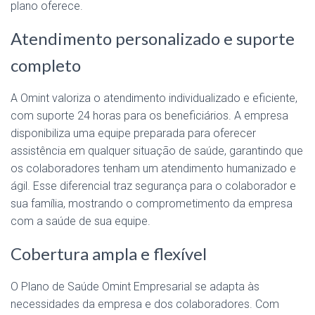
plano oferece.
Atendimento personalizado e suporte
completo
A Omint valoriza o atendimento individualizado e eficiente,
com suporte 24 horas para os beneficiários. A empresa
disponibiliza uma equipe preparada para oferecer
assistência em qualquer situação de saúde, garantindo que
os colaboradores tenham um atendimento humanizado e
ágil. Esse diferencial traz segurança para o colaborador e
sua família, mostrando o comprometimento da empresa
com a saúde de sua equipe.
Cobertura ampla e flexível
O Plano de Saúde Omint Empresarial se adapta às
necessidades da empresa e dos colaboradores. Com