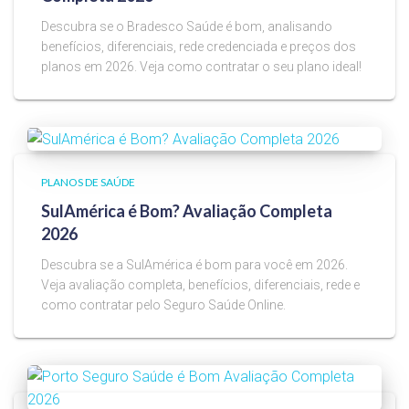
Descubra se o Bradesco Saúde é bom, analisando
benefícios, diferenciais, rede credenciada e preços dos
planos em 2026. Veja como contratar o seu plano ideal!
PLANOS DE SAÚDE
SulAmérica é Bom? Avaliação Completa
2026
Descubra se a SulAmérica é bom para você em 2026.
Veja avaliação completa, benefícios, diferenciais, rede e
como contratar pelo Seguro Saúde Online.