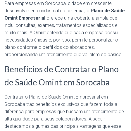
Para empresas em Sorocaba, cidade em crescente
desenvolvimento industrial e comercial, o
Plano de Saúde
Omint Empresarial
oferece uma cobertura ampla que
inclui consultas, exames, tratamentos especializados e
muito mais. A Omint entende que cada empresa possui
necessidades únicas e, por isso, permite personalizar o
plano conforme o perfil dos colaboradores,
proporcionando um atendimento que vai além do básico.
Benefícios de Contratar o Plano
de Saúde Omint em Sorocaba
Contratar o Plano de Saúde Omint Empresarial em
Sorocaba traz benefícios exclusivos que fazem toda a
diferença para empresas que buscam um atendimento de
alta qualidade para seus colaboradores. A seguir,
destacamos algumas das principais vantagens que esse