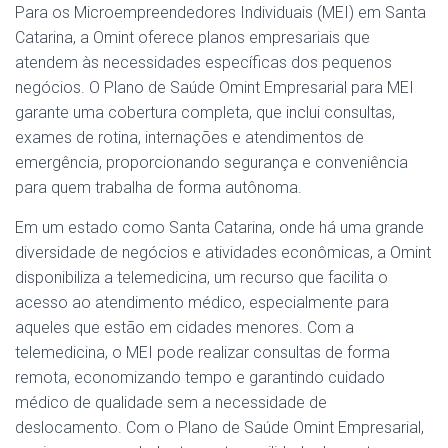
Para os Microempreendedores Individuais (MEI) em Santa
Catarina, a Omint oferece planos empresariais que
atendem às necessidades específicas dos pequenos
negócios. O Plano de Saúde Omint Empresarial para MEI
garante uma cobertura completa, que inclui consultas,
exames de rotina, internações e atendimentos de
emergência, proporcionando segurança e conveniência
para quem trabalha de forma autônoma.
Em um estado como Santa Catarina, onde há uma grande
diversidade de negócios e atividades econômicas, a Omint
disponibiliza a telemedicina, um recurso que facilita o
acesso ao atendimento médico, especialmente para
aqueles que estão em cidades menores. Com a
telemedicina, o MEI pode realizar consultas de forma
remota, economizando tempo e garantindo cuidado
médico de qualidade sem a necessidade de
deslocamento. Com o Plano de Saúde Omint Empresarial,