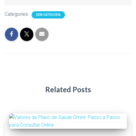
Categories:
SEM CATEGORIA
Related Posts