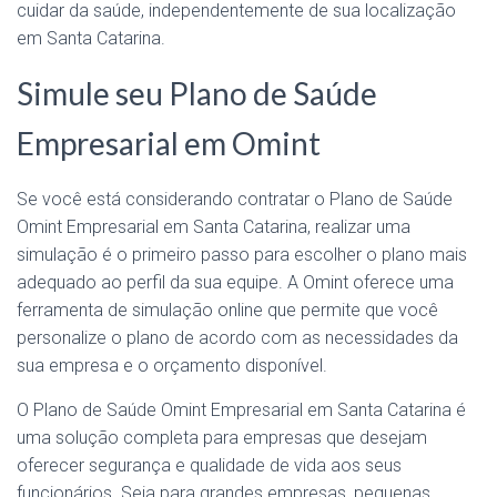
cuidar da saúde, independentemente de sua localização
em Santa Catarina.
Simule seu Plano de Saúde
Empresarial em Omint
Se você está considerando contratar o Plano de Saúde
Omint Empresarial em Santa Catarina, realizar uma
simulação é o primeiro passo para escolher o plano mais
adequado ao perfil da sua equipe. A Omint oferece uma
ferramenta de simulação online que permite que você
personalize o plano de acordo com as necessidades da
sua empresa e o orçamento disponível.
O Plano de Saúde Omint Empresarial em Santa Catarina é
uma solução completa para empresas que desejam
oferecer segurança e qualidade de vida aos seus
funcionários. Seja para grandes empresas, pequenas