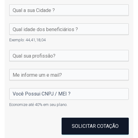
Exemplo: 44,41,18,04
Economize até 40% em seu plano.
SOLICITAR COTAÇÃO