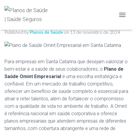
Plano de Saúde Omint Empresarial
TOGGL
em Santa Catarina
Published by
Planos de Saúde
on
13 de novembro de 2024
Para empresas em Santa Catarina que desejam valorizar o
bem-estar e a saúde de seus colaboradores, o
Plano de
Saúde Omint Empresarial
é uma escolha estratégica e
confiável. Em um mercado de trabalho competitivo,
oferecer um benefício de saúde completo é essencial para
atrair e reter talentos, além de fortalecer o compromisso
com a qualidade de vida no ambiente de trabalho. A Omint
é referência nacional em saúde corporativa e oferece
planos empresariais que atendem empresas de diferentes
tamanhos, com cobertura abrangente e uma rede de