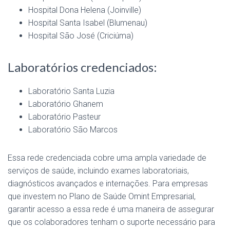
Hospital Dona Helena (Joinville)
Hospital Santa Isabel (Blumenau)
Hospital São José (Criciúma)
Laboratórios credenciados:
Laboratório Santa Luzia
Laboratório Ghanem
Laboratório Pasteur
Laboratório São Marcos
Essa rede credenciada cobre uma ampla variedade de
serviços de saúde, incluindo exames laboratoriais,
diagnósticos avançados e internações. Para empresas
que investem no Plano de Saúde Omint Empresarial,
garantir acesso a essa rede é uma maneira de assegurar
que os colaboradores tenham o suporte necessário para