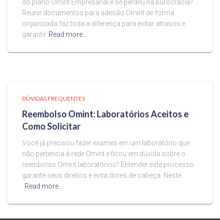
do plano Omint Empresarial e se perdeu na burocracia?
Reunir documentos para adesão Omint de forma
organizada faz toda a diferença para evitar atrasos e
garantir
Read more…
DÚVIDAS FREQUENTES
Reembolso Omint: Laboratórios Aceitos e
Como Solicitar
Você já precisou fazer exames em um laboratório que
não pertencia à rede Omint e ficou em dúvida sobre o
reembolso Omint laboratórios? Entender este processo
garante seus direitos e evita dores de cabeça. Neste
Read more…