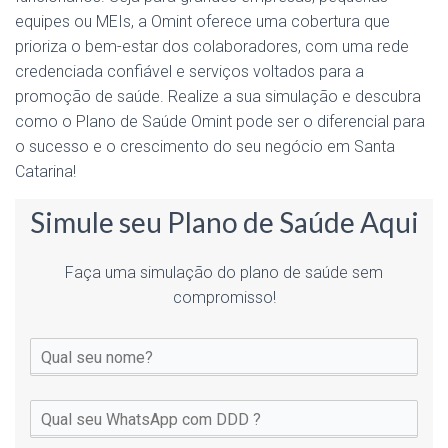
equipes ou MEIs, a Omint oferece uma cobertura que
prioriza o bem-estar dos colaboradores, com uma rede
credenciada confiável e serviços voltados para a
promoção de saúde. Realize a sua simulação e descubra
como o Plano de Saúde Omint pode ser o diferencial para
o sucesso e o crescimento do seu negócio em Santa
Catarina!
Simule seu Plano de Saúde Aqui
Faça uma simulação do plano de saúde sem
compromisso!