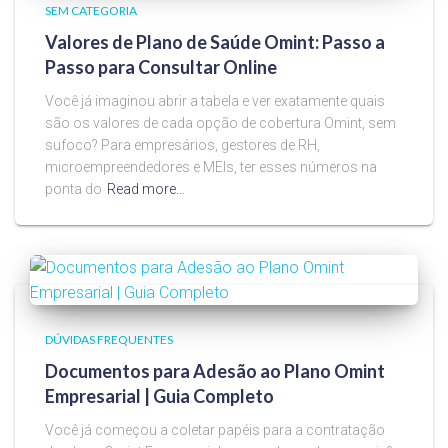
SEM CATEGORIA
Valores de Plano de Saúde Omint: Passo a
Passo para Consultar Online
Você já imaginou abrir a tabela e ver exatamente quais
são os valores de cada opção de cobertura Omint, sem
sufoco? Para empresários, gestores de RH,
microempreendedores e MEIs, ter esses números na
ponta do
Read more…
DÚVIDAS FREQUENTES
Documentos para Adesão ao Plano Omint
Empresarial | Guia Completo
Você já começou a coletar papéis para a contratação