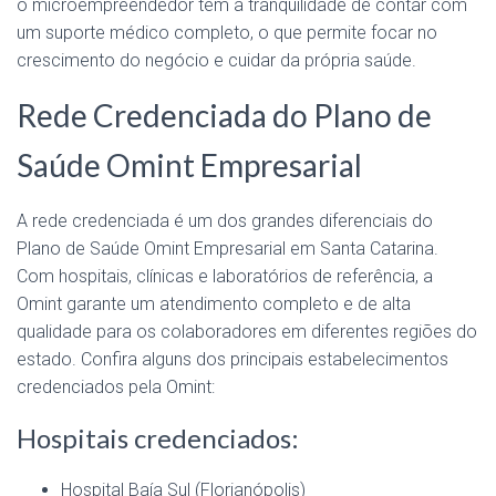
o microempreendedor tem a tranquilidade de contar com
um suporte médico completo, o que permite focar no
crescimento do negócio e cuidar da própria saúde.
Rede Credenciada do Plano de
Saúde Omint Empresarial
A rede credenciada é um dos grandes diferenciais do
Plano de Saúde Omint Empresarial em Santa Catarina.
Com hospitais, clínicas e laboratórios de referência, a
Omint garante um atendimento completo e de alta
qualidade para os colaboradores em diferentes regiões do
estado. Confira alguns dos principais estabelecimentos
credenciados pela Omint:
Hospitais credenciados:
Hospital Baía Sul (Florianópolis)