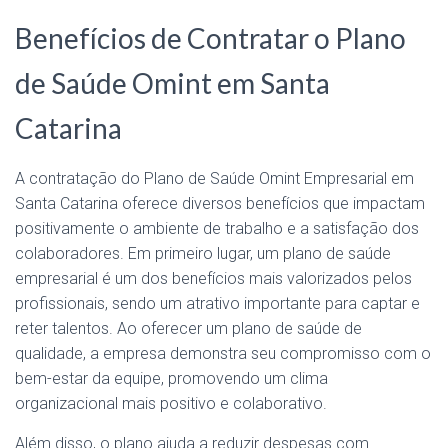
Benefícios de Contratar o Plano
de Saúde Omint em Santa
Catarina
A contratação do Plano de Saúde Omint Empresarial em
Santa Catarina oferece diversos benefícios que impactam
positivamente o ambiente de trabalho e a satisfação dos
colaboradores. Em primeiro lugar, um plano de saúde
empresarial é um dos benefícios mais valorizados pelos
profissionais, sendo um atrativo importante para captar e
reter talentos. Ao oferecer um plano de saúde de
qualidade, a empresa demonstra seu compromisso com o
bem-estar da equipe, promovendo um clima
organizacional mais positivo e colaborativo.
Além disso, o plano ajuda a reduzir despesas com