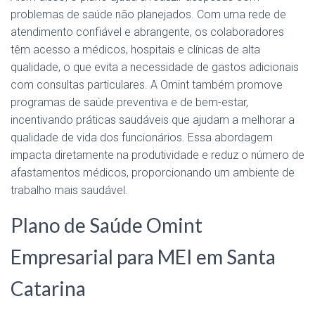
problemas de saúde não planejados. Com uma rede de
atendimento confiável e abrangente, os colaboradores
têm acesso a médicos, hospitais e clínicas de alta
qualidade, o que evita a necessidade de gastos adicionais
com consultas particulares. A Omint também promove
programas de saúde preventiva e de bem-estar,
incentivando práticas saudáveis que ajudam a melhorar a
qualidade de vida dos funcionários. Essa abordagem
impacta diretamente na produtividade e reduz o número de
afastamentos médicos, proporcionando um ambiente de
trabalho mais saudável.
Plano de Saúde Omint
Empresarial para MEI em Santa
Catarina