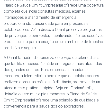
Plano de Saúde Omint Empresarial oferece uma cobertura
completa que inclui consultas médicas, exames,
internações e atendimento de emergência,
proporcionando tranquilidade para empresários e
colaboradores. Além disso, a Omint promove programas
de prevenção e bem-estar, incentivando hábitos saudáveis
e contribuindo para a criação de um ambiente de trabalho
produtivo e seguro.
A Omint também disponibiliza o serviço de telemedicina,
que facilita o acesso à saúde em regiões mais afastadas
dos grandes centros. Para empresas em cidades
menores, a telemedicina permite que os colaboradores
realizem consultas médicas à distância, promovendo um
atendimento prático e rápido. Seja em Florianópolis,
Joinville ou em municípios menores, o Plano de Saúde
Omint Empresarial oferece uma solução de qualidade e
conveniência para a saúde dos colaboradores.