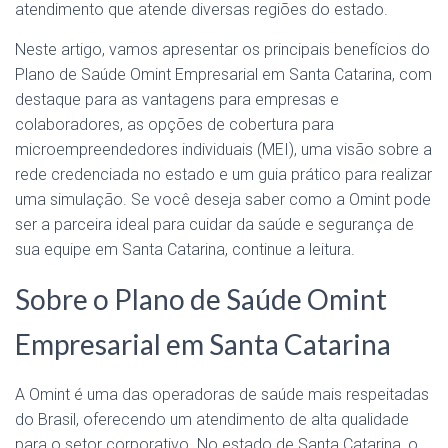
atendimento que atende diversas regiões do estado.
Neste artigo, vamos apresentar os principais benefícios do
Plano de Saúde Omint Empresarial em Santa Catarina, com
destaque para as vantagens para empresas e
colaboradores, as opções de cobertura para
microempreendedores individuais (MEI), uma visão sobre a
rede credenciada no estado e um guia prático para realizar
uma simulação. Se você deseja saber como a Omint pode
ser a parceira ideal para cuidar da saúde e segurança de
sua equipe em Santa Catarina, continue a leitura.
Sobre o Plano de Saúde Omint
Empresarial em Santa Catarina
A Omint é uma das operadoras de saúde mais respeitadas
do Brasil, oferecendo um atendimento de alta qualidade
para o setor corporativo. No estado de Santa Catarina, o