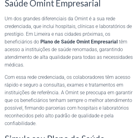
Saúde Omint Empresarial
Um dos grandes diferenciais da Omint é a sua rede
credenciada, que inclui hospitais, clínicas e laboratórios de
prestígio. Em Limeira e nas cidades próximas, os
beneficiários do
Plano de Saúde Omint Empresarial
têm
acesso a instituições de saúde renomadas, garantindo
atendimento de alta qualidade para todas as necessidades
médicas.
Com essa rede credenciada, os colaboradores têm acesso
rápido e seguro a consultas, exames e tratamentos em
instituições de referência. A Omint se preocupa em garantir
que os beneficiários tenham sempre o melhor atendimento
possível, firmando parcerias com hospitais e laboratórios
reconhecidos pelo alto padrão de qualidade e pela
confiabilidade.