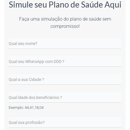
Simule seu Plano de Saúde Aqui
Faça uma simulação do plano de saúde sem
compromisso!
Exemplo: 44,41,18,04