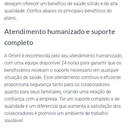
desejam oferecer um benefício de saúde sólido e de alta
qualidade. Confira abaixo os principais benefícios do
plano.
Atendimento humanizado e suporte
completo
A Omint é reconhecida pelo seu atendimento humanizado,
com uma equipe disponível 24 horas para garantir que os
beneficiários recebam o suporte necessário em qualquer
situação de saúde. Esse atendimento contínuo e eficiente
proporciona segurança tanto para os colaboradores
quanto para seus familiares, criando uma relação de
confiança com a empresa. Ter um suporte completo e de
qualidade é um diferencial que aumenta a satisfação dos
colaboradores e promove um ambiente de trabalho
saudável.