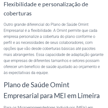
Flexibilidade e personalização de
coberturas
Outro grande diferencial do Plano de Saúde Omint
Empresarial é a flexibilidade. A Omint permite que cada
empresa personalize a cobertura do plano conforme o
perfil e as necessidades de seus colaboradores, com
opções que vão desde coberturas básicas até pacotes
mais abrangentes. Essa capacidade de adaptação garante
que empresas de diferentes tamanhos e setores possam
oferecer um benefício de saúde ajustado ao orçamento e
às expectativas da equipe.
Plano de Saúde Omint
Empresarial para MEI em Limeira
Para os Microempreendedores Individuais (MEIs) em