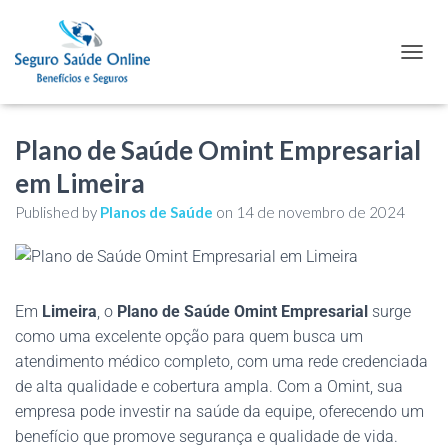
TOGGL
Plano de Saúde Omint Empresarial
em Limeira
Published by
Planos de Saúde
on
14 de novembro de 2024
Em
Limeira
, o
Plano de Saúde Omint Empresarial
surge
como uma excelente opção para quem busca um
atendimento médico completo, com uma rede credenciada
de alta qualidade e cobertura ampla. Com a Omint, sua
empresa pode investir na saúde da equipe, oferecendo um
benefício que promove segurança e qualidade de vida.