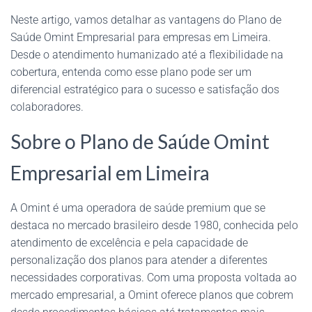
Neste artigo, vamos detalhar as vantagens do Plano de
Saúde Omint Empresarial para empresas em Limeira.
Desde o atendimento humanizado até a flexibilidade na
cobertura, entenda como esse plano pode ser um
diferencial estratégico para o sucesso e satisfação dos
colaboradores.
Sobre o Plano de Saúde Omint
Empresarial em Limeira
A Omint é uma operadora de saúde premium que se
destaca no mercado brasileiro desde 1980, conhecida pelo
atendimento de excelência e pela capacidade de
personalização dos planos para atender a diferentes
necessidades corporativas. Com uma proposta voltada ao
mercado empresarial, a Omint oferece planos que cobrem