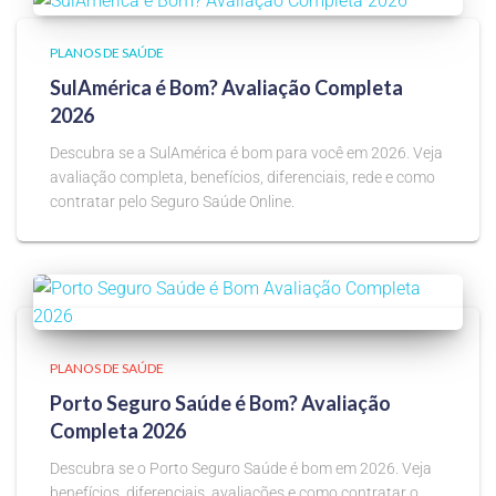
PLANOS DE SAÚDE
SulAmérica é Bom? Avaliação Completa
2026
Descubra se a SulAmérica é bom para você em 2026. Veja
avaliação completa, benefícios, diferenciais, rede e como
contratar pelo Seguro Saúde Online.
PLANOS DE SAÚDE
Porto Seguro Saúde é Bom? Avaliação
Completa 2026
Descubra se o Porto Seguro Saúde é bom em 2026. Veja
benefícios, diferenciais, avaliações e como contratar o