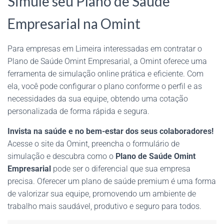
Simule seu Plano de Saúde
Empresarial na Omint
Para empresas em Limeira interessadas em contratar o
Plano de Saúde Omint Empresarial, a Omint oferece uma
ferramenta de simulação online prática e eficiente. Com
ela, você pode configurar o plano conforme o perfil e as
necessidades da sua equipe, obtendo uma cotação
personalizada de forma rápida e segura.
Invista na saúde e no bem-estar dos seus colaboradores!
Acesse o site da Omint, preencha o formulário de
simulação e descubra como o
Plano de Saúde Omint
Empresarial
pode ser o diferencial que sua empresa
precisa. Oferecer um plano de saúde premium é uma forma
de valorizar sua equipe, promovendo um ambiente de
trabalho mais saudável, produtivo e seguro para todos.