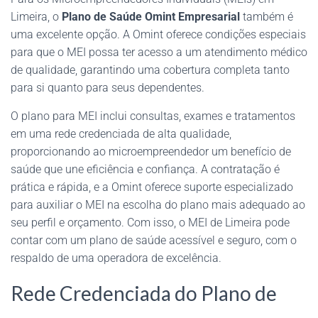
Limeira, o
Plano de Saúde Omint Empresarial
também é
uma excelente opção. A Omint oferece condições especiais
para que o MEI possa ter acesso a um atendimento médico
de qualidade, garantindo uma cobertura completa tanto
para si quanto para seus dependentes.
O plano para MEI inclui consultas, exames e tratamentos
em uma rede credenciada de alta qualidade,
proporcionando ao microempreendedor um benefício de
saúde que une eficiência e confiança. A contratação é
prática e rápida, e a Omint oferece suporte especializado
para auxiliar o MEI na escolha do plano mais adequado ao
seu perfil e orçamento. Com isso, o MEI de Limeira pode
contar com um plano de saúde acessível e seguro, com o
respaldo de uma operadora de excelência.
Rede Credenciada do Plano de