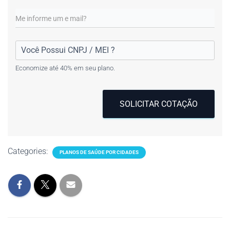
Economize até 40% em seu plano.
SOLICITAR COTAÇÃO
Categories:
PLANOS DE SAÚDE POR CIDADES