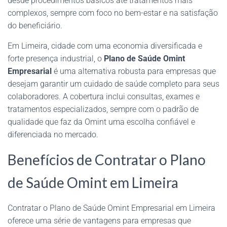
desde procedimentos básicos até tratamentos mais
complexos, sempre com foco no bem-estar e na satisfação
do beneficiário.
Em Limeira, cidade com uma economia diversificada e
forte presença industrial, o
Plano de Saúde Omint
Empresarial
é uma alternativa robusta para empresas que
desejam garantir um cuidado de saúde completo para seus
colaboradores. A cobertura inclui consultas, exames e
tratamentos especializados, sempre com o padrão de
qualidade que faz da Omint uma escolha confiável e
diferenciada no mercado.
Benefícios de Contratar o Plano
de Saúde Omint em Limeira
Contratar o Plano de Saúde Omint Empresarial em Limeira
oferece uma série de vantagens para empresas que