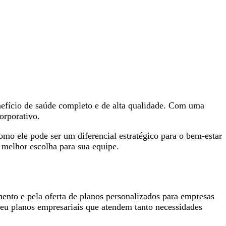
efício de saúde completo e de alta qualidade. Com uma
orporativo.
mo ele pode ser um diferencial estratégico para o bem-estar
 melhor escolha para sua equipe.
ento e pela oferta de planos personalizados para empresas
eu planos empresariais que atendem tanto necessidades