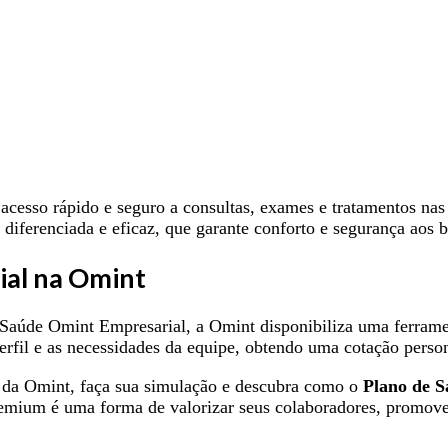
acesso rápido e seguro a consultas, exames e tratamentos nas
iferenciada e eficaz, que garante conforto e segurança aos b
ial na Omint
Saúde Omint Empresarial, a Omint disponibiliza uma ferramen
erfil e as necessidades da equipe, obtendo uma cotação perso
 da Omint, faça sua simulação e descubra como o
Plano de 
remium é uma forma de valorizar seus colaboradores, promov