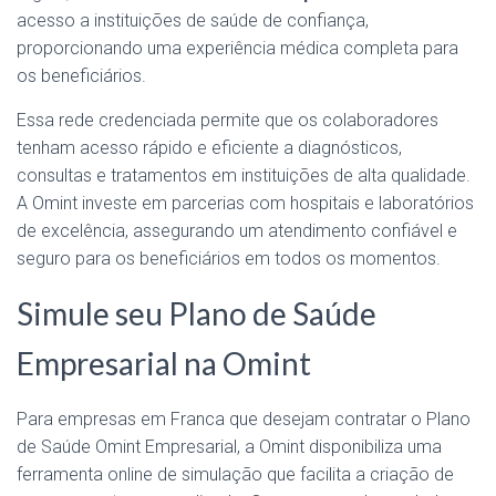
acesso a instituições de saúde de confiança,
proporcionando uma experiência médica completa para
os beneficiários.
Essa rede credenciada permite que os colaboradores
tenham acesso rápido e eficiente a diagnósticos,
consultas e tratamentos em instituições de alta qualidade.
A Omint investe em parcerias com hospitais e laboratórios
de excelência, assegurando um atendimento confiável e
seguro para os beneficiários em todos os momentos.
Simule seu Plano de Saúde
Empresarial na Omint
Para empresas em Franca que desejam contratar o Plano
de Saúde Omint Empresarial, a Omint disponibiliza uma
ferramenta online de simulação que facilita a criação de