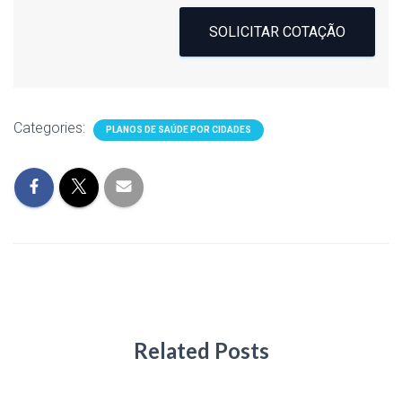
SOLICITAR COTAÇÃO
Categories:
PLANOS DE SAÚDE POR CIDADES
Related Posts