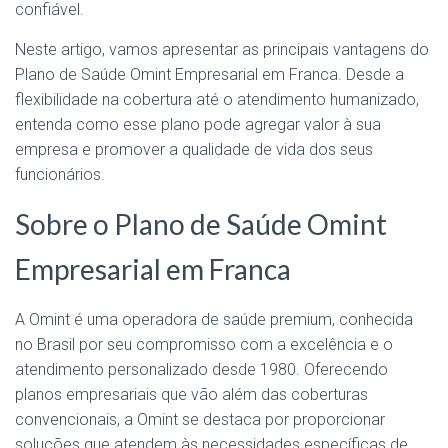
confiável.
Neste artigo, vamos apresentar as principais vantagens do
Plano de Saúde Omint Empresarial em Franca. Desde a
flexibilidade na cobertura até o atendimento humanizado,
entenda como esse plano pode agregar valor à sua
empresa e promover a qualidade de vida dos seus
funcionários.
Sobre o Plano de Saúde Omint
Empresarial em Franca
A Omint é uma operadora de saúde premium, conhecida
no Brasil por seu compromisso com a excelência e o
atendimento personalizado desde 1980. Oferecendo
planos empresariais que vão além das coberturas
convencionais, a Omint se destaca por proporcionar
soluções que atendem às necessidades específicas de