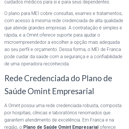
cuidados médicos para si e para seus dependentes.
O plano para MEI cobre consultas, exames e tratamentos,
com acesso à mesma rede credenciada de alta qualidade
que atende grandes empresas. A contratação é simples e
rápida, e a Omint oferece suporte para ajudar o
microempreendedor a escolher a opção mais adequada
ao seu perfil e orçamento. Dessa forma, o MEI de Franca
pode cuidar da saúde com a segurança e a confiabilidade
de uma operadora reconhecida.
Rede Credenciada do Plano de
Saúde Omint Empresarial
A Omint possui uma rede credenciada robusta, composta
por hospitais, clínicas e laboratórios renomados que
garantem atendimento de excelência. Em Franca e na
região, o
Plano de Saúde Omint Empresarial
oferece