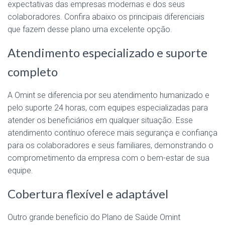
expectativas das empresas modernas e dos seus
colaboradores. Confira abaixo os principais diferenciais
que fazem desse plano uma excelente opção.
Atendimento especializado e suporte
completo
A Omint se diferencia por seu atendimento humanizado e
pelo suporte 24 horas, com equipes especializadas para
atender os beneficiários em qualquer situação. Esse
atendimento contínuo oferece mais segurança e confiança
para os colaboradores e seus familiares, demonstrando o
comprometimento da empresa com o bem-estar de sua
equipe.
Cobertura flexível e adaptável
Outro grande benefício do Plano de Saúde Omint