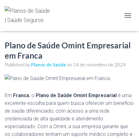
TOGGL
Plano de Saúde Omint Empresarial
em Franca
Published by
Planos de Saúde
on
14 de novembro de 2024
Em
Franca
, o
Plano de Saúde Omint Empresarial
é uma
excelente escolha para quem busca oferecer um benefício
de saúde diferenciado, com acesso a uma rede
credenciada de alta qualidade e atendimento
especializado. Com a Omint, a sua empresa garante que
os colaboradores tenham um suporte médico completo e