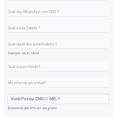
Exemplo: 44,41,18,04
Economize até 40% em seu plano.