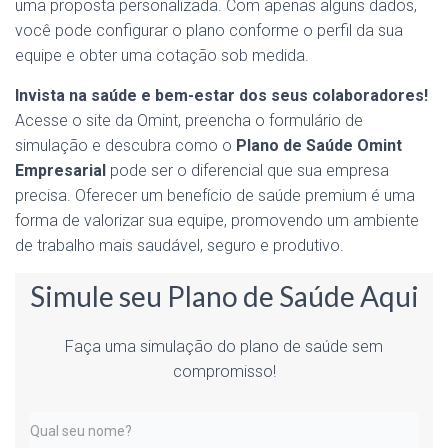
uma proposta personalizada. Com apenas alguns dados,
você pode configurar o plano conforme o perfil da sua
equipe e obter uma cotação sob medida.
Invista na saúde e bem-estar dos seus colaboradores!
Acesse o site da Omint, preencha o formulário de
simulação e descubra como o
Plano de Saúde Omint
Empresarial
pode ser o diferencial que sua empresa
precisa. Oferecer um benefício de saúde premium é uma
forma de valorizar sua equipe, promovendo um ambiente
de trabalho mais saudável, seguro e produtivo.
Simule seu Plano de Saúde Aqui
Faça uma simulação do plano de saúde sem
compromisso!