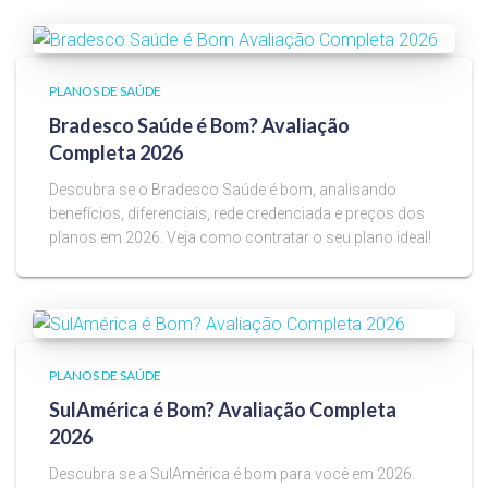
PLANOS DE SAÚDE
Bradesco Saúde é Bom? Avaliação
Completa 2026
Descubra se o Bradesco Saúde é bom, analisando
benefícios, diferenciais, rede credenciada e preços dos
planos em 2026. Veja como contratar o seu plano ideal!
PLANOS DE SAÚDE
SulAmérica é Bom? Avaliação Completa
2026
Descubra se a SulAmérica é bom para você em 2026.