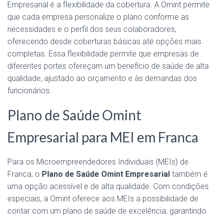
Empresarial é a flexibilidade da cobertura. A Omint permite
que cada empresa personalize o plano conforme as
necessidades e o perfil dos seus colaboradores,
oferecendo desde coberturas básicas até opções mais
completas. Essa flexibilidade permite que empresas de
diferentes portes ofereçam um benefício de saúde de alta
qualidade, ajustado ao orçamento e às demandas dos
funcionários.
Plano de Saúde Omint
Empresarial para MEI em Franca
Para os Microempreendedores Individuais (MEIs) de
Franca, o
Plano de Saúde Omint Empresarial
também é
uma opção acessível e de alta qualidade. Com condições
especiais, a Omint oferece aos MEIs a possibilidade de
contar com um plano de saúde de excelência, garantindo