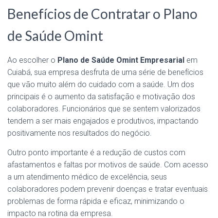
Benefícios de Contratar o Plano
de Saúde Omint
Ao escolher o
Plano de Saúde Omint Empresarial
em
Cuiabá, sua empresa desfruta de uma série de benefícios
que vão muito além do cuidado com a saúde. Um dos
principais é o aumento da satisfação e motivação dos
colaboradores. Funcionários que se sentem valorizados
tendem a ser mais engajados e produtivos, impactando
positivamente nos resultados do negócio.
Outro ponto importante é a redução de custos com
afastamentos e faltas por motivos de saúde. Com acesso
a um atendimento médico de excelência, seus
colaboradores podem prevenir doenças e tratar eventuais
problemas de forma rápida e eficaz, minimizando o
impacto na rotina da empresa.