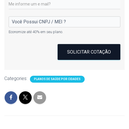
Economize até 40% em seu plano.
SOLICITAR COTAÇÃO
Categories:
PLANOS DE SAÚDE POR CIDADES