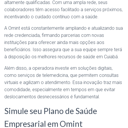
altamente qualificadas. Com uma ampla rede, seus
colaboradores têm acesso facilitado a serviços próximos,
incentivando o cuidado contínuo com a saúde.
A Omint está constantemente ampliando e atualizando sua
rede credenciada, firmando parcerias com novas
instituições para oferecer ainda mais opções aos
beneficiários. Isso assegura que a sua equipe sempre terá
à disposição os melhores recursos de saúde em Cuiabá.
Além disso, a operadora investe em soluções digitais,
como serviços de telemedicina, que permitem consultas
virtuais e agilizam o atendimento. Essa inovação traz mais
comodidade, especialmente em tempos em que evitar
deslocamentos desnecessários é fundamental.
Simule seu Plano de Saúde
Empresarial em Omint