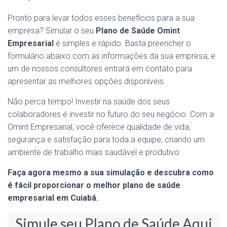
Pronto para levar todos esses benefícios para a sua
empresa? Simular o seu
Plano de Saúde Omint
Empresarial
é simples e rápido. Basta preencher o
formulário abaixo com as informações da sua empresa, e
um de nossos consultores entrará em contato para
apresentar as melhores opções disponíveis.
Não perca tempo! Investir na saúde dos seus
colaboradores é investir no futuro do seu negócio. Com a
Omint Empresarial, você oferece qualidade de vida,
segurança e satisfação para toda a equipe, criando um
ambiente de trabalho mais saudável e produtivo.
Faça agora mesmo a sua simulação e descubra como
é fácil proporcionar o melhor plano de saúde
empresarial em Cuiabá.
Simule seu Plano de Saúde Aqui