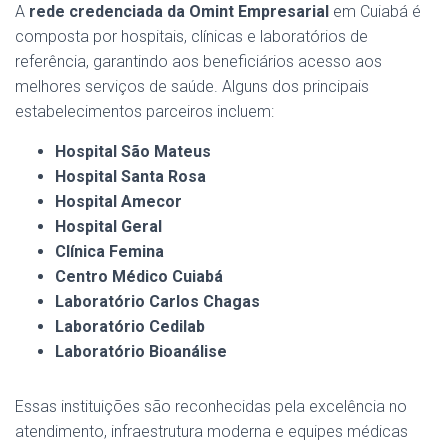
A
rede credenciada da Omint Empresarial
em Cuiabá é
composta por hospitais, clínicas e laboratórios de
referência, garantindo aos beneficiários acesso aos
melhores serviços de saúde. Alguns dos principais
estabelecimentos parceiros incluem:
Hospital São Mateus
Hospital Santa Rosa
Hospital Amecor
Hospital Geral
Clínica Femina
Centro Médico Cuiabá
Laboratório Carlos Chagas
Laboratório Cedilab
Laboratório Bioanálise
Essas instituições são reconhecidas pela excelência no
atendimento, infraestrutura moderna e equipes médicas