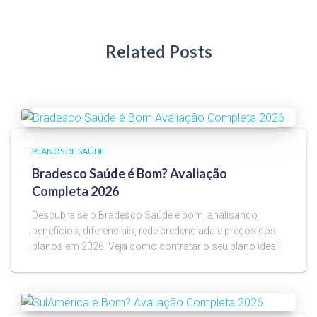
Related Posts
PLANOS DE SAÚDE
Bradesco Saúde é Bom? Avaliação
Completa 2026
Descubra se o Bradesco Saúde é bom, analisando
benefícios, diferenciais, rede credenciada e preços dos
planos em 2026. Veja como contratar o seu plano ideal!