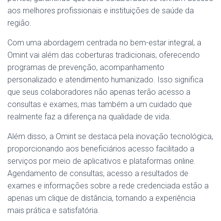
aos melhores profissionais e instituições de saúde da
região.
Com uma abordagem centrada no bem-estar integral, a
Omint vai além das coberturas tradicionais, oferecendo
programas de prevenção, acompanhamento
personalizado e atendimento humanizado. Isso significa
que seus colaboradores não apenas terão acesso a
consultas e exames, mas também a um cuidado que
realmente faz a diferença na qualidade de vida.
Além disso, a Omint se destaca pela inovação tecnológica,
proporcionando aos beneficiários acesso facilitado a
serviços por meio de aplicativos e plataformas online.
Agendamento de consultas, acesso a resultados de
exames e informações sobre a rede credenciada estão a
apenas um clique de distância, tornando a experiência
mais prática e satisfatória.