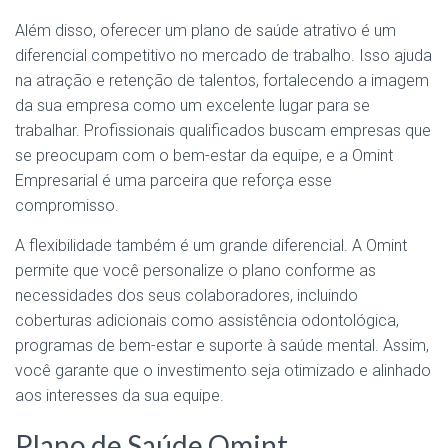
Além disso, oferecer um plano de saúde atrativo é um
diferencial competitivo no mercado de trabalho. Isso ajuda
na atração e retenção de talentos, fortalecendo a imagem
da sua empresa como um excelente lugar para se
trabalhar. Profissionais qualificados buscam empresas que
se preocupam com o bem-estar da equipe, e a Omint
Empresarial é uma parceira que reforça esse
compromisso.
A flexibilidade também é um grande diferencial. A Omint
permite que você personalize o plano conforme as
necessidades dos seus colaboradores, incluindo
coberturas adicionais como assistência odontológica,
programas de bem-estar e suporte à saúde mental. Assim,
você garante que o investimento seja otimizado e alinhado
aos interesses da sua equipe.
Plano de Saúde Omint