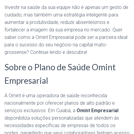
Investir na saúde da sua equipe não é apenas um gesto de
cuidado, mas também uma estratégia inteligente para
aumentar a produtividade, reduzir absenteísmos e
fortalecer a imagem da sua empresa no mercado. Quer
saber como a Omint Empresarial pode ser a parceira ideal
para o sucesso do seu negócio na capital mato-
grossense? Continue lendo e descubra!
Sobre o Plano de Saúde Omint
Empresarial
A Omint é uma operadora de saúde reconhecida
nacionalmente por oferecer planos de alto padrão e
serviços exclusivos. Em Cuiabá, a
Omint Empresarial
disponibiliza soluções personalizadas que atendem às
necessidades específicas de empresas de todos os
portes, garantindo que seus colaboradores tenham acesso