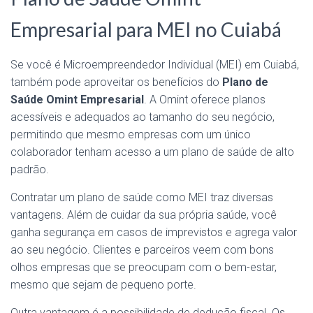
Empresarial para MEI no Cuiabá
Se você é Microempreendedor Individual (MEI) em Cuiabá,
também pode aproveitar os benefícios do
Plano de
Saúde Omint Empresarial
. A Omint oferece planos
acessíveis e adequados ao tamanho do seu negócio,
permitindo que mesmo empresas com um único
colaborador tenham acesso a um plano de saúde de alto
padrão.
Contratar um plano de saúde como MEI traz diversas
vantagens. Além de cuidar da sua própria saúde, você
ganha segurança em casos de imprevistos e agrega valor
ao seu negócio. Clientes e parceiros veem com bons
olhos empresas que se preocupam com o bem-estar,
mesmo que sejam de pequeno porte.
Outra vantagem é a possibilidade de dedução fiscal. Os