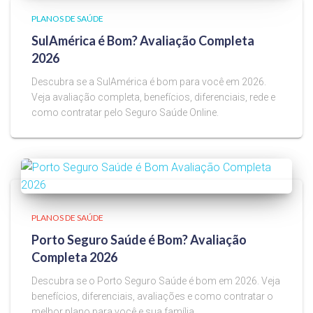
PLANOS DE SAÚDE
SulAmérica é Bom? Avaliação Completa
2026
Descubra se a SulAmérica é bom para você em 2026.
Veja avaliação completa, benefícios, diferenciais, rede e
como contratar pelo Seguro Saúde Online.
PLANOS DE SAÚDE
Porto Seguro Saúde é Bom? Avaliação
Completa 2026
Descubra se o Porto Seguro Saúde é bom em 2026. Veja
benefícios, diferenciais, avaliações e como contratar o
melhor plano para você e sua família.