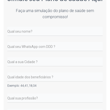
Faça uma simulação do plano de saúde sem
compromisso!
Exemplo: 44,41,18,04