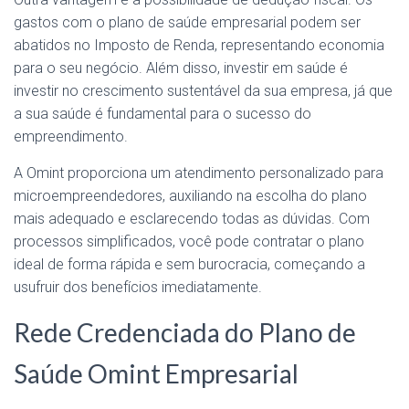
gastos com o plano de saúde empresarial podem ser
abatidos no Imposto de Renda, representando economia
para o seu negócio. Além disso, investir em saúde é
investir no crescimento sustentável da sua empresa, já que
a sua saúde é fundamental para o sucesso do
empreendimento.
A Omint proporciona um atendimento personalizado para
microempreendedores, auxiliando na escolha do plano
mais adequado e esclarecendo todas as dúvidas. Com
processos simplificados, você pode contratar o plano
ideal de forma rápida e sem burocracia, começando a
usufruir dos benefícios imediatamente.
Rede Credenciada do Plano de
Saúde Omint Empresarial