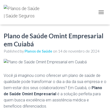
TOGGL
Plano de Saúde Omint Empresarial
em Cuiabá
Published by
Planos de Saúde
on
14 de novembro de 2024
Você já imaginou como oferecer um plano de saúde de
qualidade pode transformar o dia a dia da sua empresa e o
bem-estar dos seus colaboradores? Em Cuiabá, o
Plano
de Saúde Omint Empresarial
é a solução perfeita para
quem busca excelência em assistência médica e
benefícios diferenciados.