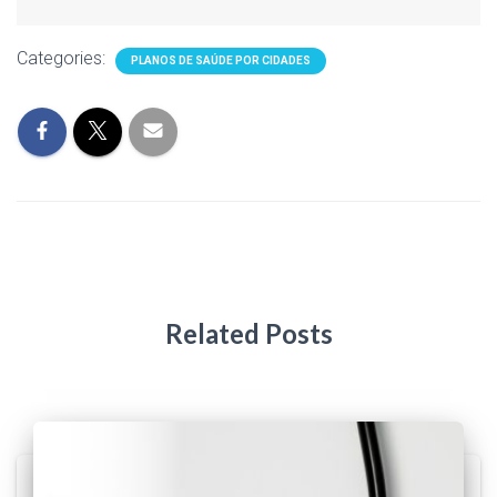
Categories:
PLANOS DE SAÚDE POR CIDADES
Related Posts