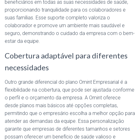
beneficiários em todas as suas necessidades de saúde,
proporcionando tranquilidade para os colaboradores e
suas famílias. Esse suporte completo valoriza o
colaborador e promove um ambiente mais saudável e
seguro, demonstrando o cuidado da empresa com o bem-
estar da equipe.
Cobertura adaptável para diferentes
necessidades
Outro grande diferencial do plano Omint Empresarial é a
flexibilidade na cobertura, que pode ser ajustada conforme
o perfil e o orçamento da empresa. A Omint oferece
desde planos mais básicos até opções completas,
permitindo que o empresário escolha a melhor opção para
atender as demandas da equipe. Essa personalização
garante que empresas de diferentes tamanhos e setores
possam oferecer um benefício de saúde valioso e