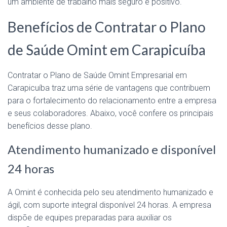
um ambiente de trabalho mais seguro e positivo.
Benefícios de Contratar o Plano
de Saúde Omint em Carapicuíba
Contratar o Plano de Saúde Omint Empresarial em
Carapicuíba traz uma série de vantagens que contribuem
para o fortalecimento do relacionamento entre a empresa
e seus colaboradores. Abaixo, você confere os principais
benefícios desse plano.
Atendimento humanizado e disponível
24 horas
A Omint é conhecida pelo seu atendimento humanizado e
ágil, com suporte integral disponível 24 horas. A empresa
dispõe de equipes preparadas para auxiliar os