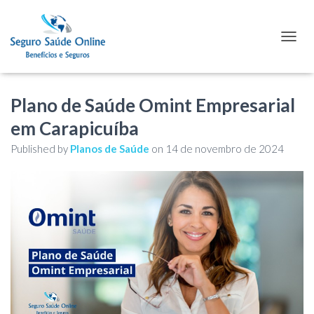
TOGGL
Plano de Saúde Omint Empresarial
em Carapicuíba
Published by
Planos de Saúde
on
14 de novembro de 2024