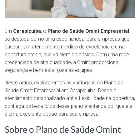
Em
Carapicuíba
, o
Plano de Saúde Omint Empresarial
se destaca como uma escolha ideal para empresas que
buscam um atendimento médico de excelência e uma
cobertura ampla, que vá além do básico. Com uma rede
credenciada de alta qualidade, a Omint proporciona
segurança e bem-estar para as equipes.
Neste artigo, exploraremos as vantagens do Plano de
Saúde Omint Empresarial em Carapicuíba. Desde o
atendimento personalizado até a flexibilidade na cobertura,
conheça os benefícios desse plano e entenda por que ele
é uma excelente opção para sua empresa.
Sobre o Plano de Saúde Omint