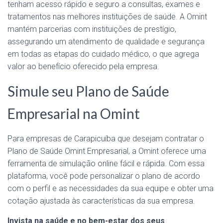
tenham acesso rápido e seguro a consultas, exames e
tratamentos nas melhores instituições de saúde. A Omint
mantém parcerias com instituições de prestígio,
assegurando um atendimento de qualidade e segurança
em todas as etapas do cuidado médico, o que agrega
valor ao benefício oferecido pela empresa.
Simule seu Plano de Saúde
Empresarial na Omint
Para empresas de Carapicuíba que desejam contratar o
Plano de Saúde Omint Empresarial, a Omint oferece uma
ferramenta de simulação online fácil e rápida. Com essa
plataforma, você pode personalizar o plano de acordo
com o perfil e as necessidades da sua equipe e obter uma
cotação ajustada às características da sua empresa.
Invista na saúde e no bem-estar dos seus