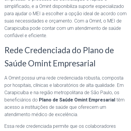
simplificado, e a Omint disponibiliza suporte especializado
para ajudar o MEI a escolher a opção ideal de acordo com
suas necessidades e orçamento. Com a Omint, o MEI de
Carapicuíba pode contar com um atendimento de saúde
confiável e eficiente.
Rede Credenciada do Plano de
Saúde Omint Empresarial
A Omint possui uma rede credenciada robusta, composta
por hospitais, clínicas e laboratórios de alta qualidade. Em
Carapicuíba e na região metropolitana de São Paulo, os
beneficiários do
Plano de Saúde Omint Empresarial
têm
acesso a instituições de saúde que oferecem um
atendimento médico de excelência.
Essa rede credenciada permite que os colaboradores