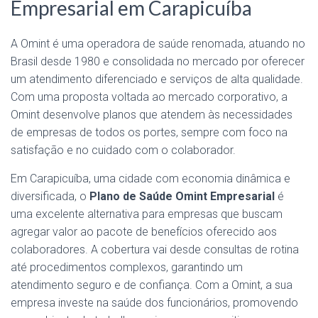
Empresarial em Carapicuíba
A Omint é uma operadora de saúde renomada, atuando no
Brasil desde 1980 e consolidada no mercado por oferecer
um atendimento diferenciado e serviços de alta qualidade.
Com uma proposta voltada ao mercado corporativo, a
Omint desenvolve planos que atendem às necessidades
de empresas de todos os portes, sempre com foco na
satisfação e no cuidado com o colaborador.
Em Carapicuíba, uma cidade com economia dinâmica e
diversificada, o
Plano de Saúde Omint Empresarial
é
uma excelente alternativa para empresas que buscam
agregar valor ao pacote de benefícios oferecido aos
colaboradores. A cobertura vai desde consultas de rotina
até procedimentos complexos, garantindo um
atendimento seguro e de confiança. Com a Omint, a sua
empresa investe na saúde dos funcionários, promovendo