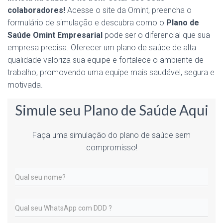
colaboradores!
Acesse o site da Omint, preencha o
formulário de simulação e descubra como o
Plano de
Saúde Omint Empresarial
pode ser o diferencial que sua
empresa precisa. Oferecer um plano de saúde de alta
qualidade valoriza sua equipe e fortalece o ambiente de
trabalho, promovendo uma equipe mais saudável, segura e
motivada.
Simule seu Plano de Saúde Aqui
Faça uma simulação do plano de saúde sem
compromisso!