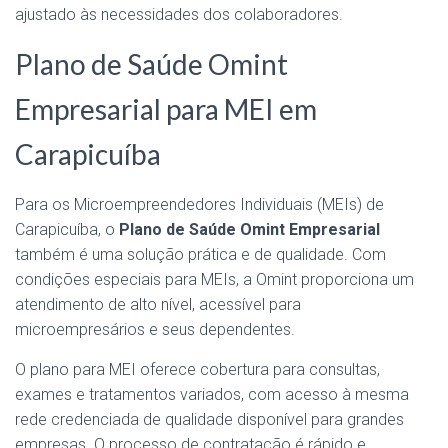
ajustado às necessidades dos colaboradores.
Plano de Saúde Omint
Empresarial para MEI em
Carapicuíba
Para os Microempreendedores Individuais (MEIs) de
Carapicuíba, o
Plano de Saúde Omint Empresarial
também é uma solução prática e de qualidade. Com
condições especiais para MEIs, a Omint proporciona um
atendimento de alto nível, acessível para
microempresários e seus dependentes.
O plano para MEI oferece cobertura para consultas,
exames e tratamentos variados, com acesso à mesma
rede credenciada de qualidade disponível para grandes
empresas. O processo de contratação é rápido e