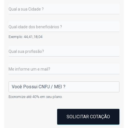
Exemplo: 44,41,18,04
Economize até 40% em seu plano.
SOLICITAR COTAÇÃO