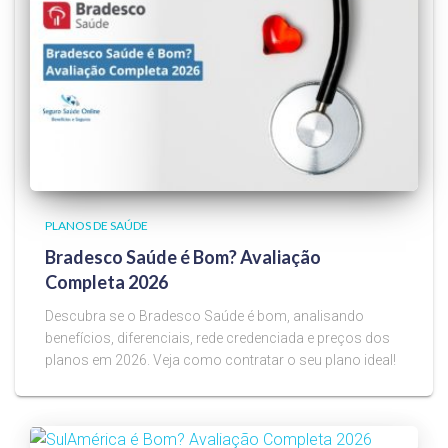
PLANOS DE SAÚDE
Bradesco Saúde é Bom? Avaliação
Completa 2026
Descubra se o Bradesco Saúde é bom, analisando
benefícios, diferenciais, rede credenciada e preços dos
planos em 2026. Veja como contratar o seu plano ideal!