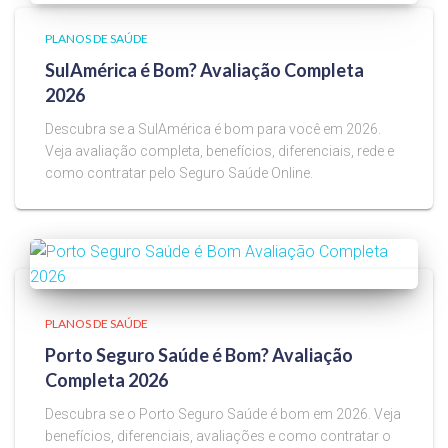
PLANOS DE SAÚDE
SulAmérica é Bom? Avaliação Completa
2026
Descubra se a SulAmérica é bom para você em 2026.
Veja avaliação completa, benefícios, diferenciais, rede e
como contratar pelo Seguro Saúde Online.
PLANOS DE SAÚDE
Porto Seguro Saúde é Bom? Avaliação
Completa 2026
Descubra se o Porto Seguro Saúde é bom em 2026. Veja
benefícios, diferenciais, avaliações e como contratar o