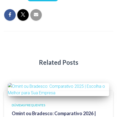
Related Posts
DÚVIDAS FREQUENTES
Omint ou Bradesco: Comparativo 2026 |