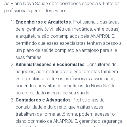
ao Plano Nova Saúde com condições especiais. Entre os
profissionais permitidos estão:
Engenheiros e Arquitetos
: Profissionais das áreas
de engenharia (civil, elétrica, mecânica, entre outras)
e arquitetura são contemplados pela ANAPROLIE,
permitindo que esses especialistas tenham acesso a
um plano de saúde completo e vantajoso para si e
suas famílias.
Administradores e Economistas
: Consultores de
negócios, administradores e economistas também
estão incluídos entre os profissionais associados,
podendo aproveitar os benefícios do Nova Saúde
para o cuidado integral de sua saúde.
Contadores e Advogados
: Profissionais da
contabilidade e do direito, que muitas vezes
trabalham de forma autônoma, podem acessar o
plano por meio da ANAPROLIE, garantindo segurança