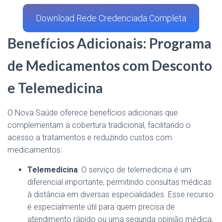
Download Rede Credenciada Completa
Benefícios Adicionais: Programa
de Medicamentos com Desconto
e Telemedicina
O Nova Saúde oferece benefícios adicionais que
complementam a cobertura tradicional, facilitando o
acesso a tratamentos e reduzindo custos com
medicamentos:
Telemedicina
: O serviço de telemedicina é um
diferencial importante, permitindo consultas médicas
à distância em diversas especialidades. Esse recurso
é especialmente útil para quem precisa de
atendimento rápido ou uma segunda opinião médica,