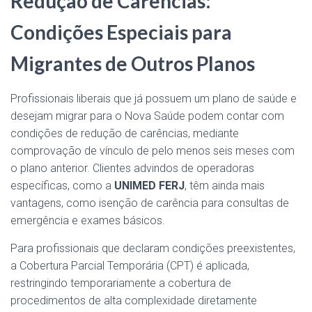
Redução de Carências:
Condições Especiais para
Migrantes de Outros Planos
Profissionais liberais que já possuem um plano de saúde e
desejam migrar para o Nova Saúde podem contar com
condições de redução de carências, mediante
comprovação de vínculo de pelo menos seis meses com
o plano anterior. Clientes advindos de operadoras
específicas, como a
UNIMED FERJ
, têm ainda mais
vantagens, como isenção de carência para consultas de
emergência e exames básicos.
Para profissionais que declaram condições preexistentes,
a Cobertura Parcial Temporária (CPT) é aplicada,
restringindo temporariamente a cobertura de
procedimentos de alta complexidade diretamente