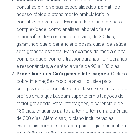
consultas em diversas especialidades, permitindo
acesso rápido a atendimento ambulatorial e
consultas preventivas. Exames de rotina e de baixa
complexidade, como análises laboratoriais e
radiografias, têm carência reduzida, de 30 dias,
garantindo que o beneficiário possa cuidar da saúde
sem grandes esperas. Para exames de média e alta
complexidade, como ultrassonografias, tomografias
e ressonâncias, a carência varia de 90 a 180 dias​​.
Procedimentos Cirúrgicos e Internações
: O plano
cobre internações hospitalares, inclusive para
cirurgias de alta complexidade. Isso é essencial para
profissionais que buscam suporte em situações de
maior gravidade. Para internações, a carência é de
180 dias, enquanto partos a termo têm uma carência
de 300 dias. Além disso, o plano inclui terapias
essenciais como fisioterapia, psicologia, acupuntura