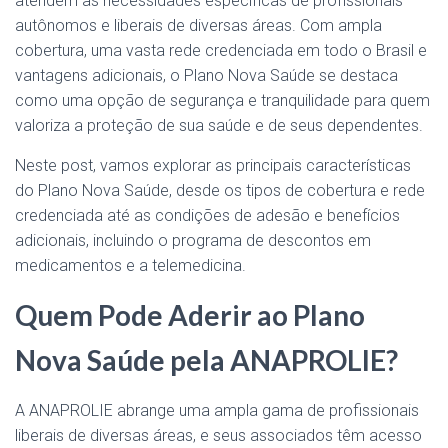
atendem às necessidades específicas de profissionais
autônomos e liberais de diversas áreas. Com ampla
cobertura, uma vasta rede credenciada em todo o Brasil e
vantagens adicionais, o Plano Nova Saúde se destaca
como uma opção de segurança e tranquilidade para quem
valoriza a proteção de sua saúde e de seus dependentes.
Neste post, vamos explorar as principais características
do Plano Nova Saúde, desde os tipos de cobertura e rede
credenciada até as condições de adesão e benefícios
adicionais, incluindo o programa de descontos em
medicamentos e a telemedicina.
Quem Pode Aderir ao Plano
Nova Saúde pela ANAPROLIE?
A ANAPROLIE abrange uma ampla gama de profissionais
liberais de diversas áreas, e seus associados têm acesso