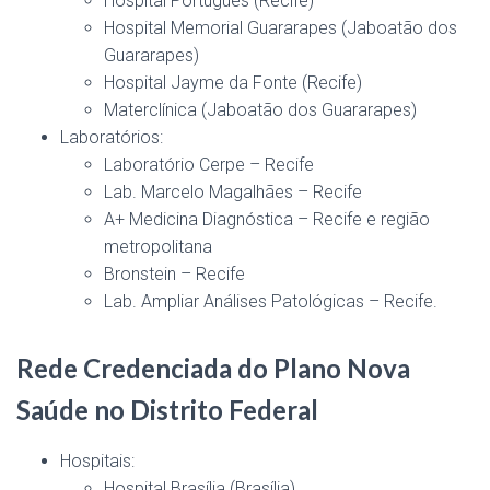
Hospital Português (Recife)
Hospital Memorial Guararapes (Jaboatão dos
Guararapes)
Hospital Jayme da Fonte (Recife)
Materclínica (Jaboatão dos Guararapes)
Laboratórios:
Laboratório Cerpe – Recife
Lab. Marcelo Magalhães – Recife
A+ Medicina Diagnóstica – Recife e região
metropolitana
Bronstein – Recife
Lab. Ampliar Análises Patológicas – Recife.
Rede Credenciada do Plano Nova
Saúde no Distrito Federal
Hospitais:
Hospital Brasília (Brasília)