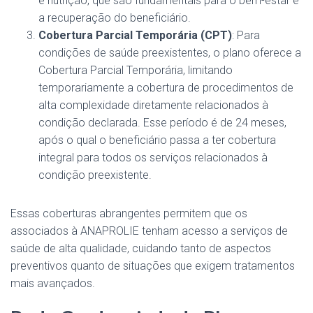
e nutrição, que são fundamentais para o bem-estar e
a recuperação do beneficiário​​.
Cobertura Parcial Temporária (CPT)
: Para
condições de saúde preexistentes, o plano oferece a
Cobertura Parcial Temporária, limitando
temporariamente a cobertura de procedimentos de
alta complexidade diretamente relacionados à
condição declarada. Esse período é de 24 meses,
após o qual o beneficiário passa a ter cobertura
integral para todos os serviços relacionados à
condição preexistente​.
Essas coberturas abrangentes permitem que os
associados à ANAPROLIE tenham acesso a serviços de
saúde de alta qualidade, cuidando tanto de aspectos
preventivos quanto de situações que exigem tratamentos
mais avançados.