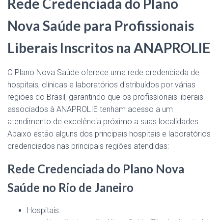
Rede Credenciada do Plano
Nova Saúde para Profissionais
Liberais Inscritos na ANAPROLIE
O Plano Nova Saúde oferece uma rede credenciada de
hospitais, clínicas e laboratórios distribuídos por várias
regiões do Brasil, garantindo que os profissionais liberais
associados à ANAPROLIE tenham acesso a um
atendimento de excelência próximo a suas localidades.
Abaixo estão alguns dos principais hospitais e laboratórios
credenciados nas principais regiões atendidas:
Rede Credenciada do Plano Nova
Saúde no Rio de Janeiro
Hospitais: