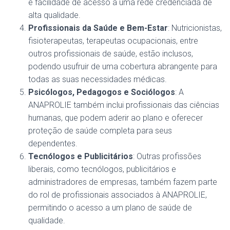
e facilidade de acesso a uma rede credenciada de
alta qualidade.
Profissionais da Saúde e Bem-Estar
: Nutricionistas,
fisioterapeutas, terapeutas ocupacionais, entre
outros profissionais de saúde, estão inclusos,
podendo usufruir de uma cobertura abrangente para
todas as suas necessidades médicas.
Psicólogos, Pedagogos e Sociólogos
: A
ANAPROLIE também inclui profissionais das ciências
humanas, que podem aderir ao plano e oferecer
proteção de saúde completa para seus
dependentes.
Tecnólogos e Publicitários
: Outras profissões
liberais, como tecnólogos, publicitários e
administradores de empresas, também fazem parte
do rol de profissionais associados à ANAPROLIE,
permitindo o acesso a um plano de saúde de
qualidade.