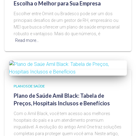
Escolha o Melhor para Sua Empresa
Escolher entre Omint ou Bradesco pode ser um dos
principais desafios de um gestor de RH, empresário ou
MEI que busca oferecer um plano de saúde empresarial
robusto e vantajoso. Mais do que números, é
Read more…
PLANOS DE SAÚDE
Plano de Saúde Amil Black: Tabela de
Preços, Hospitais Inclusos e Benefícios
Com o Amil Black, você tem acesso aos melhores
hospitais do país e a um atendimento premium
inigualável. A evolução do antigo Amil One traz soluções
completas para proteger quem você ama. Neste artigo,