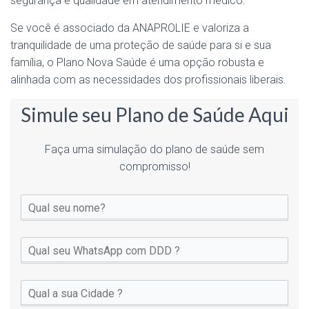
segurança e qualidade em atendimento médico.
Se você é associado da ANAPROLIE e valoriza a
tranquilidade de uma proteção de saúde para si e sua
família, o Plano Nova Saúde é uma opção robusta e
alinhada com as necessidades dos profissionais liberais.
Simule seu Plano de Saúde Aqui
Faça uma simulação do plano de saúde sem
compromisso!