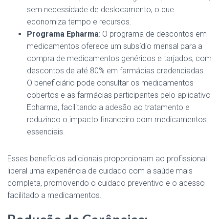
sem necessidade de deslocamento, o que
economiza tempo e recursos.
Programa Epharma
: O programa de descontos em
medicamentos oferece um subsídio mensal para a
compra de medicamentos genéricos e tarjados, com
descontos de até 80% em farmácias credenciadas.
O beneficiário pode consultar os medicamentos
cobertos e as farmácias participantes pelo aplicativo
Epharma, facilitando a adesão ao tratamento e
reduzindo o impacto financeiro com medicamentos
essenciais.
Esses benefícios adicionais proporcionam ao profissional
liberal uma experiência de cuidado com a saúde mais
completa, promovendo o cuidado preventivo e o acesso
facilitado a medicamentos.