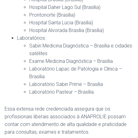
Hospital Daher Lago Sul (Brasília)
Prontonorte (Brasília)
Hospital Santa Lúcia (Brasília)
Hospital Alvorada Brasília (Brasília)
Laboratórios:
Sabin Medicina Diagnóstica – Brasília e cidades
satélites
Exame Medicina Diagnóstica – Brasília
Laboratório Lapac de Patologia e Clínica –
Brasília
Laboratório Sabin Prime – Brasília
Laboratório Pasteur – Brasília.
Essa extensa rede credenciada assegura que os
profissionais liberais associados à ANAPROLIE possam
contar com atendimento de alta qualidade e praticidade
para consultas, exames e tratamentos.