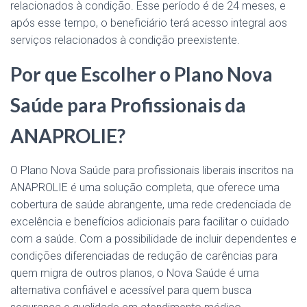
relacionados à condição. Esse período é de 24 meses, e
após esse tempo, o beneficiário terá acesso integral aos
serviços relacionados à condição preexistente.
Por que Escolher o Plano Nova
Saúde para Profissionais da
ANAPROLIE?
O Plano Nova Saúde para profissionais liberais inscritos na
ANAPROLIE é uma solução completa, que oferece uma
cobertura de saúde abrangente, uma rede credenciada de
excelência e benefícios adicionais para facilitar o cuidado
com a saúde. Com a possibilidade de incluir dependentes e
condições diferenciadas de redução de carências para
quem migra de outros planos, o Nova Saúde é uma
alternativa confiável e acessível para quem busca