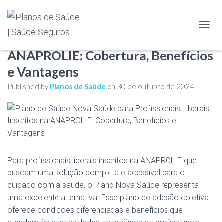
Plano de Saúde Nova Saúde para
TOGGL
Profissionais Liberais Inscritos na
ANAPROLIE: Cobertura, Benefícios
e Vantagens
Published by
Planos de Saúde
on
30 de outubro de 2024
Para profissionais liberais inscritos na ANAPROLIE que
buscam uma solução completa e acessível para o
cuidado com a saúde, o Plano Nova Saúde representa
uma excelente alternativa. Esse plano de adesão coletiva
oferece condições diferenciadas e benefícios que