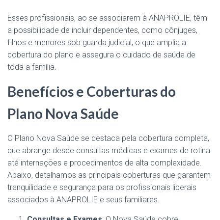
Esses profissionais, ao se associarem à ANAPROLIE, têm
a possibilidade de incluir dependentes, como cônjuges,
filhos e menores sob guarda judicial, o que amplia a
cobertura do plano e assegura o cuidado de saúde de
toda a família.
Benefícios e Coberturas do
Plano Nova Saúde
O Plano Nova Saúde se destaca pela cobertura completa,
que abrange desde consultas médicas e exames de rotina
até internações e procedimentos de alta complexidade.
Abaixo, detalhamos as principais coberturas que garantem
tranquilidade e segurança para os profissionais liberais
associados à ANAPROLIE e seus familiares.
Consultas e Exames
: O Nova Saúde cobre