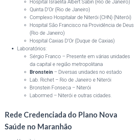
Hospital Israelita Albert Sabin (Rio de Janeiro)
Quinta D’Or (Rio de Janeiro)
Complexo Hospitalar de Niterói (CHN) (Niterói)
Hospital São Francisco na Providência de Deus
(Rio de Janeiro)
Hospital Caxias D’Or (Duque de Caxias)
Laboratórios:
Sérgio Franco – Presente em várias unidades
da capital e região metropolitana
Bronstein
– Diversas unidades no estado
Lab. Richet – Rio de Janeiro e Niterói
Bronstein Fonseca – Niterói
Labormed – Niterói e outras cidades.
Rede Credenciada do Plano Nova
Saúde no Maranhão