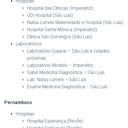
Hospitais:
Hospital das Clínicas (Imperatriz)
UDI Hospital (São Luís)
Natus Lumine Maternidade e Hospital (São Luís)
Hospital Santa Mônica (Imperatriz)
Clínica São Domingos (São Luís)
Laboratórios:
Laboratório Gaspar – São Luís e cidades
próximas
Laboratório Modelo – Imperatriz
Sabin Medicina Diagnóstica – São Luís
Lab. Natus Lumine – São Luís
Exame Medicina Diagnóstica – São Luís.
Pernambuco
:
Hospitais:
Hospital Esperança (Recife)