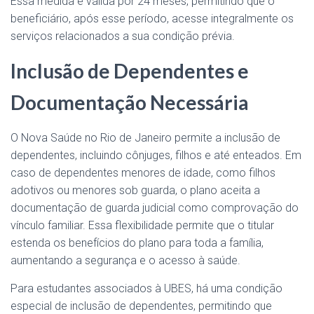
Essa medida é válida por 24 meses, permitindo que o
beneficiário, após esse período, acesse integralmente os
serviços relacionados a sua condição prévia​.
Inclusão de Dependentes e
Documentação Necessária
O Nova Saúde no Rio de Janeiro permite a inclusão de
dependentes, incluindo cônjuges, filhos e até enteados. Em
caso de dependentes menores de idade, como filhos
adotivos ou menores sob guarda, o plano aceita a
documentação de guarda judicial como comprovação do
vínculo familiar. Essa flexibilidade permite que o titular
estenda os benefícios do plano para toda a família,
aumentando a segurança e o acesso à saúde​.
Para estudantes associados à UBES, há uma condição
especial de inclusão de dependentes, permitindo que