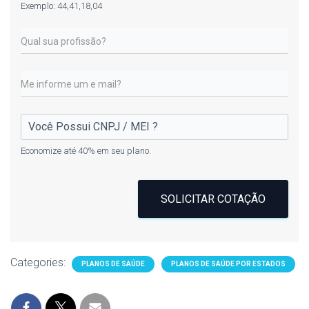
Exemplo: 44,41,18,04
Economize até 40% em seu plano.
SOLICITAR COTAÇÃO
Categories:
PLANOS DE SAÚDE
PLANOS DE SAÚDE POR ESTADOS