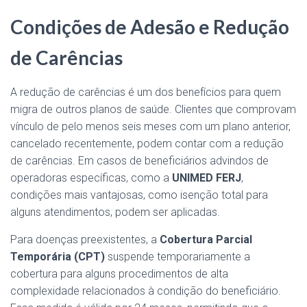
Condições de Adesão e Redução
de Carências
A redução de carências é um dos benefícios para quem
migra de outros planos de saúde. Clientes que comprovam
vínculo de pelo menos seis meses com um plano anterior,
cancelado recentemente, podem contar com a redução
de carências. Em casos de beneficiários advindos de
operadoras específicas, como a
UNIMED FERJ
,
condições mais vantajosas, como isenção total para
alguns atendimentos, podem ser aplicadas​.
Para doenças preexistentes, a
Cobertura Parcial
Temporária (CPT)
suspende temporariamente a
cobertura para alguns procedimentos de alta
complexidade relacionados à condição do beneficiário.