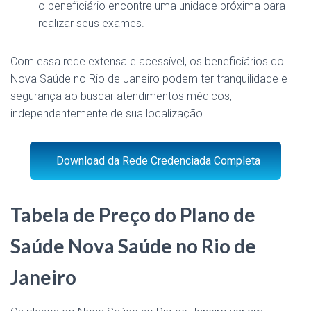
o beneficiário encontre uma unidade próxima para
realizar seus exames​.
Com essa rede extensa e acessível, os beneficiários do
Nova Saúde no Rio de Janeiro podem ter tranquilidade e
segurança ao buscar atendimentos médicos,
independentemente de sua localização.
Download da Rede Credenciada Completa
Tabela de Preço do Plano de
Saúde Nova Saúde no Rio de
Janeiro