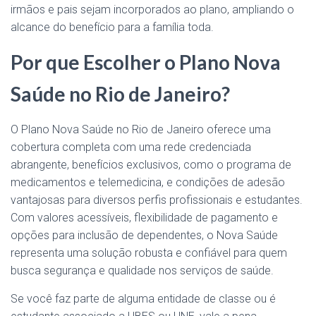
irmãos e pais sejam incorporados ao plano, ampliando o
alcance do benefício para a família toda.
Por que Escolher o Plano Nova
Saúde no Rio de Janeiro?
O Plano Nova Saúde no Rio de Janeiro oferece uma
cobertura completa com uma rede credenciada
abrangente, benefícios exclusivos, como o programa de
medicamentos e telemedicina, e condições de adesão
vantajosas para diversos perfis profissionais e estudantes.
Com valores acessíveis, flexibilidade de pagamento e
opções para inclusão de dependentes, o Nova Saúde
representa uma solução robusta e confiável para quem
busca segurança e qualidade nos serviços de saúde.
Se você faz parte de alguma entidade de classe ou é