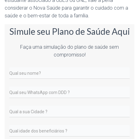
estudante associado a UBES ou UNE, vale a pena
considerar o Nova Saúde para garantir o cuidado com a
saúde e o bem-estar de toda a família.
Simule seu Plano de Saúde Aqui
Faça uma simulação do plano de saúde sem
compromisso!