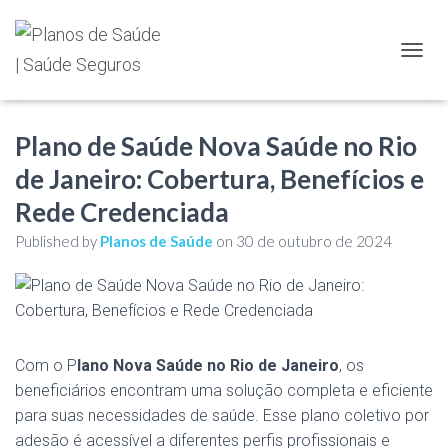
TOGGL
​​Plano de Saúde Nova Saúde no Rio
de Janeiro​: Cobertura, Benefícios e
Rede Credenciada
Published by
Planos de Saúde
on
30 de outubro de 2024
Com o P
lano Nova Saúde no Rio de Janeiro
, os
beneficiários encontram uma solução completa e eficiente
para suas necessidades de saúde. Esse plano coletivo por
adesão é acessível a diferentes perfis profissionais e