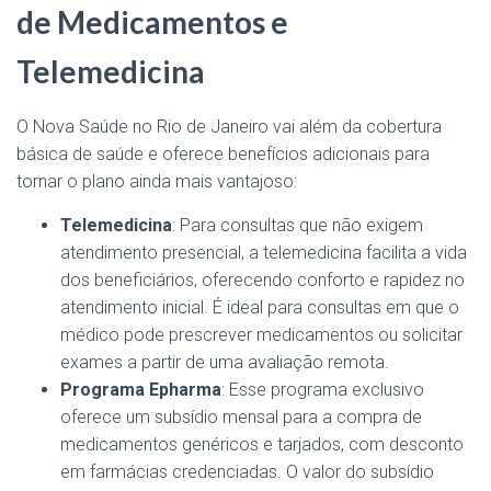
de Medicamentos e
Telemedicina
O Nova Saúde no Rio de Janeiro vai além da cobertura
básica de saúde e oferece benefícios adicionais para
tornar o plano ainda mais vantajoso:
Telemedicina
: Para consultas que não exigem
atendimento presencial, a telemedicina facilita a vida
dos beneficiários, oferecendo conforto e rapidez no
atendimento inicial. É ideal para consultas em que o
médico pode prescrever medicamentos ou solicitar
exames a partir de uma avaliação remota.
Programa Epharma
: Esse programa exclusivo
oferece um subsídio mensal para a compra de
medicamentos genéricos e tarjados, com desconto
em farmácias credenciadas. O valor do subsídio