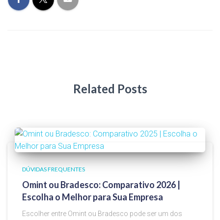
Related Posts
DÚVIDAS FREQUENTES
Omint ou Bradesco: Comparativo 2026 |
Escolha o Melhor para Sua Empresa
Escolher entre Omint ou Bradesco pode ser um dos