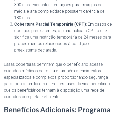
300 dias, enquanto internações para cirurgias de
média e alta complexidade possuem carência de
180 dias​.
Cobertura Parcial Temporária (CPT)
: Em casos de
doenças preexistentes, o plano aplica a CPT, o que
significa uma restrição temporária de 24 meses para
procedimentos relacionados à condição
preexistente declarada​.
Essas coberturas permitem que o beneficiário acesse
cuidados médicos de rotina e também atendimentos
especializados e complexos, proporcionando segurança
para toda a família em diferentes fases da vida permitindo
que os beneficiários tenham à disposição uma rede de
cuidados completa e eficiente.
Benefícios Adicionais: Programa