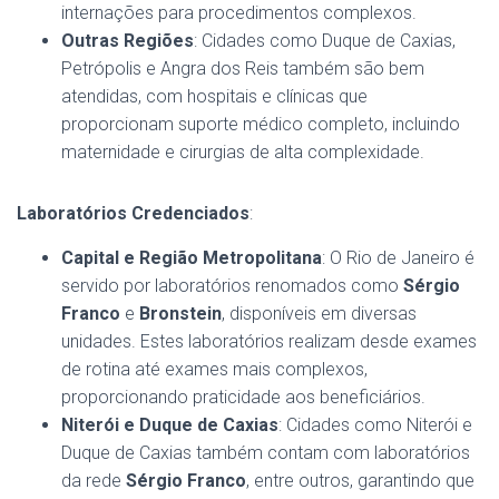
internações para procedimentos complexos​.
Outras Regiões
: Cidades como Duque de Caxias,
Petrópolis e Angra dos Reis também são bem
atendidas, com hospitais e clínicas que
proporcionam suporte médico completo, incluindo
maternidade e cirurgias de alta complexidade​.
Laboratórios Credenciados
:
Capital e Região Metropolitana
: O Rio de Janeiro é
servido por laboratórios renomados como
Sérgio
Franco
e
Bronstein
, disponíveis em diversas
unidades. Estes laboratórios realizam desde exames
de rotina até exames mais complexos,
proporcionando praticidade aos beneficiários​.
Niterói e Duque de Caxias
: Cidades como Niterói e
Duque de Caxias também contam com laboratórios
da rede
Sérgio Franco
, entre outros, garantindo que