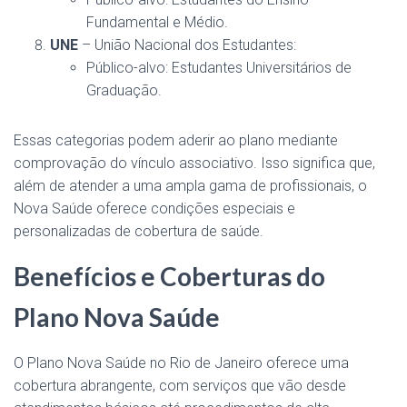
Fundamental e Médio​.
UNE
– União Nacional dos Estudantes:
Público-alvo: Estudantes Universitários de
Graduação​.
Essas categorias podem aderir ao plano mediante
comprovação do vínculo associativo. Isso significa que,
além de atender a uma ampla gama de profissionais, o
Nova Saúde oferece condições especiais e
personalizadas de cobertura de saúde.
Benefícios e Coberturas do
Plano Nova Saúde
O Plano Nova Saúde no Rio de Janeiro oferece uma
cobertura abrangente, com serviços que vão desde