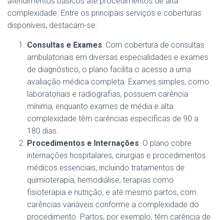
atendimentos básicos até procedimentos de alta
complexidade. Entre os principais serviços e coberturas
disponíveis, destacam-se:
Consultas e Exames
: Com cobertura de consultas
ambulatoriais em diversas especialidades e exames
de diagnóstico, o plano facilita o acesso a uma
avaliação médica completa. Exames simples, como
laboratoriais e radiografias, possuem carência
mínima, enquanto exames de média e alta
complexidade têm carências específicas de 90 a
180 dias​.
Procedimentos e Internações
: O plano cobre
internações hospitalares, cirurgias e procedimentos
médicos essenciais, incluindo tratamentos de
quimioterapia, hemodiálise, terapias como
fisioterapia e nutrição, e até mesmo partos, com
carências variáveis conforme a complexidade do
procedimento. Partos, por exemplo, têm carência de