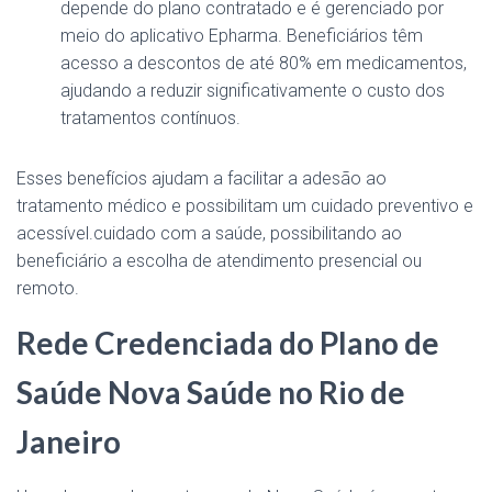
depende do plano contratado e é gerenciado por
meio do aplicativo Epharma. Beneficiários têm
acesso a descontos de até 80% em medicamentos,
ajudando a reduzir significativamente o custo dos
tratamentos contínuos​.
Esses benefícios ajudam a facilitar a adesão ao
tratamento médico e possibilitam um cuidado preventivo e
acessível.cuidado com a saúde, possibilitando ao
beneficiário a escolha de atendimento presencial ou
remoto.
Rede Credenciada do Plano de
Saúde Nova Saúde no Rio de
Janeiro