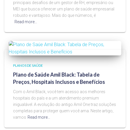
principais desafios de um gestor de RH, empresário ou
MEI que busca oferecer um plano de saúde empresarial
robusto e vantajoso. Mais do que números, é
Read more…
PLANOS DE SAÚDE
Plano de Saúde Amil Black: Tabela de
Preços, Hospitais Inclusos e Benefícios
Com o Amil Black, você tem acesso aos melhores
hospitais do país e a um atendimento premium
inigualável. A evolução do antigo Amil One traz soluções
completas para proteger quem você ama. Neste artigo,
vamos
Read more…