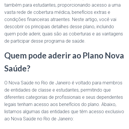
também para estudantes, proporcionando acesso a uma
vasta rede de cobertura médica, benefícios extras e
condições financeiras atraentes. Neste artigo, você vai
descobrir os principais detalhes desse plano, incluindo
quem pode aderir, quais são as coberturas e as vantagens
de participar desse programa de saúde.
Quem pode aderir ao Plano Nova
Saúde?
O Nova Saúde no Rio de Janeiro é voltado para membros
de entidades de classe e estudantes, permitindo que
diferentes categorias de profissionais e seus dependentes
legais tenham acesso aos benefícios do plano. Abaixo,
listamos algumas das entidades que têm acesso exclusivo
ao Nova Saúde no Rio de Janeiro: